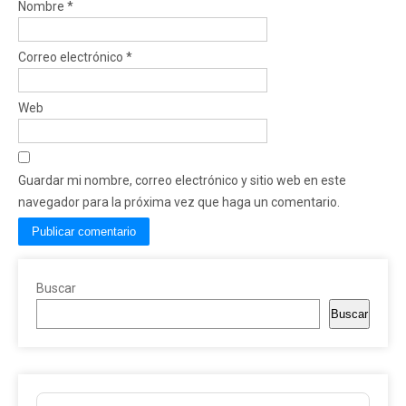
Nombre
*
Correo electrónico
*
Web
Guardar mi nombre, correo electrónico y sitio web en este
navegador para la próxima vez que haga un comentario.
Buscar
Buscar