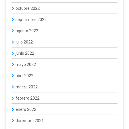
octubre 2022
septiembre 2022
agosto 2022
julio 2022
junio 2022
mayo 2022
abril 2022
marzo 2022
febrero 2022
enero 2022
diciembre 2021