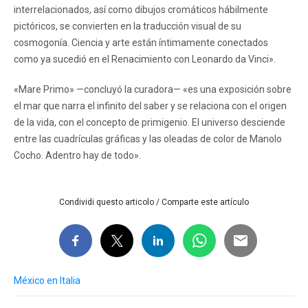
interrelacionados, así como dibujos cromáticos hábilmente
pictóricos, se convierten en la traducción visual de su
cosmogonía. Ciencia y arte están íntimamente conectados
como ya sucedió en el Renacimiento con Leonardo da Vinci».
«Mare Primo» —concluyó la curadora— «es una exposición sobre
el mar que narra el infinito del saber y se relaciona con el origen
de la vida, con el concepto de primigenio. El universo desciende
entre las cuadrículas gráficas y las oleadas de color de Manolo
Cocho. Adentro hay de todo».
Condividi questo articolo / Comparte este artículo
México en Italia