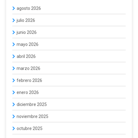
agosto 2026
julio 2026
junio 2026
mayo 2026
abril 2026
marzo 2026
febrero 2026
enero 2026
diciembre 2025
noviembre 2025
octubre 2025