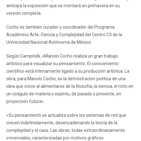
anticipa la exposición que se montará en primavera en su
versión completa.
Cocho es también curador y coordinador del Programa
Académico Arte, Ciencia y Complejidad del Centro C3 de la
Universidad Nacional Autónoma de México.
Según Campitelli, «Manolo Cocho realiza un gran trabajo
artístico para visualizar su pensamiento. El conocimiento
científico está íntimamente ligado a su producción artística. La
obra, para Manolo Cocho, es la demostración poética de una
idea que crece al alimentarse de la filosofía, la ciencia, el mito en
un coágulo de materia y espíritu, de pasado y presente, en
proyección futura».
«Su pensamiento se actualiza sobre los sistemas de red que
crecen indefinidamente, desencadenando la teoría de la
complejidad y el caos. Las obras, todas extraordinariamente
vvivenciales, caracterizadas por motivos gráficos