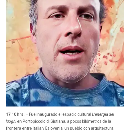
17:10 hrs.
– Fue inaugurado el espacio cultural
L’energia dei
luoghi
en Portopiccolo di Sistiana, a pocos kilómetros de la
frontera entre Italia y Eslovenia, un pueblo con arquitectura