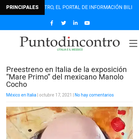
UNTODINCONTRO, EL PORTAL DE INFORMACIÓN BILINGÜE QUE
PRINCIPALES
Preestreno en Italia de la exposición
“Mare Primo” del mexicano Manolo
Cocho
México en Italia
| octubre 17, 2021
|
No hay comentarios