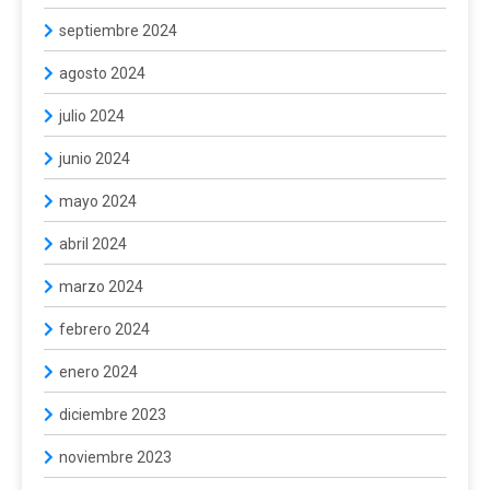
septiembre 2024
agosto 2024
julio 2024
junio 2024
mayo 2024
abril 2024
marzo 2024
febrero 2024
enero 2024
diciembre 2023
noviembre 2023