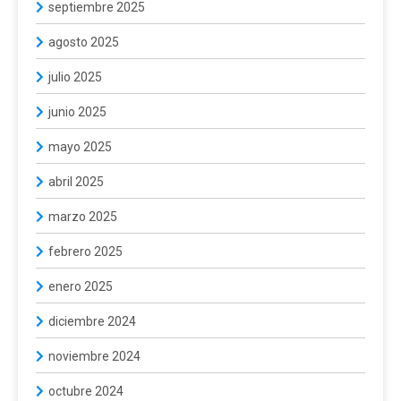
septiembre 2025
agosto 2025
julio 2025
junio 2025
mayo 2025
abril 2025
marzo 2025
febrero 2025
enero 2025
diciembre 2024
noviembre 2024
octubre 2024