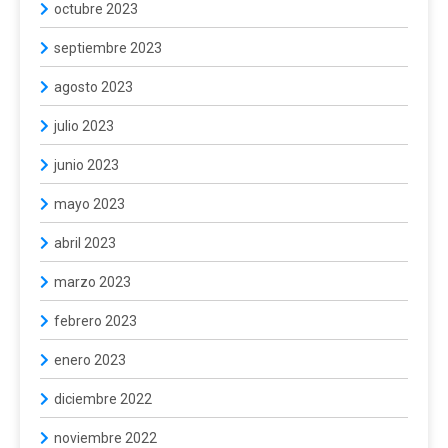
octubre 2023
septiembre 2023
agosto 2023
julio 2023
junio 2023
mayo 2023
abril 2023
marzo 2023
febrero 2023
enero 2023
diciembre 2022
noviembre 2022