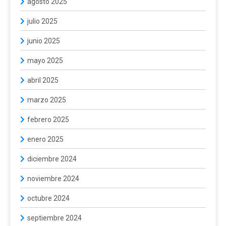
agosto 2025
julio 2025
junio 2025
mayo 2025
abril 2025
marzo 2025
febrero 2025
enero 2025
diciembre 2024
noviembre 2024
octubre 2024
septiembre 2024