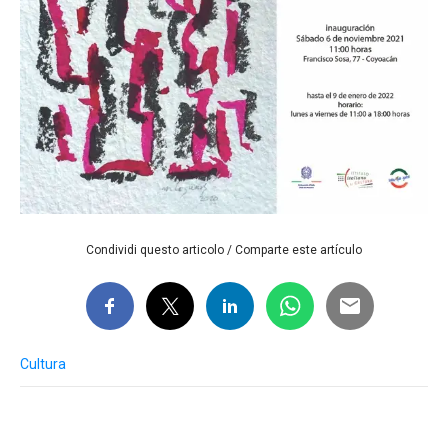
Condividi questo articolo / Comparte este artículo
Cultura
Post