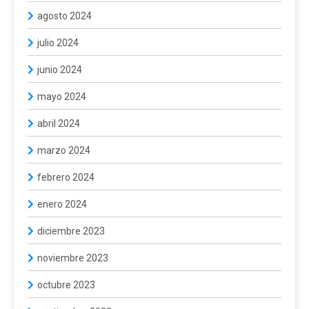
agosto 2024
julio 2024
junio 2024
mayo 2024
abril 2024
marzo 2024
febrero 2024
enero 2024
diciembre 2023
noviembre 2023
octubre 2023