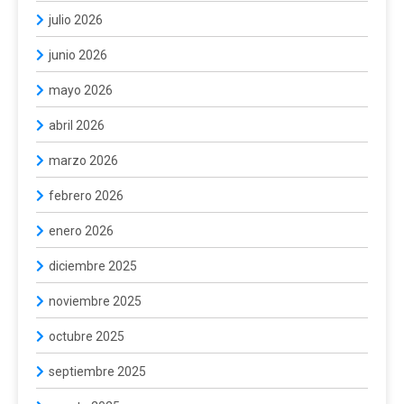
julio 2026
junio 2026
mayo 2026
abril 2026
marzo 2026
febrero 2026
enero 2026
diciembre 2025
noviembre 2025
octubre 2025
septiembre 2025