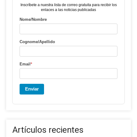
Inscríbete a nuestra lista de correo gratuita para recibir los
enlaces a las noticias publicadas
Nome/Nombre
Cognome/Apellido
Email
*
Enviar
Artículos recientes