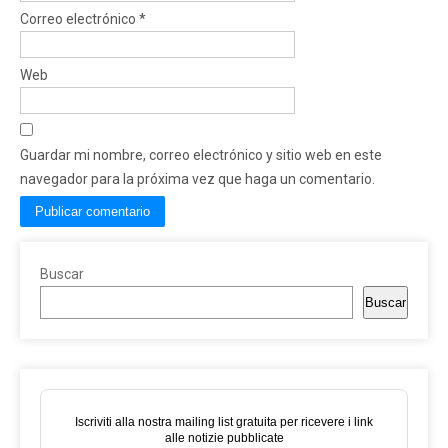
Correo electrónico
*
Web
Guardar mi nombre, correo electrónico y sitio web en este
navegador para la próxima vez que haga un comentario.
Buscar
Buscar
Iscriviti alla nostra mailing list gratuita per ricevere i link
alle notizie pubblicate