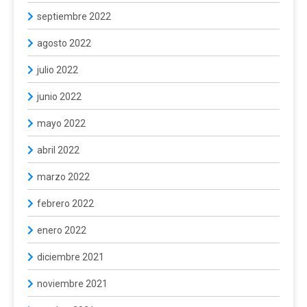
septiembre 2022
agosto 2022
julio 2022
junio 2022
mayo 2022
abril 2022
marzo 2022
febrero 2022
enero 2022
diciembre 2021
noviembre 2021