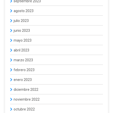
septiembre 2023
agosto 2023
julio 2023
junio 2023
mayo 2023
abril 2023
marzo 2023
febrero 2023
enero 2023
diciembre 2022
noviembre 2022
octubre 2022