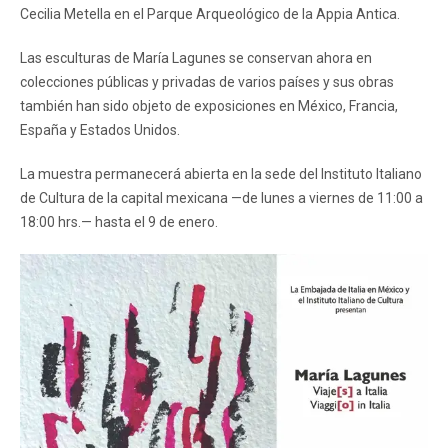
Cecilia Metella en el Parque Arqueológico de la Appia Antica.
Las esculturas de María Lagunes se conservan ahora en
colecciones públicas y privadas de varios países y sus obras
también han sido objeto de exposiciones en México, Francia,
España y Estados Unidos.
La muestra permanecerá abierta en la sede del Instituto Italiano
de Cultura de la capital mexicana —de lunes a viernes de 11:00 a
18:00 hrs.— hasta el 9 de enero.