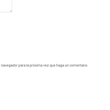
te navegador para la próxima vez que haga un comentario.