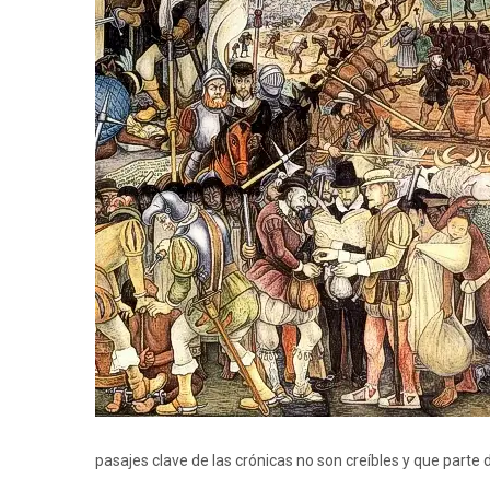
pasajes clave de las crónicas no son creíbles y que parte d