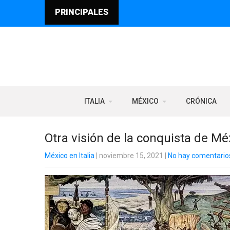
PRINCIPALES
ITALIA
MÉXICO
CRÓNICA
Otra visión de la conquista de Mé
México en Italia
| noviembre 15, 2021
|
No hay comentario