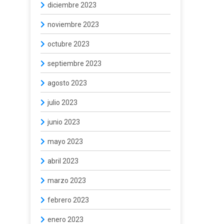
diciembre 2023
noviembre 2023
octubre 2023
septiembre 2023
agosto 2023
julio 2023
junio 2023
mayo 2023
abril 2023
marzo 2023
febrero 2023
enero 2023