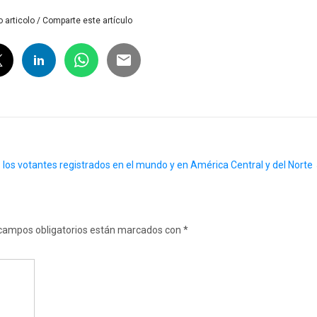
 articolo / Comparte este artículo
 los votantes registrados en el mundo y en América Central y del Norte
campos obligatorios están marcados con
*