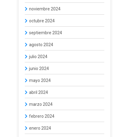
noviembre 2024
octubre 2024
septiembre 2024
agosto 2024
julio 2024
junio 2024
mayo 2024
abril 2024
marzo 2024
febrero 2024
enero 2024