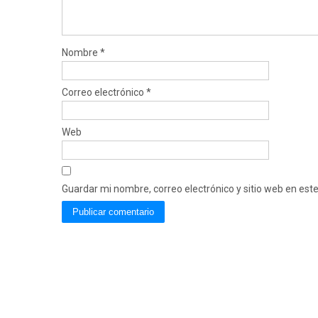
Nombre
*
Correo electrónico
*
Web
Guardar mi nombre, correo electrónico y sitio web en es