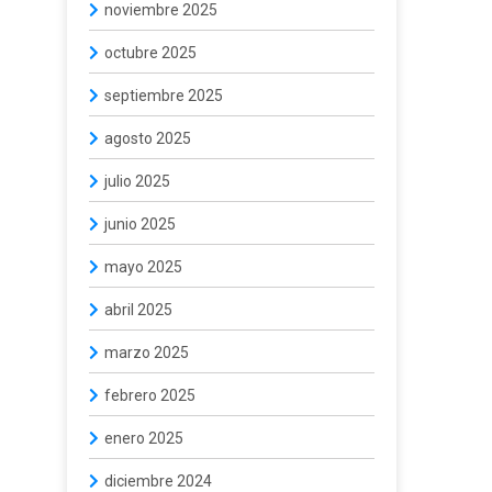
noviembre 2025
octubre 2025
septiembre 2025
agosto 2025
julio 2025
junio 2025
mayo 2025
abril 2025
marzo 2025
febrero 2025
enero 2025
diciembre 2024