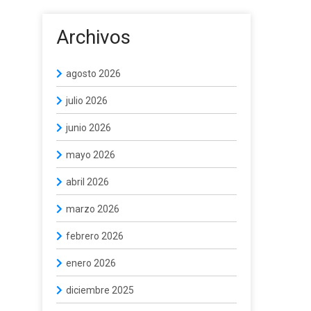
Archivos
agosto 2026
julio 2026
junio 2026
mayo 2026
abril 2026
marzo 2026
febrero 2026
enero 2026
diciembre 2025