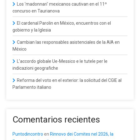
Los 'madonnari' mexicanos cautivan en el 11º
concurso en Taurianova
El cardenal Parolin en México, encuentros con el
gobierno y la Iglesia
Cambian las responsables asistenciales de la AIA en
México
L’accordo globale Ue-Messico e le tutele per le
indicazioni geografiche
Reforma del voto en el exterior: la solicitud del CGIE al
Parlamento italiano
Comentarios recientes
Puntodincontro
en
Rinnovo dei Comites nel 2026, la