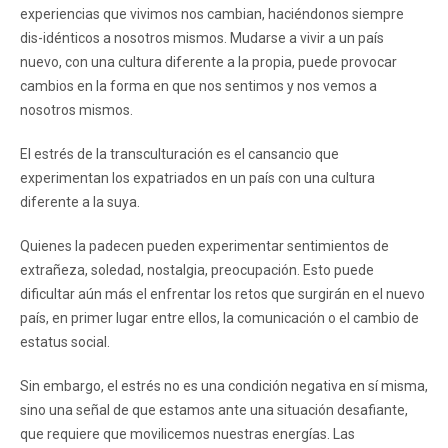
experiencias que vivimos nos cambian, haciéndonos siempre
dis-idénticos a nosotros mismos. Mudarse a vivir a un país
nuevo, con una cultura diferente a la propia, puede provocar
cambios en la forma en que nos sentimos y nos vemos a
nosotros mismos.
El estrés de la transculturación es el cansancio que
experimentan los expatriados en un país con una cultura
diferente a la suya.
Quienes la padecen pueden experimentar sentimientos de
extrañeza, soledad, nostalgia, preocupación. Esto puede
dificultar aún más el enfrentar los retos que surgirán en el nuevo
país, en primer lugar entre ellos, la comunicación o el cambio de
estatus social.
Sin embargo, el estrés no es una condición negativa en sí misma,
sino una señal de que estamos ante una situación desafiante,
que requiere que movilicemos nuestras energías. Las