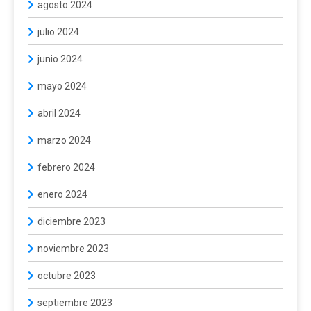
agosto 2024
julio 2024
junio 2024
mayo 2024
abril 2024
marzo 2024
febrero 2024
enero 2024
diciembre 2023
noviembre 2023
octubre 2023
septiembre 2023