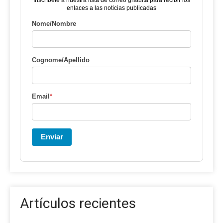
enlaces a las noticias publicadas
Nome/Nombre
Cognome/Apellido
Email
*
Enviar
Artículos recientes