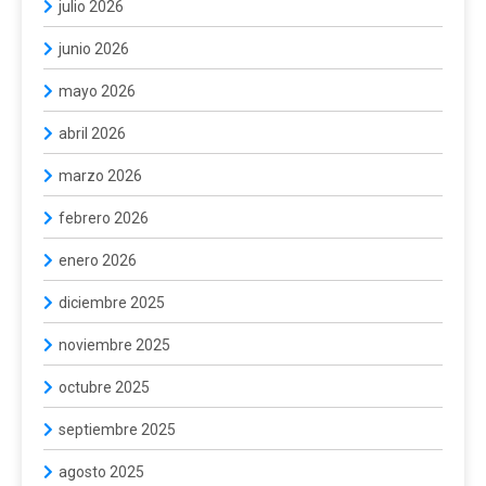
julio 2026
junio 2026
mayo 2026
abril 2026
marzo 2026
febrero 2026
enero 2026
diciembre 2025
noviembre 2025
octubre 2025
septiembre 2025
agosto 2025