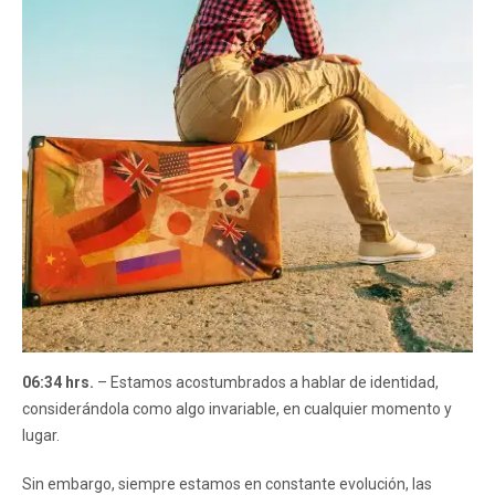
06:34 hrs.
– Estamos acostumbrados a hablar de identidad,
considerándola como algo invariable, en cualquier momento y
lugar.
Sin embargo, siempre estamos en constante evolución, las