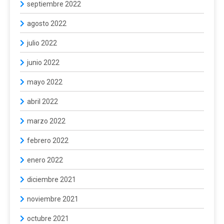
septiembre 2022
agosto 2022
julio 2022
junio 2022
mayo 2022
abril 2022
marzo 2022
febrero 2022
enero 2022
diciembre 2021
noviembre 2021
octubre 2021