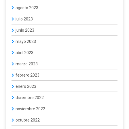
agosto 2023
julio 2023
junio 2023
mayo 2023
abril 2023
marzo 2023
febrero 2023
enero 2023
diciembre 2022
noviembre 2022
octubre 2022