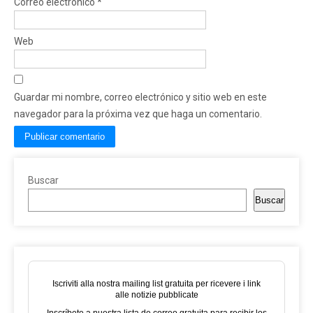
Correo electrónico
*
Web
Guardar mi nombre, correo electrónico y sitio web en este
navegador para la próxima vez que haga un comentario.
Buscar
Buscar
Iscriviti alla nostra mailing list gratuita per ricevere i link
alle notizie pubblicate
Inscríbete a nuestra lista de correo gratuita para recibir los