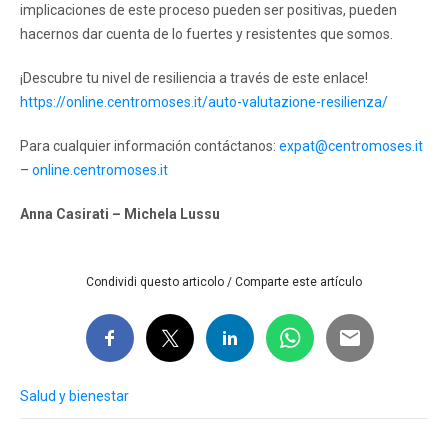
implicaciones de este proceso pueden ser positivas, pueden
hacernos dar cuenta de lo fuertes y resistentes que somos.
¡Descubre tu nivel de resiliencia a través de este enlace!
https://online.centromoses.it/auto-valutazione-resilienza/
Para cualquier información contáctanos:
expat@centromoses.it
–
online.centromoses.it
Anna Casirati – Michela Lussu
Condividi questo articolo / Comparte este artículo
Salud y bienestar