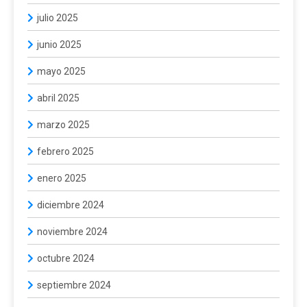
julio 2025
junio 2025
mayo 2025
abril 2025
marzo 2025
febrero 2025
enero 2025
diciembre 2024
noviembre 2024
octubre 2024
septiembre 2024