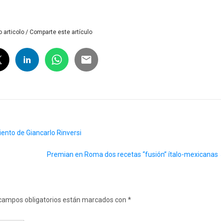
 articolo / Comparte este artículo
iento de Giancarlo Rinversi
Premian en Roma dos recetas “fusión” ítalo-mexicanas
campos obligatorios están marcados con
*