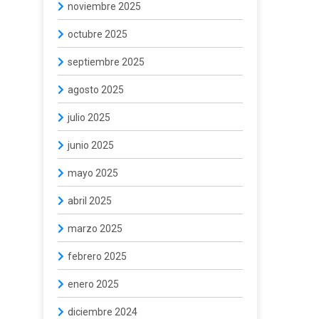
noviembre 2025
octubre 2025
septiembre 2025
agosto 2025
julio 2025
junio 2025
mayo 2025
abril 2025
marzo 2025
febrero 2025
enero 2025
diciembre 2024