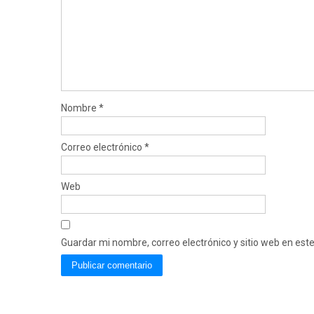
Nombre
*
Correo electrónico
*
Web
Guardar mi nombre, correo electrónico y sitio web en es