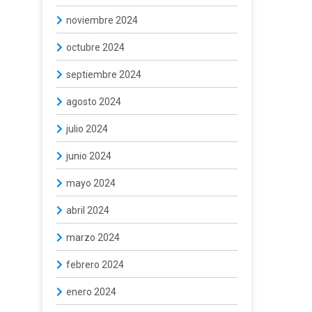
noviembre 2024
octubre 2024
septiembre 2024
agosto 2024
julio 2024
junio 2024
mayo 2024
abril 2024
marzo 2024
febrero 2024
enero 2024