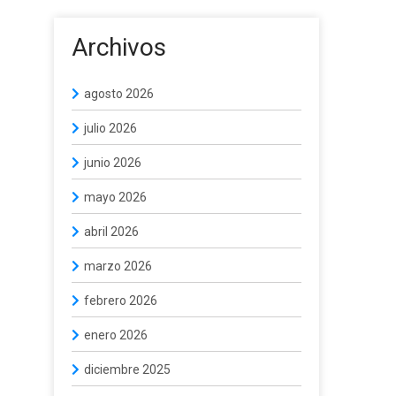
Archivos
agosto 2026
julio 2026
junio 2026
mayo 2026
abril 2026
marzo 2026
febrero 2026
enero 2026
diciembre 2025