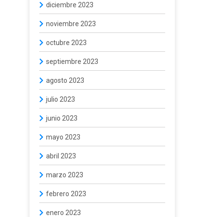
diciembre 2023
noviembre 2023
octubre 2023
septiembre 2023
agosto 2023
julio 2023
junio 2023
mayo 2023
abril 2023
marzo 2023
febrero 2023
enero 2023