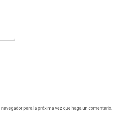
te navegador para la próxima vez que haga un comentario.