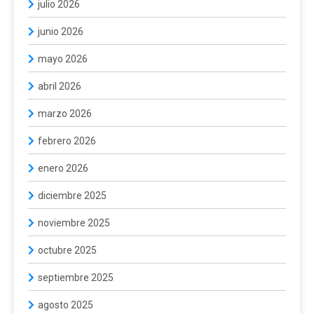
julio 2026
junio 2026
mayo 2026
abril 2026
marzo 2026
febrero 2026
enero 2026
diciembre 2025
noviembre 2025
octubre 2025
septiembre 2025
agosto 2025