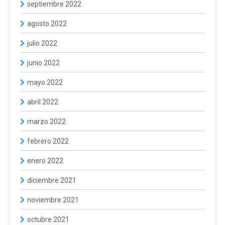
septiembre 2022
agosto 2022
julio 2022
junio 2022
mayo 2022
abril 2022
marzo 2022
febrero 2022
enero 2022
diciembre 2021
noviembre 2021
octubre 2021