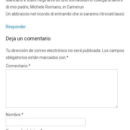
di mio padre, Michele Romano, in Camerun
Un abbraccio nel ricordo di entrambi che si saranno ritrovati lassù
Responder
Deja un comentario
Tu dirección de correo electrónico no será publicada.
Los campos
obligatorios están marcados con
*
Comentario
*
Nombre
*