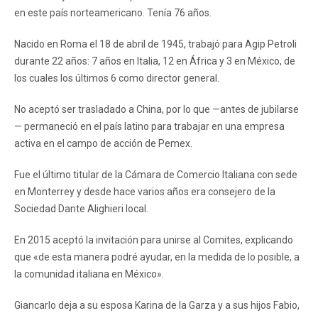
en este país norteamericano. Tenía 76 años.
Nacido en Roma el 18 de abril de 1945, trabajó para Agip Petroli
durante 22 años: 7 años en Italia, 12 en África y 3 en México, de
los cuales los últimos 6 como director general.
No aceptó ser trasladado a China, por lo que —antes de jubilarse
— permaneció en el país latino para trabajar en una empresa
activa en el campo de acción de Pemex.
Fue el último titular de la Cámara de Comercio Italiana con sede
en Monterrey y desde hace varios años era consejero de la
Sociedad Dante Alighieri local.
En 2015 aceptó la invitación para unirse al Comites, explicando
que «de esta manera podré ayudar, en la medida de lo posible, a
la comunidad italiana en México».
Giancarlo deja a su esposa Karina de la Garza y ​​a sus hijos Fabio,