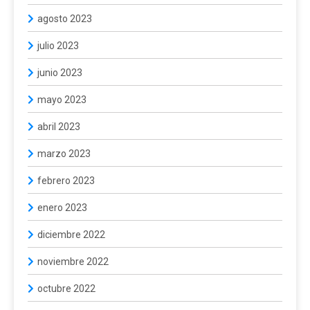
agosto 2023
julio 2023
junio 2023
mayo 2023
abril 2023
marzo 2023
febrero 2023
enero 2023
diciembre 2022
noviembre 2022
octubre 2022