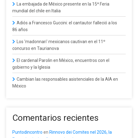
La embajada de México presente en la 15ª Feria
mundial del chile en Italia
Adiós a Francesco Guccini: el cantautor falleció a los
86 años
Los 'madonnari' mexicanos cautivan en el 11º
concurso en Taurianova
El cardenal Parolin en México, encuentros con el
gobierno y la Iglesia
Cambian las responsables asistenciales de la AIA en
México
Comentarios recientes
Puntodincontro
en
Rinnovo dei Comites nel 2026, la