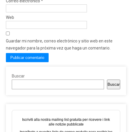
Correo electrónico
*
Web
Guardar mi nombre, correo electrónico y sitio web en este
navegador para la próxima vez que haga un comentario.
Buscar
Buscar
Iscriviti alla nostra mailing list gratuita per ricevere i link
alle notizie pubblicate
Inscríbete a nuestra lista de correo gratuita para recibir los