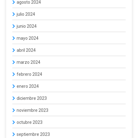
agosto 2024
julio 2024
junio 2024
mayo 2024
abril 2024
marzo 2024
febrero 2024
enero 2024
diciembre 2023
noviembre 2023
octubre 2023
septiembre 2023