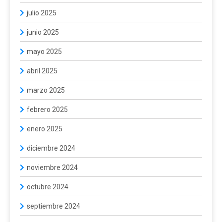
julio 2025
junio 2025
mayo 2025
abril 2025
marzo 2025
febrero 2025
enero 2025
diciembre 2024
noviembre 2024
octubre 2024
septiembre 2024