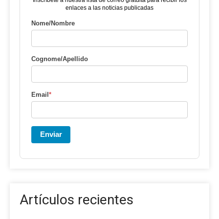
enlaces a las noticias publicadas
Nome/Nombre
Cognome/Apellido
Email
*
Enviar
Artículos recientes