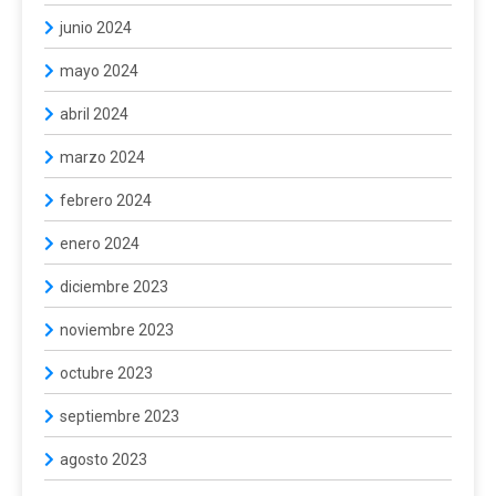
junio 2024
mayo 2024
abril 2024
marzo 2024
febrero 2024
enero 2024
diciembre 2023
noviembre 2023
octubre 2023
septiembre 2023
agosto 2023