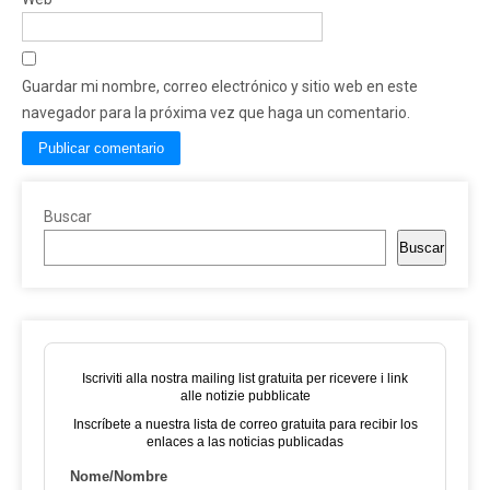
Guardar mi nombre, correo electrónico y sitio web en este
navegador para la próxima vez que haga un comentario.
Buscar
Buscar
Iscriviti alla nostra mailing list gratuita per ricevere i link
alle notizie pubblicate
Inscríbete a nuestra lista de correo gratuita para recibir los
enlaces a las noticias publicadas
Nome/Nombre