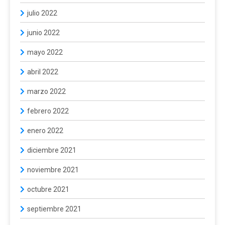
julio 2022
junio 2022
mayo 2022
abril 2022
marzo 2022
febrero 2022
enero 2022
diciembre 2021
noviembre 2021
octubre 2021
septiembre 2021