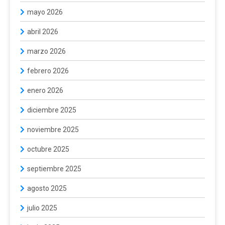
mayo 2026
abril 2026
marzo 2026
febrero 2026
enero 2026
diciembre 2025
noviembre 2025
octubre 2025
septiembre 2025
agosto 2025
julio 2025