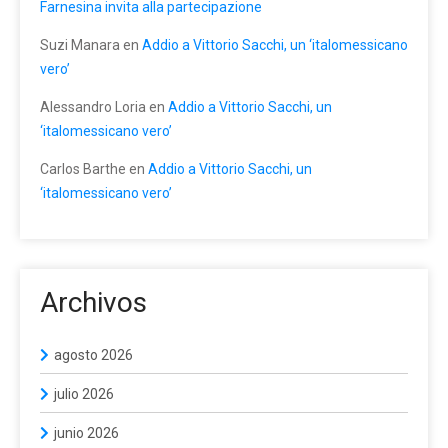
Farnesina invita alla partecipazione
Suzi Manara
en
Addio a Vittorio Sacchi, un ‘italomessicano
vero’
Alessandro Loria
en
Addio a Vittorio Sacchi, un
‘italomessicano vero’
Carlos Barthe
en
Addio a Vittorio Sacchi, un
‘italomessicano vero’
Archivos
agosto 2026
julio 2026
junio 2026