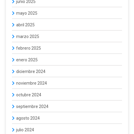
junio 2025
mayo 2025
abril 2025
marzo 2025
febrero 2025
enero 2025
diciembre 2024
noviembre 2024
octubre 2024
septiembre 2024
agosto 2024
julio 2024