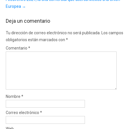
Europea
→
Deja un comentario
Tu dirección de correo electrónico no será publicada.
Los campos
obligatorios están marcados con
*
Comentario
*
Nombre
*
Correo electrónico
*
Web