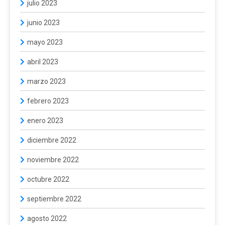
julio 2023
junio 2023
mayo 2023
abril 2023
marzo 2023
febrero 2023
enero 2023
diciembre 2022
noviembre 2022
octubre 2022
septiembre 2022
agosto 2022