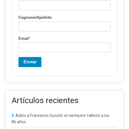
Cognome/Apellido
Email
*
Enviar
Artículos recientes
Adiós a Francesco Guccini: el cantautor falleció a los
86 años