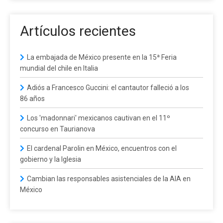
Artículos recientes
La embajada de México presente en la 15ª Feria
mundial del chile en Italia
Adiós a Francesco Guccini: el cantautor falleció a los
86 años
Los 'madonnari' mexicanos cautivan en el 11º
concurso en Taurianova
El cardenal Parolin en México, encuentros con el
gobierno y la Iglesia
Cambian las responsables asistenciales de la AIA en
México