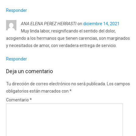
Responder
ANA ELENA PEREZ HERRASTI
on
diciembre 14, 2021
Muy linda labor, resignificando el sentido del dolor,
acogiendo a los hermanos que tienen carencias, son marginados
y necesitados de amor, con verdadera entrega de servicio.
Responder
Deja un comentario
Tu dirección de correo electrónico no será publicada.
Los campos
obligatorios están marcados con
*
Comentario
*