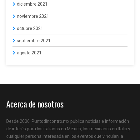
diciembre 2021
noviembre 2021
octubre 2021
septiembre 2021
agosto 2021
Acerca de nosotros
Desde 2006, Puntodincontro.mx publica noticias e información
de interés para los italianos en México, los mexicanos en Italia y
cualquier persona interesada en los eventos que vinculan la