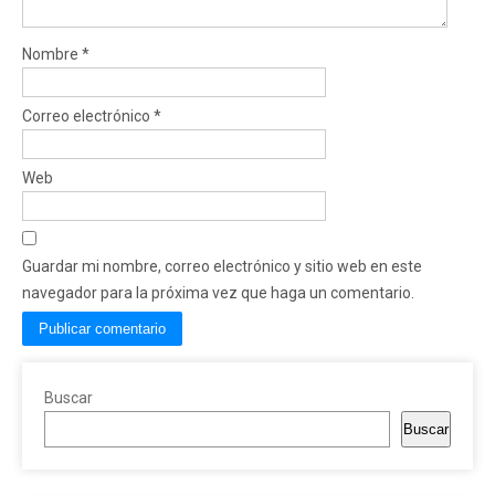
Nombre
*
Correo electrónico
*
Web
Guardar mi nombre, correo electrónico y sitio web en este
navegador para la próxima vez que haga un comentario.
Buscar
Buscar