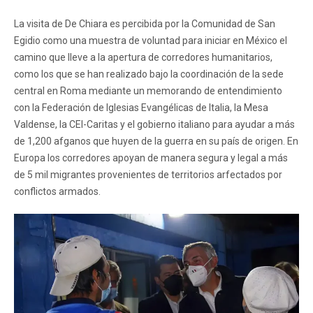
La visita de De Chiara es percibida por la Comunidad de San
Egidio como una muestra de voluntad para iniciar en México el
camino que lleve a la apertura de corredores humanitarios,
como los que se han realizado bajo la coordinación de la sede
central en Roma mediante un memorando de entendimiento
con la Federación de Iglesias Evangélicas de Italia, la Mesa
Valdense, la CEI-Caritas y el gobierno italiano para ayudar a más
de 1,200 afganos que huyen de la guerra en su país de origen. En
Europa los corredores apoyan de manera segura y legal a más
de 5 mil migrantes provenientes de territorios arfectados por
conflictos armados.