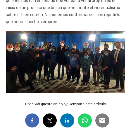
quienes nos han enseñado que voltear a ver al prójimo es el
inicio de un proceso que busca que no triunfe el individualismo
sobre el bien común. No podemos conformarnos con repetir lo
que hemos hecho siempre».
Condividi questo articolo / Comparte este artículo