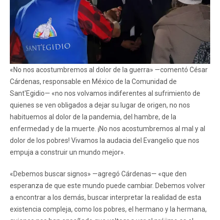
«No nos acostumbremos al dolor de la guerra» —comentó César
Cárdenas, responsable en México de la Comunidad de
Sant'Egidio— «no nos volvamos indiferentes al sufrimiento de
quienes se ven obligados a dejar su lugar de origen, no nos
habituemos al dolor de la pandemia, del hambre, de la
enfermedad y de la muerte. ¡No nos acostumbremos al mal y al
dolor de los pobres! Vivamos la audacia del Evangelio que nos
empuja a construir un mundo mejor».
«Debemos buscar signos» —agregó Cárdenas— «que den
esperanza de que este mundo puede cambiar. Debemos volver
a encontrar a los demás, buscar interpretar la realidad de esta
existencia compleja, como los pobres, el hermano y la hermana,