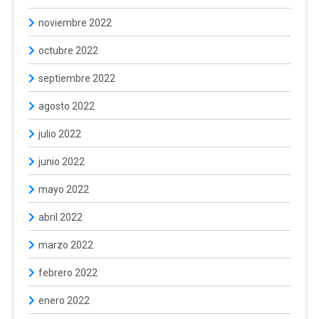
noviembre 2022
octubre 2022
septiembre 2022
agosto 2022
julio 2022
junio 2022
mayo 2022
abril 2022
marzo 2022
febrero 2022
enero 2022