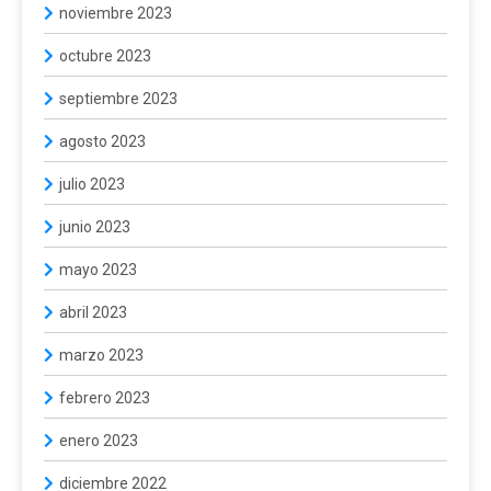
noviembre 2023
octubre 2023
septiembre 2023
agosto 2023
julio 2023
junio 2023
mayo 2023
abril 2023
marzo 2023
febrero 2023
enero 2023
diciembre 2022