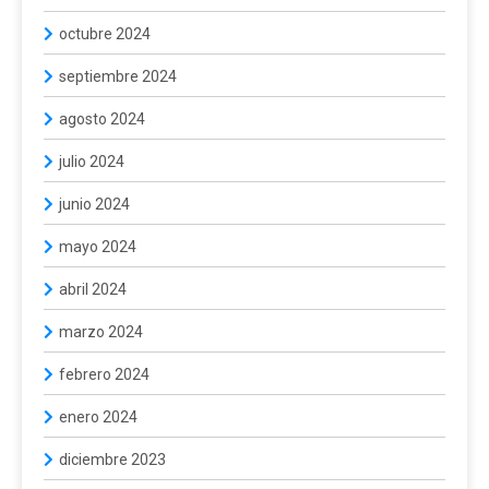
octubre 2024
septiembre 2024
agosto 2024
julio 2024
junio 2024
mayo 2024
abril 2024
marzo 2024
febrero 2024
enero 2024
diciembre 2023