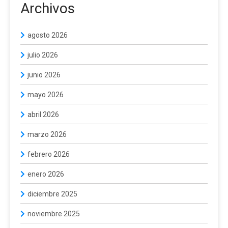
Archivos
agosto 2026
julio 2026
junio 2026
mayo 2026
abril 2026
marzo 2026
febrero 2026
enero 2026
diciembre 2025
noviembre 2025