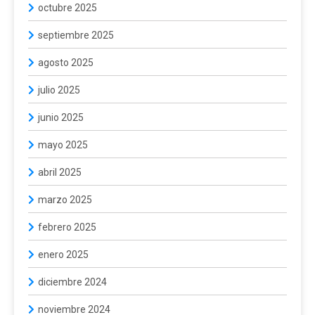
octubre 2025
septiembre 2025
agosto 2025
julio 2025
junio 2025
mayo 2025
abril 2025
marzo 2025
febrero 2025
enero 2025
diciembre 2024
noviembre 2024