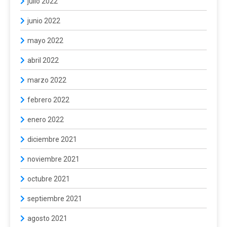
julio 2022
junio 2022
mayo 2022
abril 2022
marzo 2022
febrero 2022
enero 2022
diciembre 2021
noviembre 2021
octubre 2021
septiembre 2021
agosto 2021