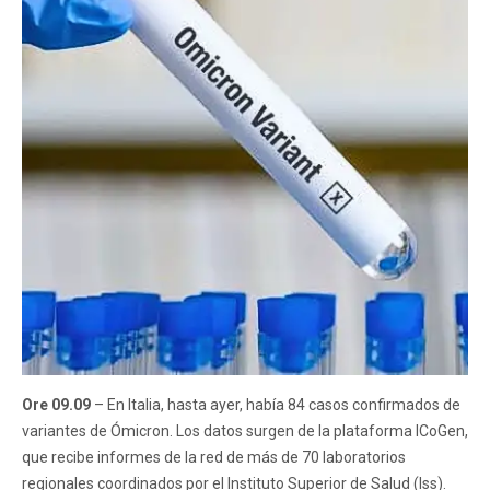
Ore 09.09
– En Italia, hasta ayer, había 84 casos confirmados de
variantes de Ómicron. Los datos surgen de la plataforma ICoGen,
que recibe informes de la red de más de 70 laboratorios
regionales coordinados por el Instituto Superior de Salud (Iss).