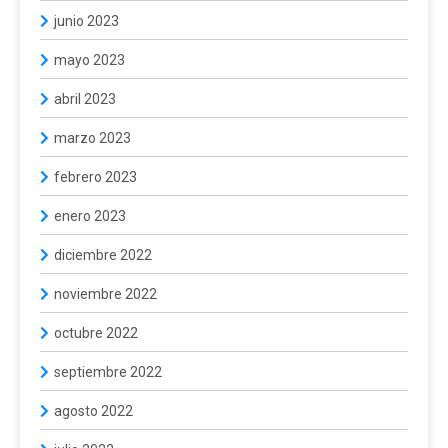
junio 2023
mayo 2023
abril 2023
marzo 2023
febrero 2023
enero 2023
diciembre 2022
noviembre 2022
octubre 2022
septiembre 2022
agosto 2022