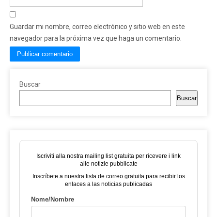
Guardar mi nombre, correo electrónico y sitio web en este
navegador para la próxima vez que haga un comentario.
Buscar
Buscar
Iscriviti alla nostra mailing list gratuita per ricevere i link
alle notizie pubblicate
Inscríbete a nuestra lista de correo gratuita para recibir los
enlaces a las noticias publicadas
Nome/Nombre