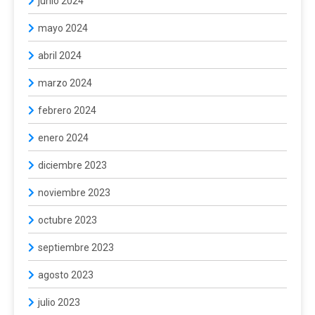
junio 2024
mayo 2024
abril 2024
marzo 2024
febrero 2024
enero 2024
diciembre 2023
noviembre 2023
octubre 2023
septiembre 2023
agosto 2023
julio 2023