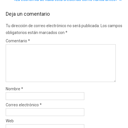
Deja un comentario
Tu dirección de correo electrónico no será publicada.
Los campos
obligatorios están marcados con
*
Comentario
*
Nombre
*
Correo electrónico
*
Web