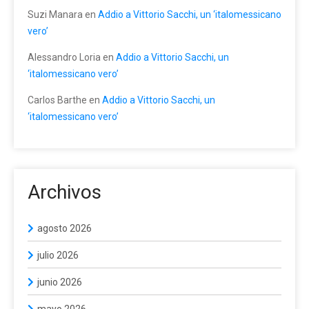
Suzi Manara
en
Addio a Vittorio Sacchi, un ‘italomessicano
vero’
Alessandro Loria
en
Addio a Vittorio Sacchi, un
‘italomessicano vero’
Carlos Barthe
en
Addio a Vittorio Sacchi, un
‘italomessicano vero’
Archivos
agosto 2026
julio 2026
junio 2026
mayo 2026