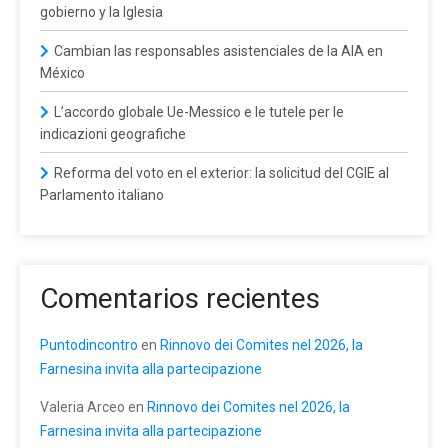
gobierno y la Iglesia
Cambian las responsables asistenciales de la AIA en
México
L’accordo globale Ue-Messico e le tutele per le
indicazioni geografiche
Reforma del voto en el exterior: la solicitud del CGIE al
Parlamento italiano
Comentarios recientes
Puntodincontro
en
Rinnovo dei Comites nel 2026, la
Farnesina invita alla partecipazione
Valeria Arceo
en
Rinnovo dei Comites nel 2026, la
Farnesina invita alla partecipazione