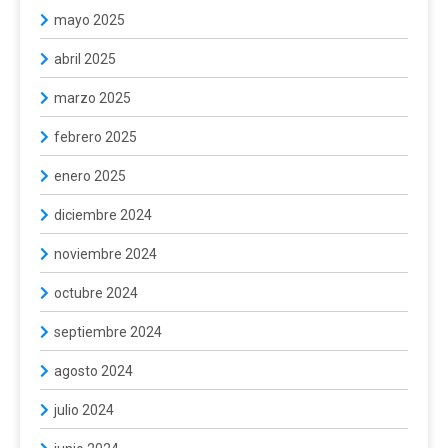
mayo 2025
abril 2025
marzo 2025
febrero 2025
enero 2025
diciembre 2024
noviembre 2024
octubre 2024
septiembre 2024
agosto 2024
julio 2024