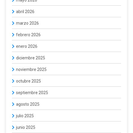
abril 2026
marzo 2026
febrero 2026
enero 2026
diciembre 2025
noviembre 2025
octubre 2025
septiembre 2025
agosto 2025
julio 2025
junio 2025