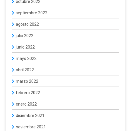
octubre 2022
septiembre 2022
agosto 2022
julio 2022
junio 2022
mayo 2022
abril 2022
marzo 2022
febrero 2022
enero 2022
diciembre 2021
noviembre 2021