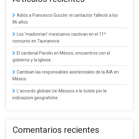
Adiós a Francesco Guccini: el cantautor falleció a los
86 años
Los 'madonnari' mexicanos cautivan en el 11º
concurso en Taurianova
El cardenal Parolin en México, encuentros con el
gobierno y la Iglesia
Cambian las responsables asistenciales de la AIA en
México
L’accordo globale Ue-Messico e le tutele per le
indicazioni geografiche
Comentarios recientes