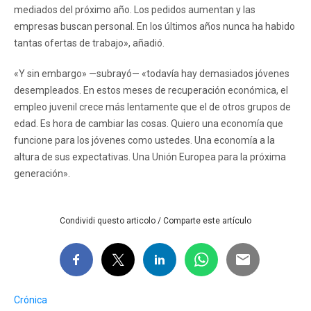
mediados del próximo año. Los pedidos aumentan y las
empresas buscan personal. En los últimos años nunca ha habido
tantas ofertas de trabajo», añadió.
«Y sin embargo» —subrayó— «todavía hay demasiados jóvenes
desempleados. En estos meses de recuperación económica, el
empleo juvenil crece más lentamente que el de otros grupos de
edad. Es hora de cambiar las cosas. Quiero una economía que
funcione para los jóvenes como ustedes. Una economía a la
altura de sus expectativas. Una Unión Europea para la próxima
generación».
Condividi questo articolo / Comparte este artículo
Crónica