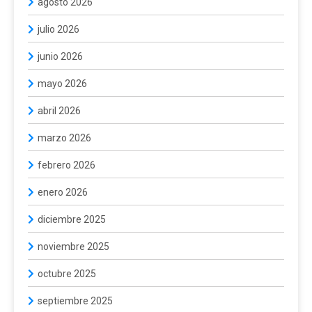
agosto 2026
julio 2026
junio 2026
mayo 2026
abril 2026
marzo 2026
febrero 2026
enero 2026
diciembre 2025
noviembre 2025
octubre 2025
septiembre 2025