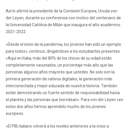
Así lo afirmó la presidente de la Comisión Europea, Ursula von
der Leyen, durante su conferencia con motivo del centenario de
la Universidad Católica de Milán que inaugura el año académico
2021-2022.
«Desde el inicio de la pandemia, los jóvenes han sido un ejemplo
para todos», continuó, dirigiéndose a los estudiantes presentes.
«Aquí en Italia, más del 80% de los chicos de su edad están
completamente vacunados, un porcentaje más alto que las
personas algunos años mayores que ustedes. No solo son la
primera generación de nativos digitales, la generación más
interconectada y mejor educada de nuestra historia. También
están demostrando un fuerte sentido de responsabilidad hacia
el planeta y las personas que losrodean». Para von der Leyen «en
estos dos años hemos aprendido mucho de los jóvenes
europeos.
«El PIB italiano volverá a los niveles anteriores a la crisis a