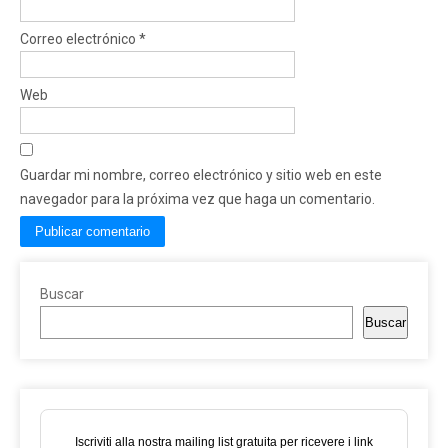
Correo electrónico
*
Web
Guardar mi nombre, correo electrónico y sitio web en este
navegador para la próxima vez que haga un comentario.
Buscar
Buscar
Iscriviti alla nostra mailing list gratuita per ricevere i link