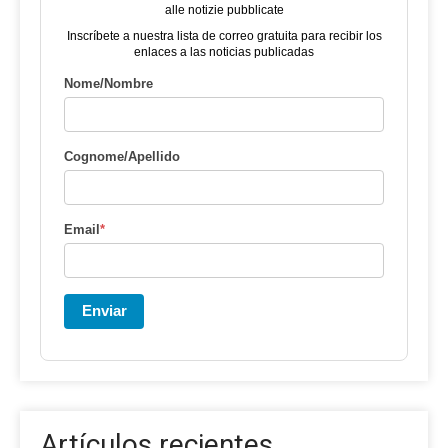
alle notizie pubblicate
Inscríbete a nuestra lista de correo gratuita para recibir los
enlaces a las noticias publicadas
Nome/Nombre
Cognome/Apellido
Email
*
Enviar
Artículos recientes