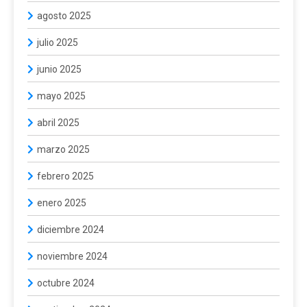
agosto 2025
julio 2025
junio 2025
mayo 2025
abril 2025
marzo 2025
febrero 2025
enero 2025
diciembre 2024
noviembre 2024
octubre 2024