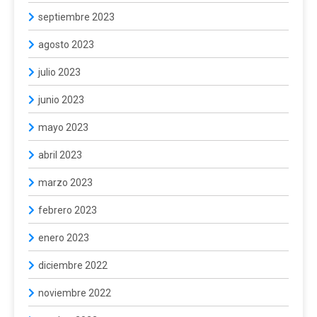
septiembre 2023
agosto 2023
julio 2023
junio 2023
mayo 2023
abril 2023
marzo 2023
febrero 2023
enero 2023
diciembre 2022
noviembre 2022