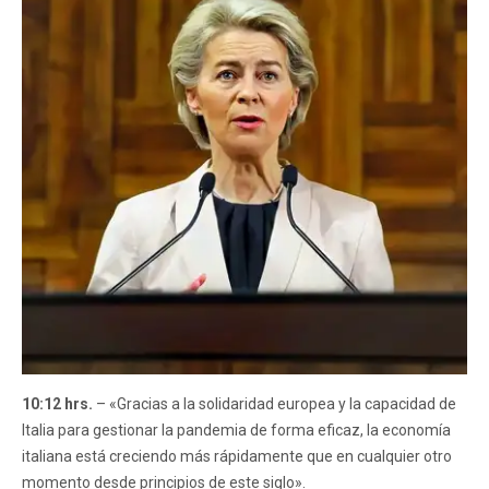
10:12 hrs.
– «Gracias a la solidaridad europea y la capacidad de
Italia para gestionar la pandemia de forma eficaz, la economía
italiana está creciendo más rápidamente que en cualquier otro
momento desde principios de este siglo».