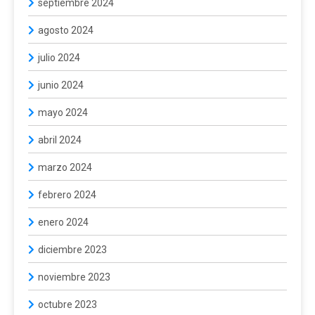
septiembre 2024
agosto 2024
julio 2024
junio 2024
mayo 2024
abril 2024
marzo 2024
febrero 2024
enero 2024
diciembre 2023
noviembre 2023
octubre 2023