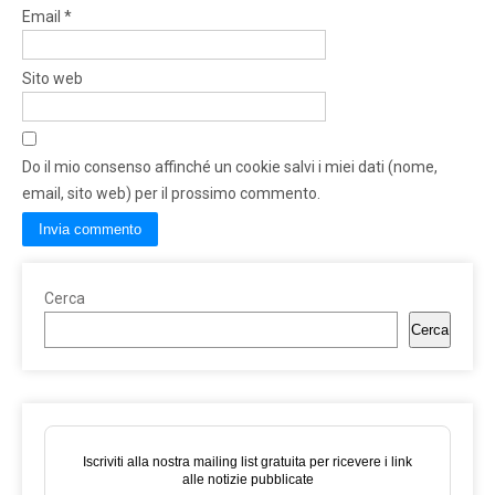
Email
*
Sito web
Do il mio consenso affinché un cookie salvi i miei dati (nome,
email, sito web) per il prossimo commento.
Cerca
Cerca
Iscriviti alla nostra mailing list gratuita per ricevere i link
alle notizie pubblicate