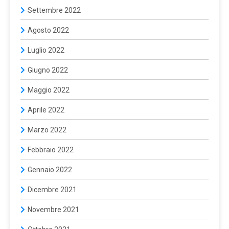
Settembre 2022
Agosto 2022
Luglio 2022
Giugno 2022
Maggio 2022
Aprile 2022
Marzo 2022
Febbraio 2022
Gennaio 2022
Dicembre 2021
Novembre 2021