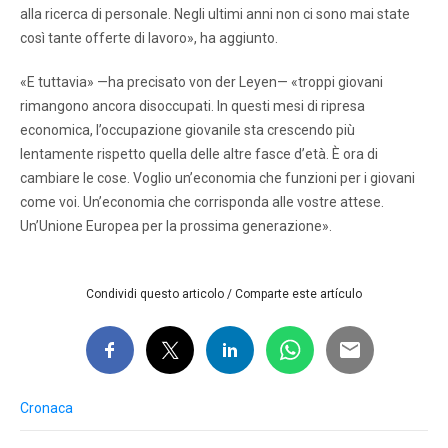
alla ricerca di personale. Negli ultimi anni non ci sono mai state
così tante offerte di lavoro», ha aggiunto.
«E tuttavia» —ha precisato von der Leyen— «troppi giovani
rimangono ancora disoccupati. In questi mesi di ripresa
economica, l’occupazione giovanile sta crescendo più
lentamente rispetto quella delle altre fasce d’età. È ora di
cambiare le cose. Voglio un’economia che funzioni per i giovani
come voi. Un’economia che corrisponda alle vostre attese.
Un’Unione Europea per la prossima generazione».
Condividi questo articolo / Comparte este artículo
Cronaca