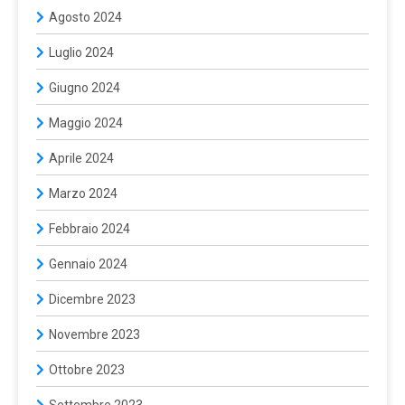
Agosto 2024
Luglio 2024
Giugno 2024
Maggio 2024
Aprile 2024
Marzo 2024
Febbraio 2024
Gennaio 2024
Dicembre 2023
Novembre 2023
Ottobre 2023
Settembre 2023