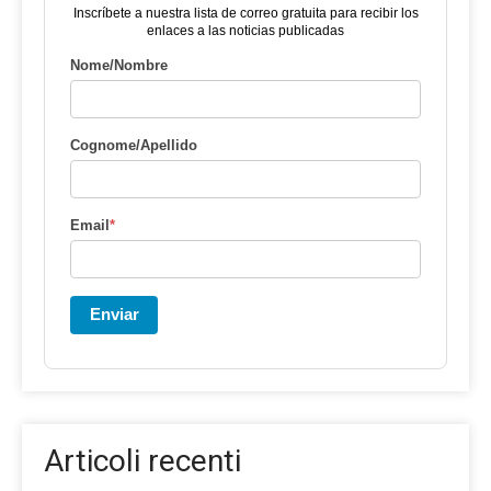
Inscríbete a nuestra lista de correo gratuita para recibir los
enlaces a las noticias publicadas
Nome/Nombre
Cognome/Apellido
Email
*
Enviar
Articoli recenti