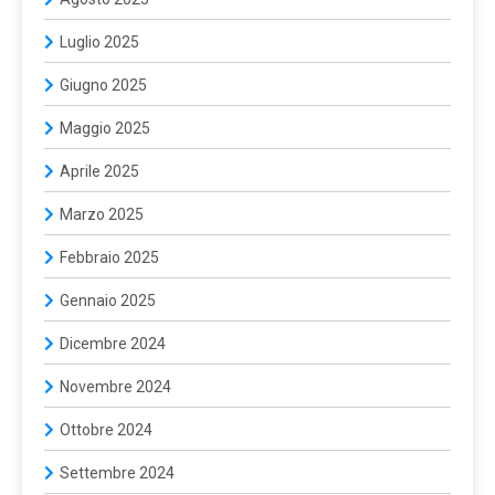
Luglio 2025
Giugno 2025
Maggio 2025
Aprile 2025
Marzo 2025
Febbraio 2025
Gennaio 2025
Dicembre 2024
Novembre 2024
Ottobre 2024
Settembre 2024