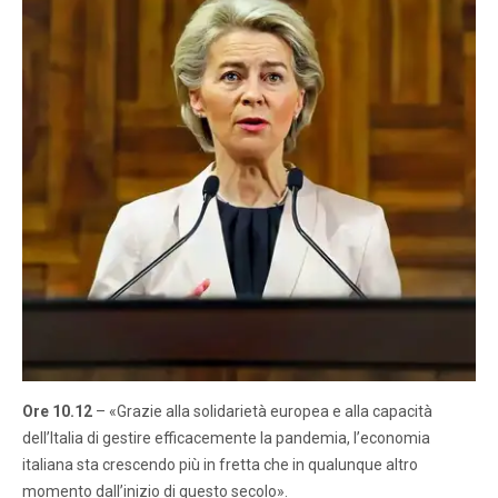
Ore 10.12
– «Grazie alla solidarietà europea e alla capacità
dell’Italia di gestire efficacemente la pandemia, l’economia
italiana sta crescendo più in fretta che in qualunque altro
momento dall’inizio di questo secolo».