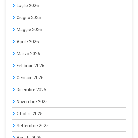
Luglio 2026
Giugno 2026
Maggio 2026
Aprile 2026
Marzo 2026
Febbraio 2026
Gennaio 2026
Dicembre 2025
Novembre 2025
Ottobre 2025
Settembre 2025
Agosto 2025