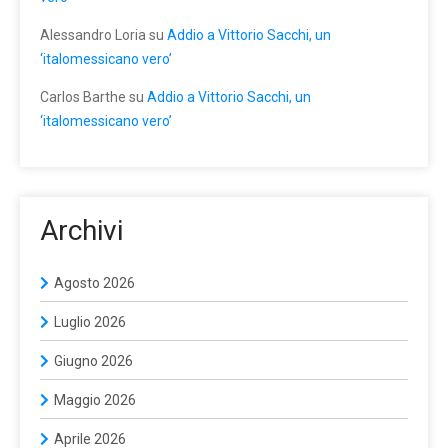
Alessandro Loria
su
Addio a Vittorio Sacchi, un
‘italomessicano vero’
Carlos Barthe
su
Addio a Vittorio Sacchi, un
‘italomessicano vero’
Archivi
Agosto 2026
Luglio 2026
Giugno 2026
Maggio 2026
Aprile 2026