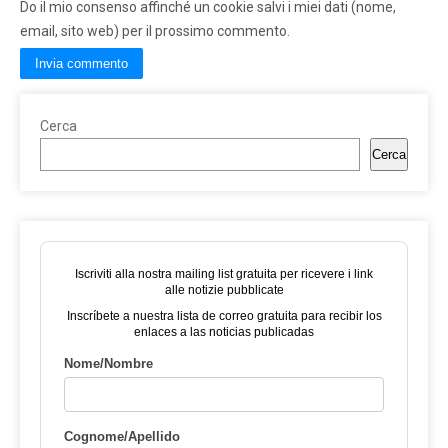
Do il mio consenso affinché un cookie salvi i miei dati (nome,
email, sito web) per il prossimo commento.
Cerca
Cerca
Iscriviti alla nostra mailing list gratuita per ricevere i link
alle notizie pubblicate
Inscríbete a nuestra lista de correo gratuita para recibir los
enlaces a las noticias publicadas
Nome/Nombre
Cognome/Apellido