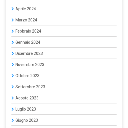
Aprile 2024
Marzo 2024
Febbraio 2024
Gennaio 2024
Dicembre 2023
Novembre 2023
Ottobre 2023
Settembre 2023
Agosto 2023
Luglio 2023
Giugno 2023