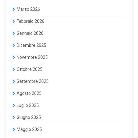
Marzo 2026
Febbraio 2026
Gennaio 2026
Dicembre 2025
Novembre 2025
Ottobre 2025
Settembre 2025
Agosto 2025
Luglio 2025
Giugno 2025
Maggio 2025