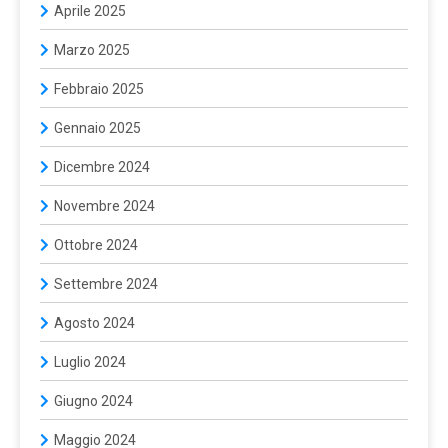
Aprile 2025
Marzo 2025
Febbraio 2025
Gennaio 2025
Dicembre 2024
Novembre 2024
Ottobre 2024
Settembre 2024
Agosto 2024
Luglio 2024
Giugno 2024
Maggio 2024