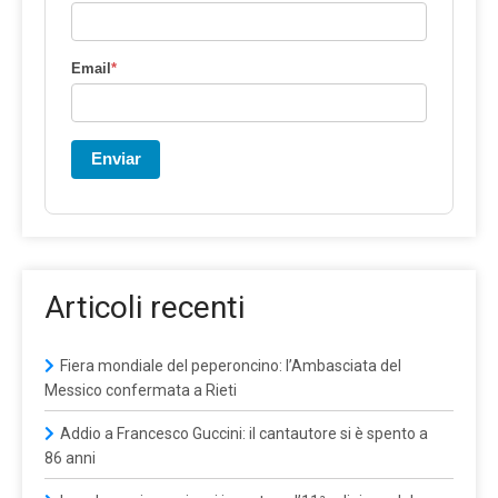
Email
*
Enviar
Articoli recenti
Fiera mondiale del peperoncino: l’Ambasciata del
Messico confermata a Rieti
Addio a Francesco Guccini: il cantautore si è spento a
86 anni