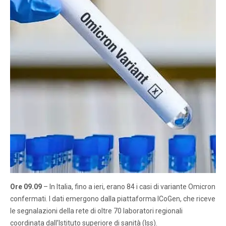
Ore 09.09
– In Italia, fino a ieri, erano 84 i casi di variante Omicron
confermati. I dati emergono dalla piattaforma ICoGen, che riceve
le segnalazioni della rete di oltre 70 laboratori regionali
coordinata dall’Istituto superiore di sanità (Iss).