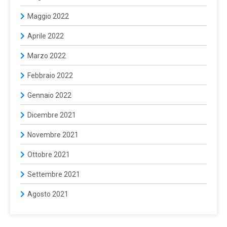
Maggio 2022
Aprile 2022
Marzo 2022
Febbraio 2022
Gennaio 2022
Dicembre 2021
Novembre 2021
Ottobre 2021
Settembre 2021
Agosto 2021