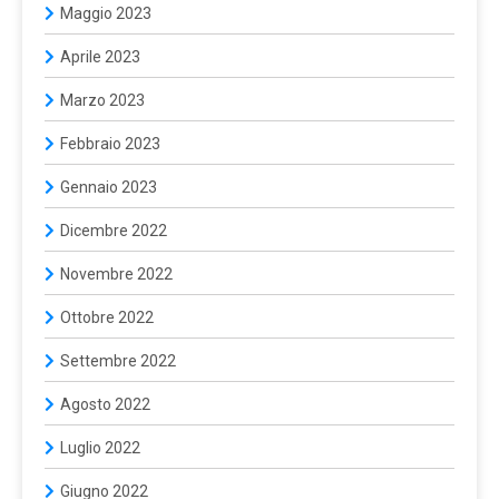
Maggio 2023
Aprile 2023
Marzo 2023
Febbraio 2023
Gennaio 2023
Dicembre 2022
Novembre 2022
Ottobre 2022
Settembre 2022
Agosto 2022
Luglio 2022
Giugno 2022