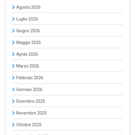
Agosto 2026
Luglio 2026
Giugno 2026
Maggio 2026
Aprile 2026
Marzo 2026
Febbraio 2026
Gennaio 2026
Dicembre 2025
Novembre 2025
Ottobre 2025