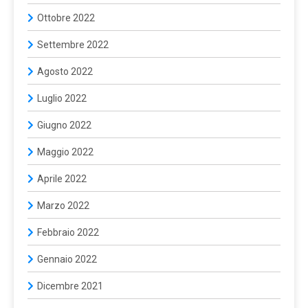
Ottobre 2022
Settembre 2022
Agosto 2022
Luglio 2022
Giugno 2022
Maggio 2022
Aprile 2022
Marzo 2022
Febbraio 2022
Gennaio 2022
Dicembre 2021