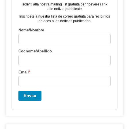
Iscriviti alla nostra mailing list gratuita per ricevere i link
alle notizie pubblicate
Inscríbete a nuestra lista de correo gratuita para recibir los
enlaces a las noticias publicadas
Nome/Nombre
Cognome/Apellido
Email
*
Enviar