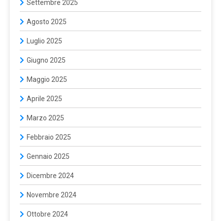
Settembre 2025
Agosto 2025
Luglio 2025
Giugno 2025
Maggio 2025
Aprile 2025
Marzo 2025
Febbraio 2025
Gennaio 2025
Dicembre 2024
Novembre 2024
Ottobre 2024