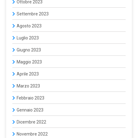
Ottobre 2023
Settembre 2023
Agosto 2023
Luglio 2023
Giugno 2023
Maggio 2023
Aprile 2023
Marzo 2023
Febbraio 2023
Gennaio 2023
Dicembre 2022
Novembre 2022