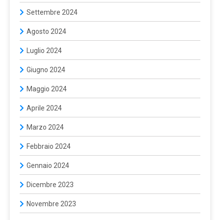
Settembre 2024
Agosto 2024
Luglio 2024
Giugno 2024
Maggio 2024
Aprile 2024
Marzo 2024
Febbraio 2024
Gennaio 2024
Dicembre 2023
Novembre 2023