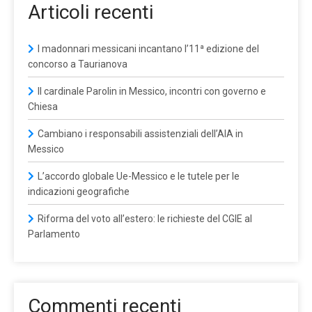
Articoli recenti
I madonnari messicani incantano l’11ª edizione del
concorso a Taurianova
Il cardinale Parolin in Messico, incontri con governo e
Chiesa
Cambiano i responsabili assistenziali dell’AIA in
Messico
L’accordo globale Ue-Messico e le tutele per le
indicazioni geografiche
Riforma del voto all’estero: le richieste del CGIE al
Parlamento
Commenti recenti