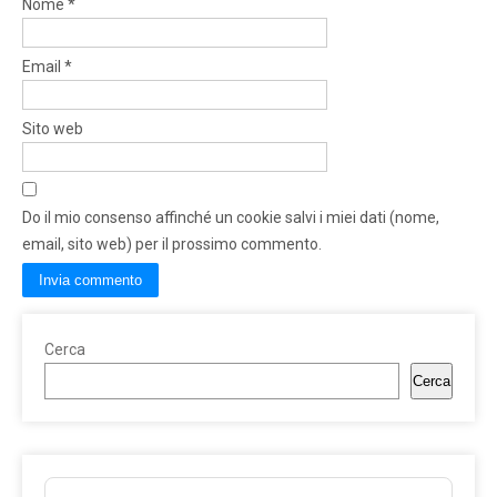
Nome
*
Email
*
Sito web
Do il mio consenso affinché un cookie salvi i miei dati (nome,
email, sito web) per il prossimo commento.
Cerca
Cerca