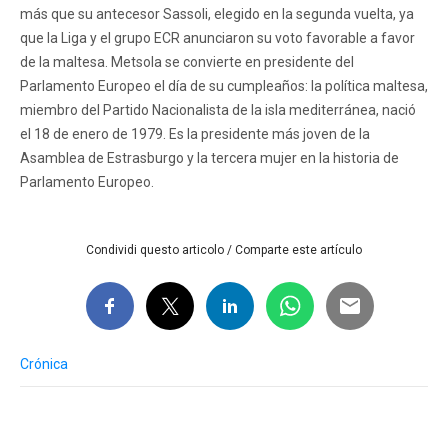
más que su antecesor Sassoli, elegido en la segunda vuelta, ya
que la Liga y el grupo ECR anunciaron su voto favorable a favor
de la maltesa. Metsola se convierte en presidente del
Parlamento Europeo el día de su cumpleaños: la política maltesa,
miembro del Partido Nacionalista de la isla mediterránea, nació
el 18 de enero de 1979. Es la presidente más joven de la
Asamblea de Estrasburgo y la tercera mujer en la historia de
Parlamento Europeo.
Condividi questo articolo / Comparte este artículo
Crónica
Post