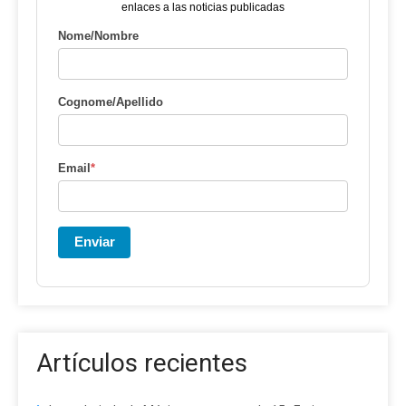
enlaces a las noticias publicadas
Nome/Nombre
Cognome/Apellido
Email
*
Enviar
Artículos recientes