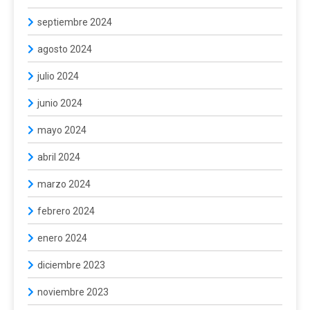
septiembre 2024
agosto 2024
julio 2024
junio 2024
mayo 2024
abril 2024
marzo 2024
febrero 2024
enero 2024
diciembre 2023
noviembre 2023