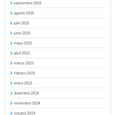
septiembre 2025
agosto 2025
julio 2025
junio 2025
mayo 2025
abril 2025
marzo 2025
febrero 2025
enero 2025
diciembre 2024
noviembre 2024
octubre 2024