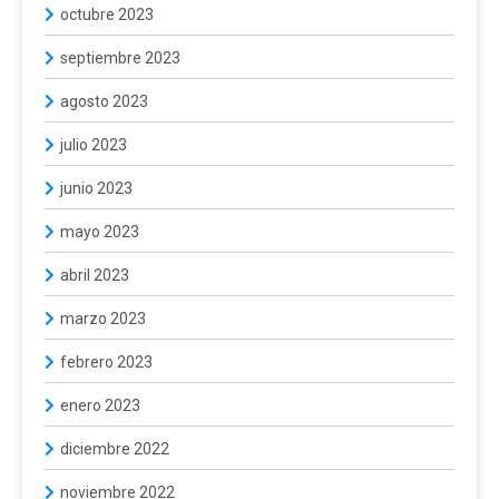
octubre 2023
septiembre 2023
agosto 2023
julio 2023
junio 2023
mayo 2023
abril 2023
marzo 2023
febrero 2023
enero 2023
diciembre 2022
noviembre 2022