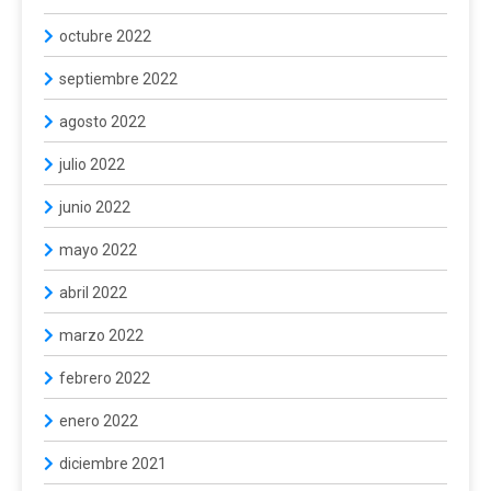
octubre 2022
septiembre 2022
agosto 2022
julio 2022
junio 2022
mayo 2022
abril 2022
marzo 2022
febrero 2022
enero 2022
diciembre 2021