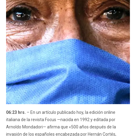
06:23 hrs.
– En un artículo publicado hoy, la edición online
italiana de la revista Focus —nacida en 1992 y editada por
Arnoldo Mondadori— afirma que «500 años después de la
invasión de los españoles encabezada por Hernán Cortés,