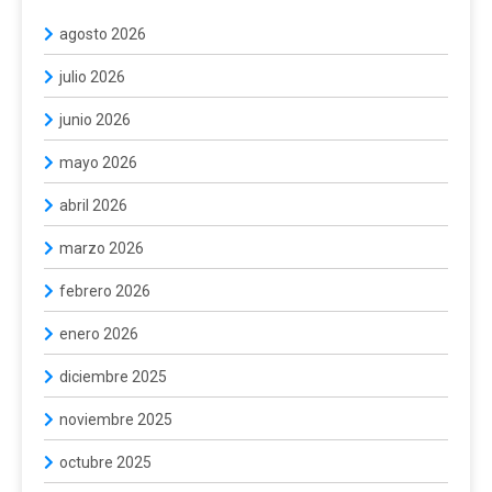
agosto 2026
julio 2026
junio 2026
mayo 2026
abril 2026
marzo 2026
febrero 2026
enero 2026
diciembre 2025
noviembre 2025
octubre 2025