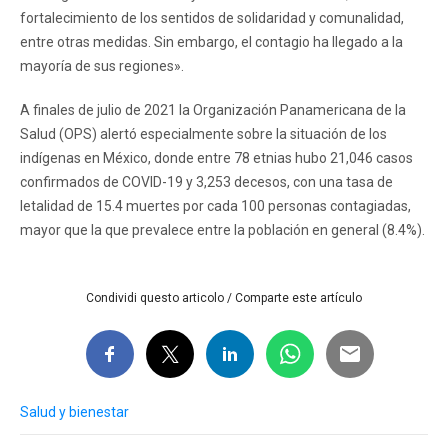
fortalecimiento de los sentidos de solidaridad y comunalidad,
entre otras medidas. Sin embargo, el contagio ha llegado a la
mayoría de sus regiones».
A finales de julio de 2021 la Organización Panamericana de la
Salud (OPS) alertó especialmente sobre la situación de los
indígenas en México, donde entre 78 etnias hubo 21,046 casos
confirmados de COVID-19 y 3,253 decesos, con una tasa de
letalidad de 15.4 muertes por cada 100 personas contagiadas,
mayor que la que prevalece entre la población en general (8.4%).
Condividi questo articolo / Comparte este artículo
Salud y bienestar