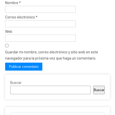
Nombre
*
Correo electrónico
*
Web
Guardar mi nombre, correo electrónico y sitio web en este
navegador para la próxima vez que haga un comentario.
Buscar
Buscar