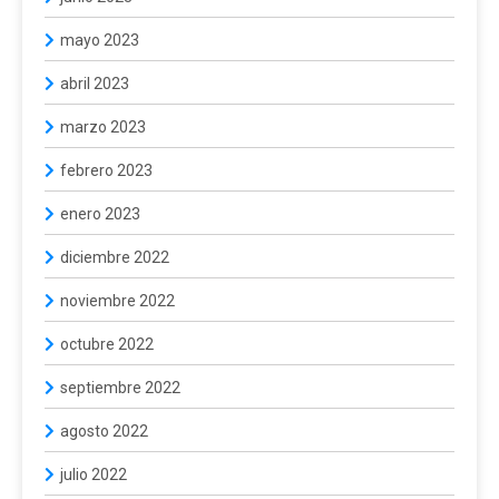
mayo 2023
abril 2023
marzo 2023
febrero 2023
enero 2023
diciembre 2022
noviembre 2022
octubre 2022
septiembre 2022
agosto 2022
julio 2022