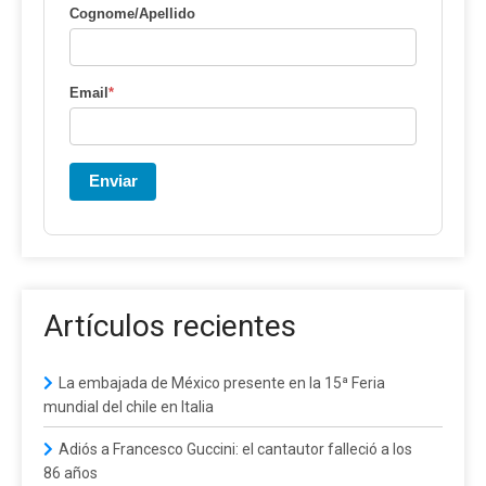
Cognome/Apellido
Email
*
Enviar
Artículos recientes
La embajada de México presente en la 15ª Feria
mundial del chile en Italia
Adiós a Francesco Guccini: el cantautor falleció a los
86 años