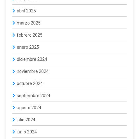
abril 2025
marzo 2025
febrero 2025
enero 2025
diciembre 2024
noviembre 2024
octubre 2024
septiembre 2024
agosto 2024
julio 2024
junio 2024