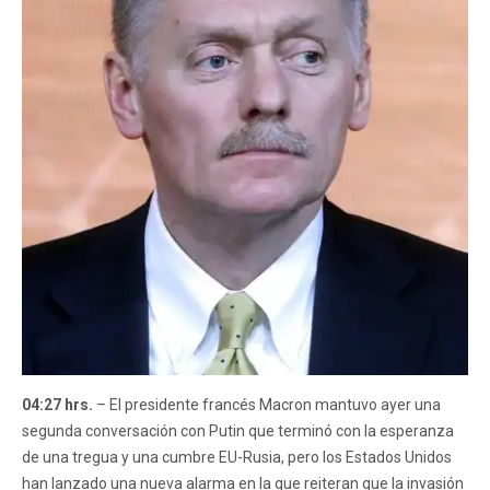
04:27 hrs.
– El presidente francés Macron mantuvo ayer una
segunda conversación con Putin que terminó con la esperanza
de una tregua y una cumbre EU-Rusia, pero los Estados Unidos
han lanzado una nueva alarma en la que reiteran que la invasión