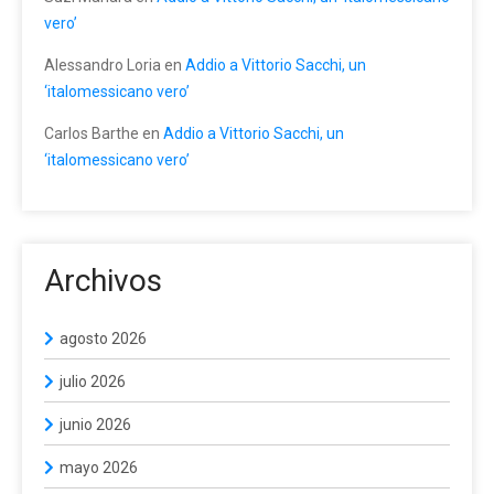
vero’
Alessandro Loria
en
Addio a Vittorio Sacchi, un
‘italomessicano vero’
Carlos Barthe
en
Addio a Vittorio Sacchi, un
‘italomessicano vero’
Archivos
agosto 2026
julio 2026
junio 2026
mayo 2026