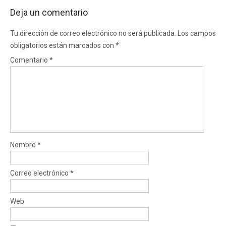
Deja un comentario
Tu dirección de correo electrónico no será publicada.
Los campos
obligatorios están marcados con
*
Comentario
*
Nombre
*
Correo electrónico
*
Web