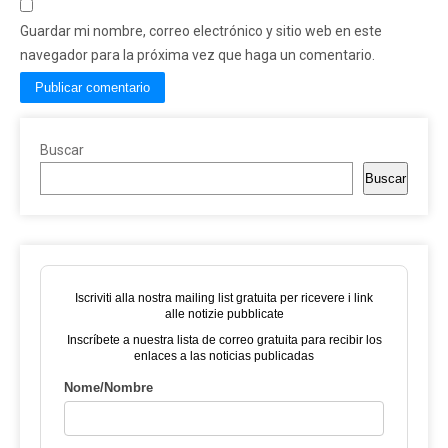
Guardar mi nombre, correo electrónico y sitio web en este
navegador para la próxima vez que haga un comentario.
Buscar
Buscar
Iscriviti alla nostra mailing list gratuita per ricevere i link
alle notizie pubblicate
Inscríbete a nuestra lista de correo gratuita para recibir los
enlaces a las noticias publicadas
Nome/Nombre