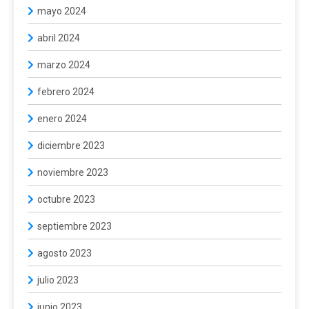
mayo 2024
abril 2024
marzo 2024
febrero 2024
enero 2024
diciembre 2023
noviembre 2023
octubre 2023
septiembre 2023
agosto 2023
julio 2023
junio 2023