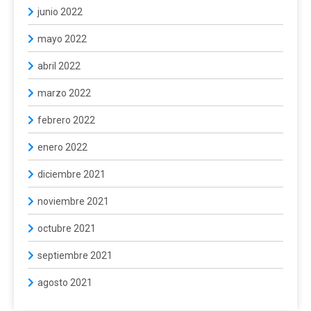
junio 2022
mayo 2022
abril 2022
marzo 2022
febrero 2022
enero 2022
diciembre 2021
noviembre 2021
octubre 2021
septiembre 2021
agosto 2021