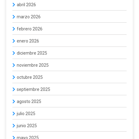
abril 2026
marzo 2026
febrero 2026
enero 2026
diciembre 2025
noviembre 2025
octubre 2025
septiembre 2025
agosto 2025
julio 2025
junio 2025
mayo 2025