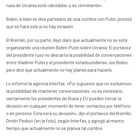
rusa de Ucrania está «decidida» y es «inminente».
Biden, si bien se dice partidario de una cumbre con Putin, precisó
que se hará solo si no hay invasión.
El Kremlin, por su parte, dejó claro que actualmente no se está
organizando una reunión Biden-Putin sobre Ucrania. El portavoz
del presidente ruso no descarta la posibilidad de conversaciones
entre Vladimir Putin y el presidente estadounidense Joe Biden,
pero dice que actualmente no hay planes para hacerlo.
Lo informó la agencia Interfax. «Por supuesto que no excluimos»
la posibilidad de mantener conversaciones, «si es necesario,
ciertamente los presidentes de Rusia y EU pueden tomar la
decisión en cualquier momento de tener contactos por teléfono
o en persona. Esta será su decisión», dijo el portavoz del Kremlin,
Dmitri Peskov (en la foto), según Interfax, y agregó al mismo
tiempo que actualmente no se planea tal cumbre.