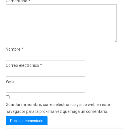
Comentario
*
Nombre
*
Correo electrónico
*
Web
Guardar mi nombre, correo electrónico y sitio web en este
navegador para la próxima vez que haga un comentario.