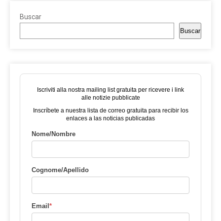
Buscar
Buscar
Iscriviti alla nostra mailing list gratuita per ricevere i link
alle notizie pubblicate
Inscríbete a nuestra lista de correo gratuita para recibir los
enlaces a las noticias publicadas
Nome/Nombre
Cognome/Apellido
Email
*