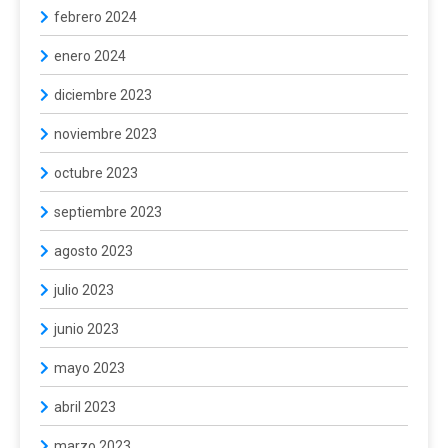
febrero 2024
enero 2024
diciembre 2023
noviembre 2023
octubre 2023
septiembre 2023
agosto 2023
julio 2023
junio 2023
mayo 2023
abril 2023
marzo 2023