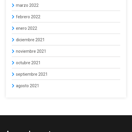
marzo 2022
febrero 2022
enero 2022
diciembre 2021
noviembre 2021
octubre 2021
septiembre 2021
agosto 2021