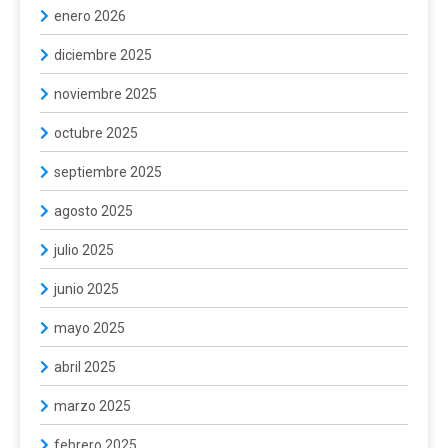
enero 2026
diciembre 2025
noviembre 2025
octubre 2025
septiembre 2025
agosto 2025
julio 2025
junio 2025
mayo 2025
abril 2025
marzo 2025
febrero 2025