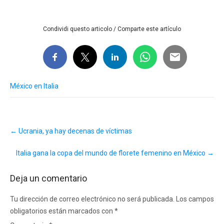
Condividi questo articolo / Comparte este artículo
México en Italia
Post
←
Ucrania, ya hay decenas de víctimas
navigation
Italia gana la copa del mundo de florete femenino en México
→
Deja un comentario
Tu dirección de correo electrónico no será publicada.
Los campos
obligatorios están marcados con
*