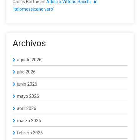
Carlos Barthe
en
Addio a Vittorio Sacchi, un
‘italomessicano vero’
Archivos
agosto 2026
julio 2026
junio 2026
mayo 2026
abril 2026
marzo 2026
febrero 2026