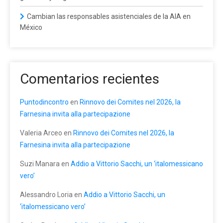
Cambian las responsables asistenciales de la AIA en
México
Comentarios recientes
Puntodincontro
en
Rinnovo dei Comites nel 2026, la
Farnesina invita alla partecipazione
Valeria Arceo
en
Rinnovo dei Comites nel 2026, la
Farnesina invita alla partecipazione
Suzi Manara
en
Addio a Vittorio Sacchi, un ‘italomessicano
vero’
Alessandro Loria
en
Addio a Vittorio Sacchi, un
‘italomessicano vero’