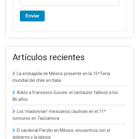
Enviar
Artículos recientes
La embajada de México presente en la 15ª Feria
mundial del chile en Italia
Adiós a Francesco Guccini: el cantautor falleció a los
86 años
Los 'madonnari' mexicanos cautivan en el 11º
concurso en Taurianova
El cardenal Parolin en México, encuentros con el
gobierno y la Iglesia