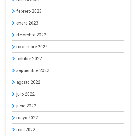
febrero 2023
enero 2023
diciembre 2022
noviembre 2022
octubre 2022
septiembre 2022
agosto 2022
julio 2022
junio 2022
mayo 2022
abril 2022