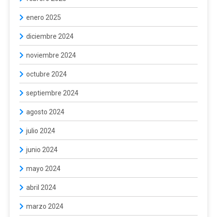
enero 2025
diciembre 2024
noviembre 2024
octubre 2024
septiembre 2024
agosto 2024
julio 2024
junio 2024
mayo 2024
abril 2024
marzo 2024