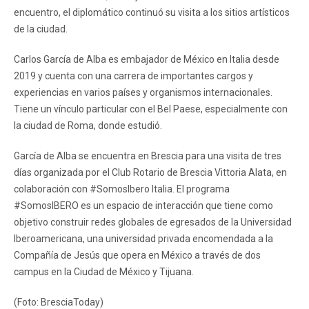
encuentro, el diplomático continuó su visita a los sitios artísticos
de la ciudad.
Carlos García de Alba es embajador de México en Italia desde
2019 y cuenta con una carrera de importantes cargos y
experiencias en varios países y organismos internacionales.
Tiene un vínculo particular con el Bel Paese, especialmente con
la ciudad de Roma, donde estudió.
García de Alba se encuentra en Brescia para una visita de tres
días organizada por el Club Rotario de Brescia Vittoria Alata, en
colaboración con #SomosIbero Italia. El programa
#SomosIBERO es un espacio de interacción que tiene como
objetivo construir redes globales de egresados ​​de la Universidad
Iberoamericana, una universidad privada encomendada a la
Compañía de Jesús que opera en México a través de dos
campus en la Ciudad de México y Tijuana.
(Foto: BresciaToday)