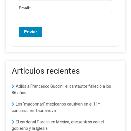
Email
*
Enviar
Artículos recientes
Adiós a Francesco Guccini: el cantautor falleció a los
86 años
Los 'madonnari' mexicanos cautivan en el 11º
concurso en Taurianova
El cardenal Parolin en México, encuentros con el
gobierno y la Iglesia