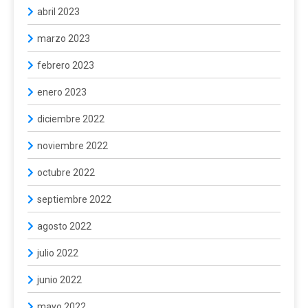
abril 2023
marzo 2023
febrero 2023
enero 2023
diciembre 2022
noviembre 2022
octubre 2022
septiembre 2022
agosto 2022
julio 2022
junio 2022
mayo 2022