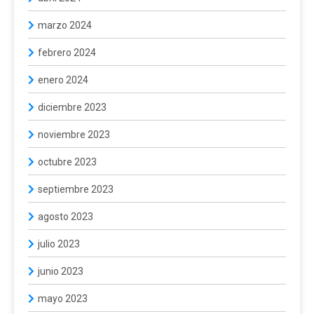
marzo 2024
febrero 2024
enero 2024
diciembre 2023
noviembre 2023
octubre 2023
septiembre 2023
agosto 2023
julio 2023
junio 2023
mayo 2023