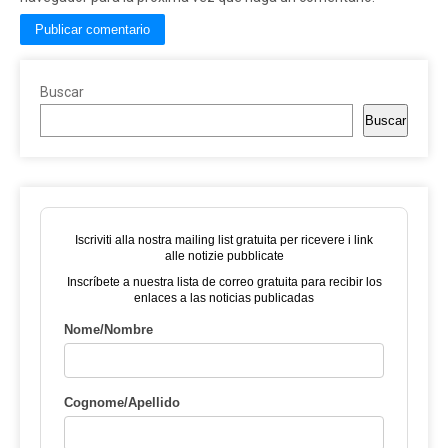
Buscar
Buscar
Iscriviti alla nostra mailing list gratuita per ricevere i link
alle notizie pubblicate
Inscríbete a nuestra lista de correo gratuita para recibir los
enlaces a las noticias publicadas
Nome/Nombre
Cognome/Apellido