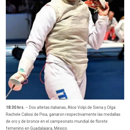
18:30 hrs.
– Dos atletas italianas, Alice Volpi de Siena y Olga
Rachele Calissi de Pisa, ganaron respectivamente las medallas
de oro y de bronce en el campeonato mundial de florete
femenino en Guadalajara, México.