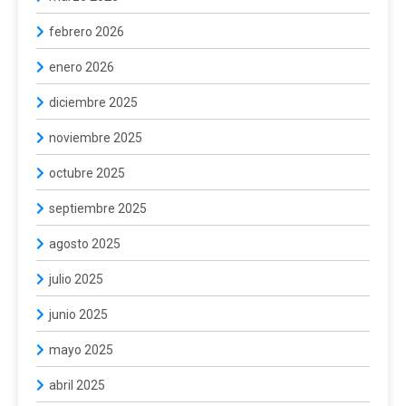
febrero 2026
enero 2026
diciembre 2025
noviembre 2025
octubre 2025
septiembre 2025
agosto 2025
julio 2025
junio 2025
mayo 2025
abril 2025