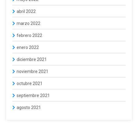
abril 2022
marzo 2022
febrero 2022
enero 2022
diciembre 2021
noviembre 2021
octubre 2021
septiembre 2021
agosto 2021