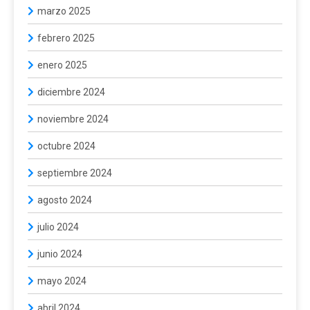
marzo 2025
febrero 2025
enero 2025
diciembre 2024
noviembre 2024
octubre 2024
septiembre 2024
agosto 2024
julio 2024
junio 2024
mayo 2024
abril 2024