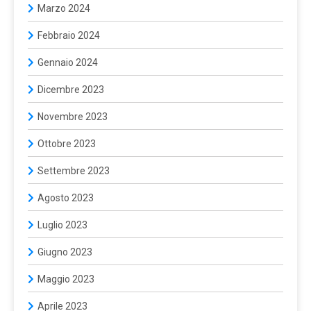
Marzo 2024
Febbraio 2024
Gennaio 2024
Dicembre 2023
Novembre 2023
Ottobre 2023
Settembre 2023
Agosto 2023
Luglio 2023
Giugno 2023
Maggio 2023
Aprile 2023