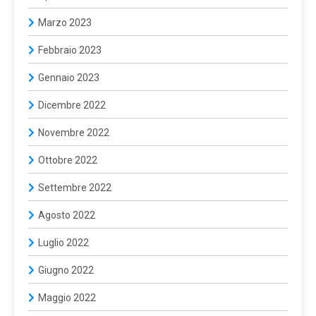
Marzo 2023
Febbraio 2023
Gennaio 2023
Dicembre 2022
Novembre 2022
Ottobre 2022
Settembre 2022
Agosto 2022
Luglio 2022
Giugno 2022
Maggio 2022