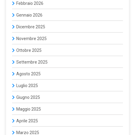
Febbraio 2026
Gennaio 2026
Dicembre 2025
Novembre 2025
Ottobre 2025
Settembre 2025
Agosto 2025
Luglio 2025
Giugno 2025
Maggio 2025
Aprile 2025
Marzo 2025