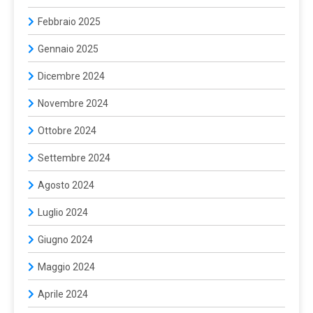
Febbraio 2025
Gennaio 2025
Dicembre 2024
Novembre 2024
Ottobre 2024
Settembre 2024
Agosto 2024
Luglio 2024
Giugno 2024
Maggio 2024
Aprile 2024