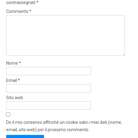
contrassegnati
*
Commento
*
Nome
*
Email
*
Sito web
Do il mio consenso affinché un cookie salvi i miei dati (nome,
email, sito web) per il prossimo commento.