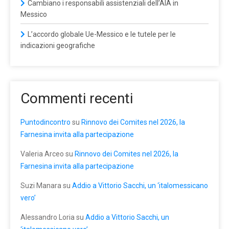
Cambiano i responsabili assistenziali dell’AIA in
Messico
L’accordo globale Ue-Messico e le tutele per le
indicazioni geografiche
Commenti recenti
Puntodincontro
su
Rinnovo dei Comites nel 2026, la
Farnesina invita alla partecipazione
Valeria Arceo
su
Rinnovo dei Comites nel 2026, la
Farnesina invita alla partecipazione
Suzi Manara
su
Addio a Vittorio Sacchi, un ‘italomessicano
vero’
Alessandro Loria
su
Addio a Vittorio Sacchi, un