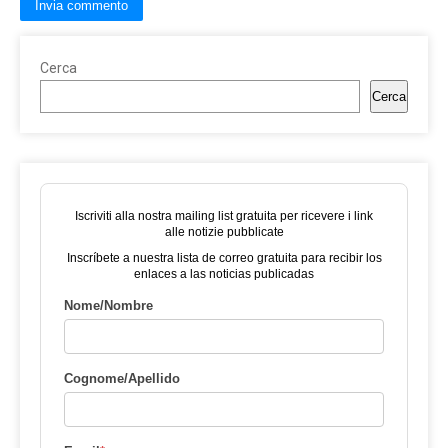
Cerca
Cerca
Iscriviti alla nostra mailing list gratuita per ricevere i link
alle notizie pubblicate
Inscríbete a nuestra lista de correo gratuita para recibir los
enlaces a las noticias publicadas
Nome/Nombre
Cognome/Apellido