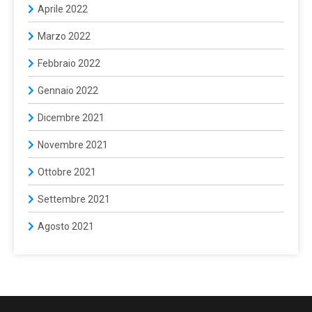
Aprile 2022
Marzo 2022
Febbraio 2022
Gennaio 2022
Dicembre 2021
Novembre 2021
Ottobre 2021
Settembre 2021
Agosto 2021