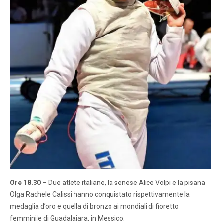
Ore 18.30
– Due atlete italiane, la senese Alice Volpi e la pisana
Olga Rachele Calissi hanno conquistato rispettivamente la
medaglia d’oro e quella di bronzo ai mondiali di fioretto
femminile di Guadalajara, in Messico.