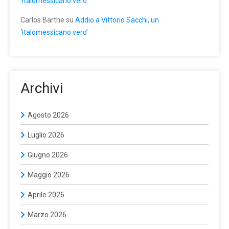
‘italomessicano vero’
Carlos Barthe
su
Addio a Vittorio Sacchi, un
‘italomessicano vero’
Archivi
Agosto 2026
Luglio 2026
Giugno 2026
Maggio 2026
Aprile 2026
Marzo 2026