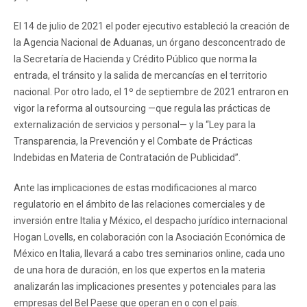
El 14 de julio de 2021 el poder ejecutivo estableció la creación de
la Agencia Nacional de Aduanas, un órgano desconcentrado de
la Secretaría de Hacienda y Crédito Público que norma la
entrada, el tránsito y la salida de mercancías en el territorio
nacional. Por otro lado, el 1º de septiembre de 2021 entraron en
vigor la reforma al outsourcing —que regula las prácticas de
externalización de servicios y personal— y la “Ley para la
Transparencia, la Prevención y el Combate de Prácticas
Indebidas en Materia de Contratación de Publicidad”.
Ante las implicaciones de estas modificaciones al marco
regulatorio en el ámbito de las relaciones comerciales y de
inversión entre Italia y México, el despacho jurídico internacional
Hogan Lovells, en colaboración con la Asociación Económica de
México en Italia, llevará a cabo tres seminarios online, cada uno
de una hora de duración, en los que expertos en la materia
analizarán las implicaciones presentes y potenciales para las
empresas del Bel Paese que operan en o con el país.