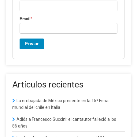
Email
*
Enviar
Artículos recientes
La embajada de México presente en la 15ª Feria
mundial del chile en Italia
Adiós a Francesco Guccini: el cantautor falleció a los
86 años