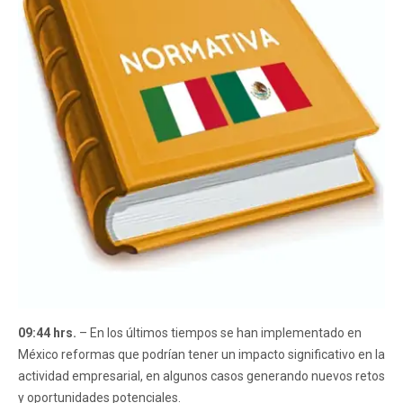
09:44 hrs.
– En los últimos tiempos se han implementado en
México reformas que podrían tener un impacto significativo en la
actividad empresarial, en algunos casos generando nuevos retos
y oportunidades potenciales.