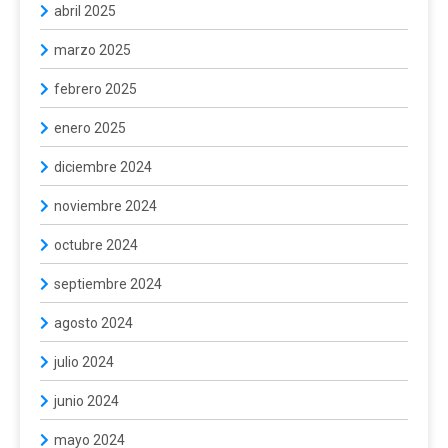
abril 2025
marzo 2025
febrero 2025
enero 2025
diciembre 2024
noviembre 2024
octubre 2024
septiembre 2024
agosto 2024
julio 2024
junio 2024
mayo 2024