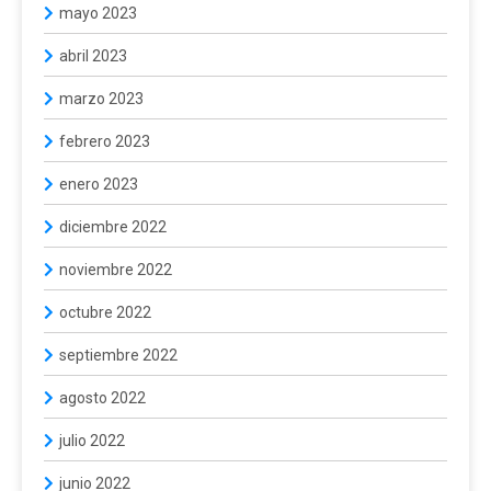
mayo 2023
abril 2023
marzo 2023
febrero 2023
enero 2023
diciembre 2022
noviembre 2022
octubre 2022
septiembre 2022
agosto 2022
julio 2022
junio 2022