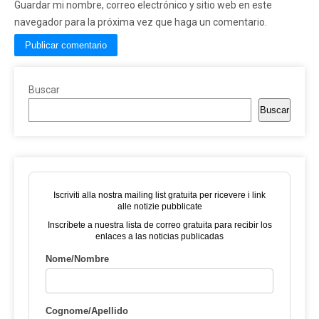
Guardar mi nombre, correo electrónico y sitio web en este
navegador para la próxima vez que haga un comentario.
Buscar
Buscar
Iscriviti alla nostra mailing list gratuita per ricevere i link
alle notizie pubblicate
Inscríbete a nuestra lista de correo gratuita para recibir los
enlaces a las noticias publicadas
Nome/Nombre
Cognome/Apellido