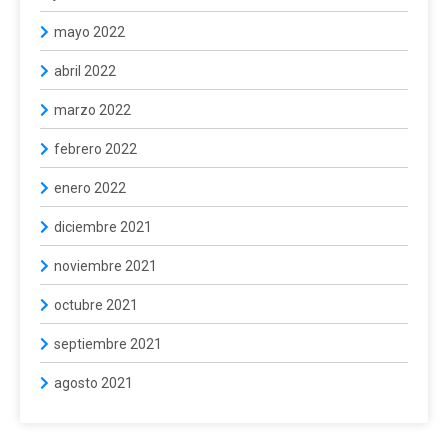
mayo 2022
abril 2022
marzo 2022
febrero 2022
enero 2022
diciembre 2021
noviembre 2021
octubre 2021
septiembre 2021
agosto 2021