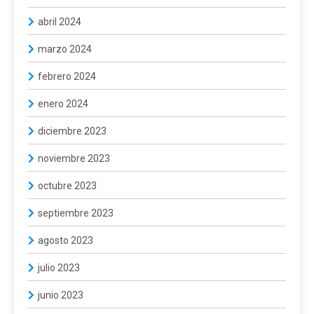
abril 2024
marzo 2024
febrero 2024
enero 2024
diciembre 2023
noviembre 2023
octubre 2023
septiembre 2023
agosto 2023
julio 2023
junio 2023