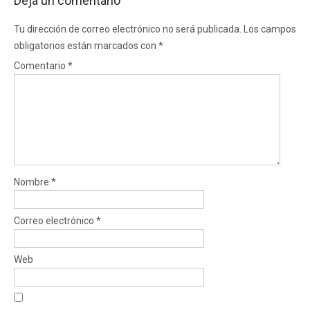
Deja un comentario
Tu dirección de correo electrónico no será publicada.
Los campos
obligatorios están marcados con
*
Comentario
*
Nombre
*
Correo electrónico
*
Web