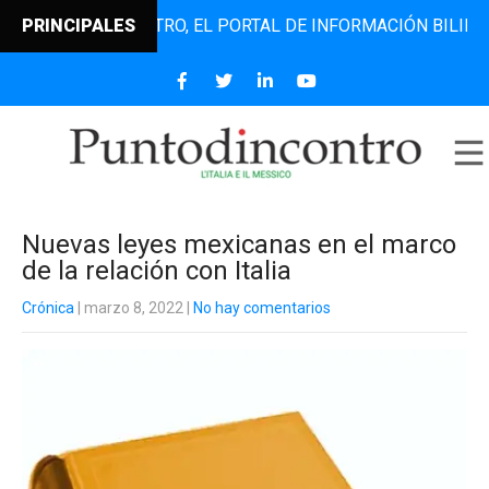
PUNTODINCONTRO, EL PORTAL DE INFORMACIÓN BILINGÜE QU
PRINCIPALES
Nuevas leyes mexicanas en el marco
de la relación con Italia
Crónica
| marzo 8, 2022
|
No hay comentarios