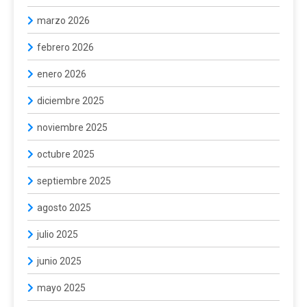
marzo 2026
febrero 2026
enero 2026
diciembre 2025
noviembre 2025
octubre 2025
septiembre 2025
agosto 2025
julio 2025
junio 2025
mayo 2025