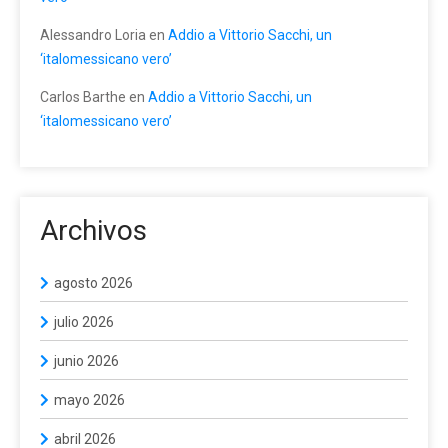
Alessandro Loria
en
Addio a Vittorio Sacchi, un
‘italomessicano vero’
Carlos Barthe
en
Addio a Vittorio Sacchi, un
‘italomessicano vero’
Archivos
agosto 2026
julio 2026
junio 2026
mayo 2026
abril 2026