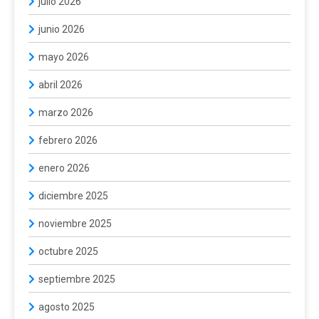
julio 2026
junio 2026
mayo 2026
abril 2026
marzo 2026
febrero 2026
enero 2026
diciembre 2025
noviembre 2025
octubre 2025
septiembre 2025
agosto 2025