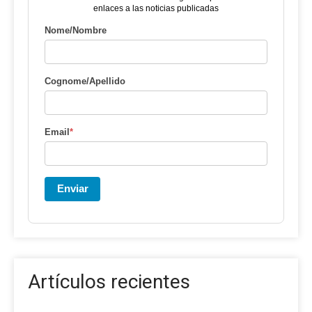
enlaces a las noticias publicadas
Nome/Nombre
Cognome/Apellido
Email
*
Enviar
Artículos recientes