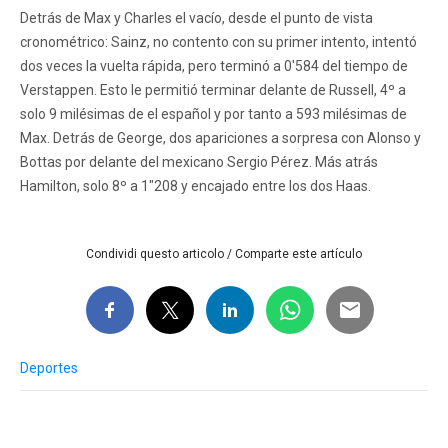
Detrás de Max y Charles el vacío, desde el punto de vista
cronométrico: Sainz, no contento con su primer intento, intentó
dos veces la vuelta rápida, pero terminó a 0'584 del tiempo de
Verstappen. Esto le permitió terminar delante de Russell, 4º a
solo 9 milésimas de el español y por tanto a 593 milésimas de
Max. Detrás de George, dos apariciones a sorpresa con Alonso y
Bottas por delante del mexicano Sergio Pérez. Más atrás
Hamilton, solo 8º a 1"208 y encajado entre los dos Haas.
Condividi questo articolo / Comparte este artículo
Deportes
Post