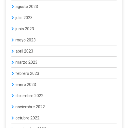
agosto 2023
julio 2023
junio 2023
mayo 2023
abril 2023
marzo 2023
febrero 2023
enero 2023
diciembre 2022
noviembre 2022
octubre 2022