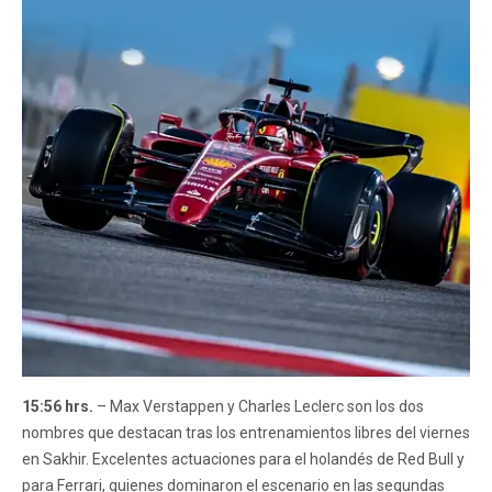
15:56 hrs.
– Max Verstappen y Charles Leclerc son los dos
nombres que destacan tras los entrenamientos libres del viernes
en Sakhir. Excelentes actuaciones para el holandés de Red Bull y
para Ferrari, quienes dominaron el escenario en las segundas