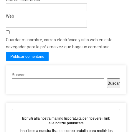
Web
Guardar mi nombre, correo electrónico y sitio web en este
navegador para la próxima vez que haga un comentario.
Buscar
Buscar
Iscriviti alla nostra mailing list gratuita per ricevere i link
alle notizie pubblicate
Inscríbete a nuestra lista de correo gratuita para recibir los