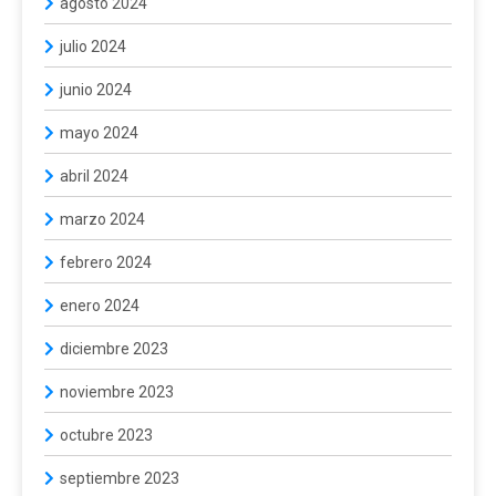
agosto 2024
julio 2024
junio 2024
mayo 2024
abril 2024
marzo 2024
febrero 2024
enero 2024
diciembre 2023
noviembre 2023
octubre 2023
septiembre 2023