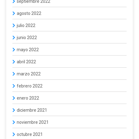
septiembre 2022
agosto 2022
julio 2022
junio 2022
mayo 2022
abril 2022
marzo 2022
febrero 2022
enero 2022
diciembre 2021
noviembre 2021
octubre 2021