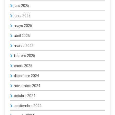
julio 2025
junio 2025
mayo 2025
abril 2025
marzo 2025
febrero 2025
enero 2025
diciembre 2024
noviembre 2024
octubre 2024
septiembre 2024