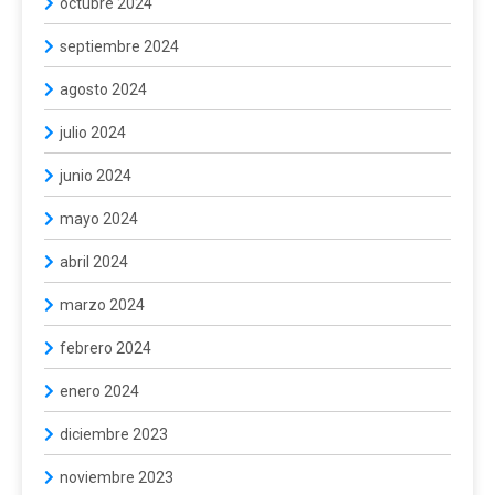
octubre 2024
septiembre 2024
agosto 2024
julio 2024
junio 2024
mayo 2024
abril 2024
marzo 2024
febrero 2024
enero 2024
diciembre 2023
noviembre 2023