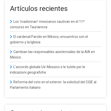
Artículos recientes
Los 'madonnari' mexicanos cautivan en el 11º
concurso en Taurianova
El cardenal Parolin en México, encuentros con el
gobierno y la Iglesia
Cambian las responsables asistenciales de la AIA en
México
L’accordo globale Ue-Messico e le tutele per le
indicazioni geografiche
Reforma del voto en el exterior: la solicitud del CGIE al
Parlamento italiano