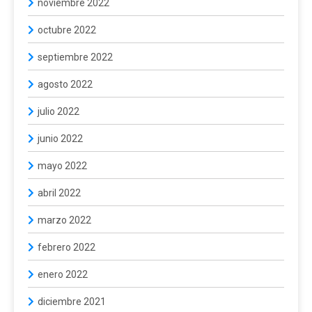
noviembre 2022
octubre 2022
septiembre 2022
agosto 2022
julio 2022
junio 2022
mayo 2022
abril 2022
marzo 2022
febrero 2022
enero 2022
diciembre 2021