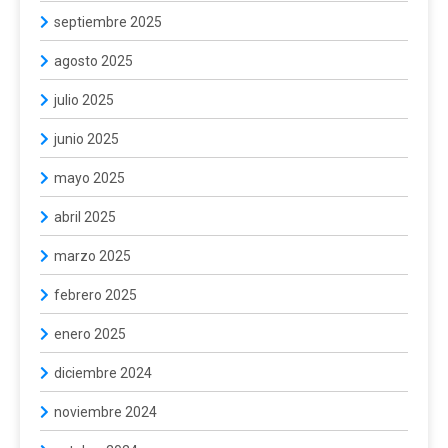
septiembre 2025
agosto 2025
julio 2025
junio 2025
mayo 2025
abril 2025
marzo 2025
febrero 2025
enero 2025
diciembre 2024
noviembre 2024