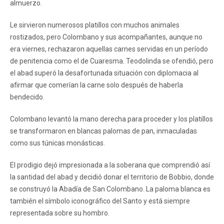
almuerzo.
Le sirvieron numerosos platillos con muchos animales
rostizados, pero Colombano y sus acompañantes, aunque no
era viernes, rechazaron aquellas carnes servidas en un período
de penitencia como el de Cuaresma. Teodolinda se ofendió, pero
el abad superó la desafortunada situación con diplomacia al
afirmar que comerían la carne solo después de haberla
bendecido.
Colombano levantó la mano derecha para proceder y los platillos
se transformaron en blancas palomas de pan, inmaculadas
como sus túnicas monásticas.
El prodigio dejó impresionada a la soberana que comprendió así
la santidad del abad y decidió donar el territorio de Bobbio, donde
se construyó la Abadía de San Colombano. La paloma blanca es
también el símbolo iconográfico del Santo y está siempre
representada sobre su hombro.