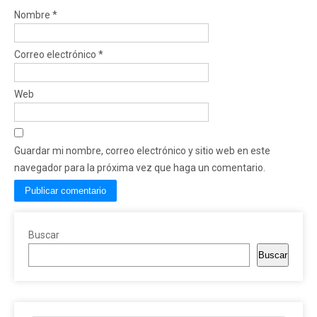
Nombre
*
Correo electrónico
*
Web
Guardar mi nombre, correo electrónico y sitio web en este
navegador para la próxima vez que haga un comentario.
Buscar
Buscar