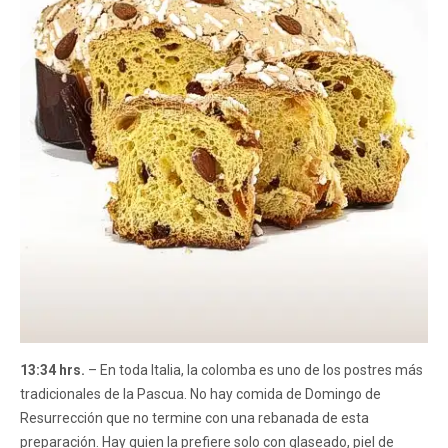
13:34 hrs.
– En toda Italia, la colomba es uno de los postres más
tradicionales de la Pascua. No hay comida de Domingo de
Resurrección que no termine con una rebanada de esta
preparación. Hay quien la prefiere solo con glaseado, piel de