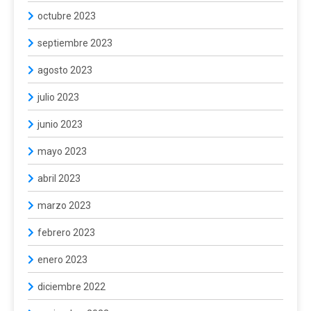
octubre 2023
septiembre 2023
agosto 2023
julio 2023
junio 2023
mayo 2023
abril 2023
marzo 2023
febrero 2023
enero 2023
diciembre 2022