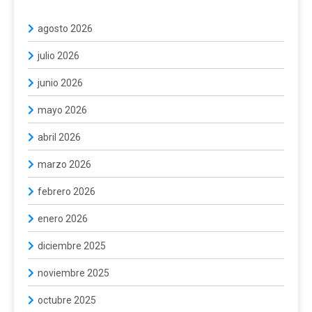
agosto 2026
julio 2026
junio 2026
mayo 2026
abril 2026
marzo 2026
febrero 2026
enero 2026
diciembre 2025
noviembre 2025
octubre 2025