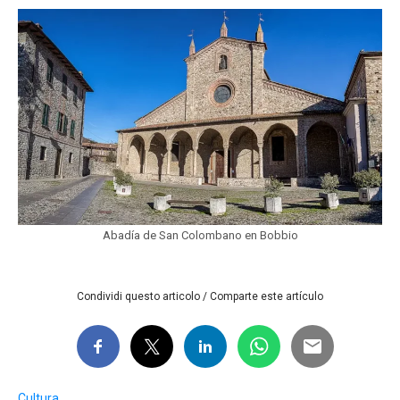
Abadía de San Colombano en Bobbio
Condividi questo articolo / Comparte este artículo
Cultura