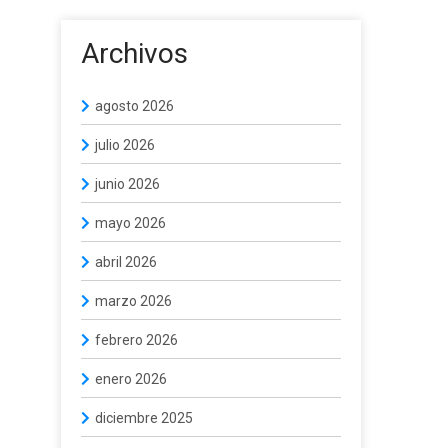
Archivos
agosto 2026
julio 2026
junio 2026
mayo 2026
abril 2026
marzo 2026
febrero 2026
enero 2026
diciembre 2025