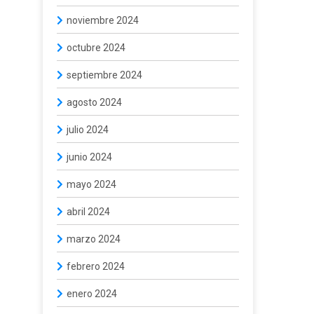
noviembre 2024
octubre 2024
septiembre 2024
agosto 2024
julio 2024
junio 2024
mayo 2024
abril 2024
marzo 2024
febrero 2024
enero 2024