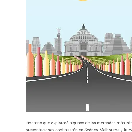
itinerario que explorará algunos de los mercados más inte
presentaciones continuarán en Sydney, Melbourne y Aucklan