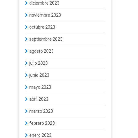
diciembre 2023
noviembre 2023
octubre 2023
septiembre 2023
agosto 2023
julio 2023
junio 2023
mayo 2023
abril 2023
marzo 2023
febrero 2023
enero 2023