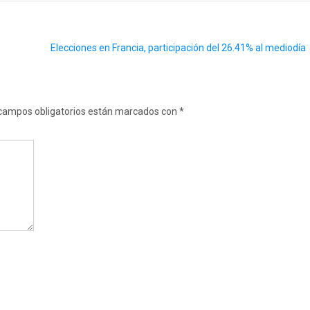
Elecciones en Francia, participación del 26.41% al mediodía
campos obligatorios están marcados con
*