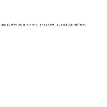
te navegador para la próxima vez que haga un comentario.