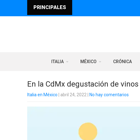
PRINCIPALES
ITALIA
MÉXICO
CRÓNICA
En la CdMx degustación de vinos
Italia en México
| abril 24, 2022
|
No hay comentarios