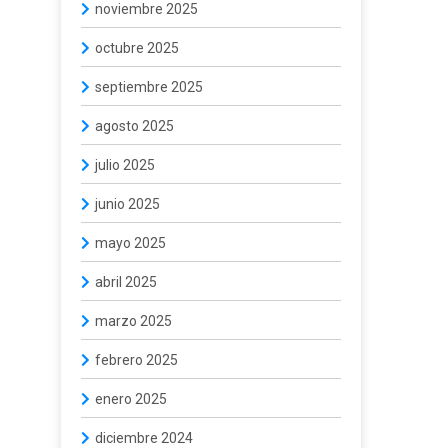
noviembre 2025
octubre 2025
septiembre 2025
agosto 2025
julio 2025
junio 2025
mayo 2025
abril 2025
marzo 2025
febrero 2025
enero 2025
diciembre 2024