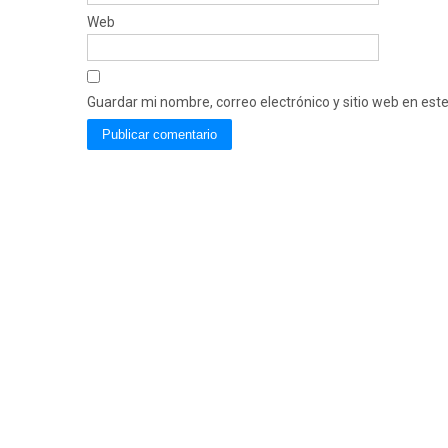
Web
Guardar mi nombre, correo electrónico y sitio web en es