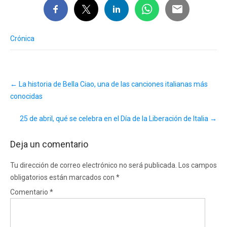
Crónica
Post
←
La historia de Bella Ciao, una de las canciones italianas más
navigation
conocidas
25 de abril, qué se celebra en el Día de la Liberación de Italia
→
Deja un comentario
Tu dirección de correo electrónico no será publicada.
Los campos
obligatorios están marcados con
*
Comentario
*