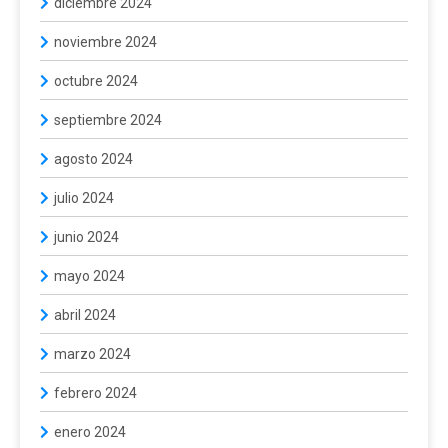
diciembre 2024
noviembre 2024
octubre 2024
septiembre 2024
agosto 2024
julio 2024
junio 2024
mayo 2024
abril 2024
marzo 2024
febrero 2024
enero 2024