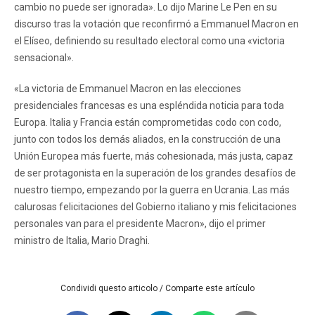
cambio no puede ser ignorada». Lo dijo Marine Le Pen en su
discurso tras la votación que reconfirmó a Emmanuel Macron en
el Elíseo, definiendo su resultado electoral como una «victoria
sensacional».
«La victoria de Emmanuel Macron en las elecciones
presidenciales francesas es una espléndida noticia para toda
Europa. Italia y Francia están comprometidas codo con codo,
junto con todos los demás aliados, en la construcción de una
Unión Europea más fuerte, más cohesionada, más justa, capaz
de ser protagonista en la superación de los grandes desafíos de
nuestro tiempo, empezando por la guerra en Ucrania. Las más
calurosas felicitaciones del Gobierno italiano y mis felicitaciones
personales van para el presidente Macron», dijo el primer
ministro de Italia, Mario Draghi.
Condividi questo articolo / Comparte este artículo