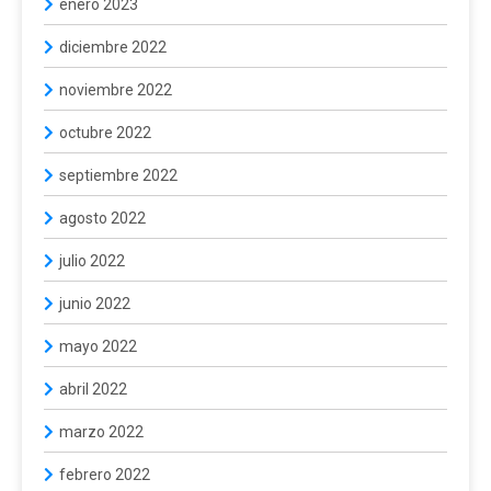
enero 2023
diciembre 2022
noviembre 2022
octubre 2022
septiembre 2022
agosto 2022
julio 2022
junio 2022
mayo 2022
abril 2022
marzo 2022
febrero 2022