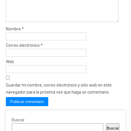
Nombre
*
Correo electrónico
*
Web
Guardar mi nombre, correo electrónico y sitio web en este
navegador para la próxima vez que haga un comentario.
Buscar
Buscar