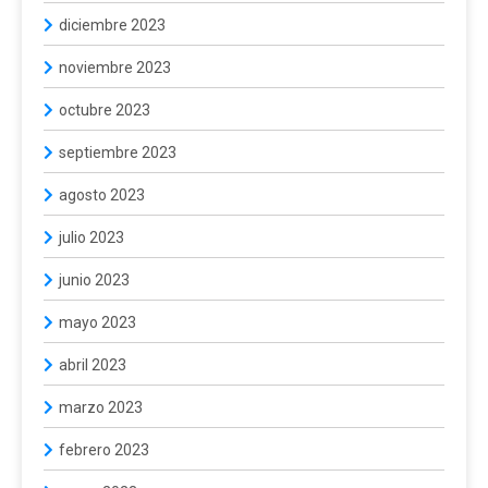
diciembre 2023
noviembre 2023
octubre 2023
septiembre 2023
agosto 2023
julio 2023
junio 2023
mayo 2023
abril 2023
marzo 2023
febrero 2023