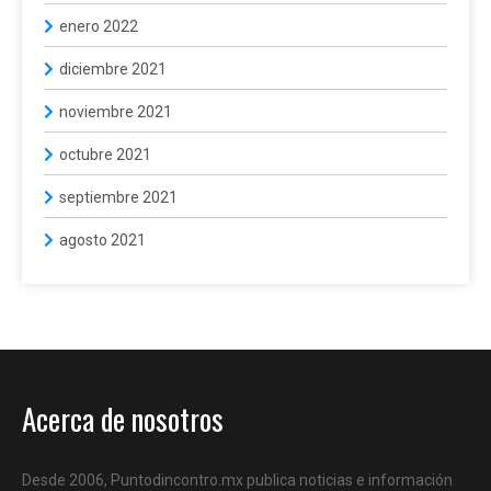
enero 2022
diciembre 2021
noviembre 2021
octubre 2021
septiembre 2021
agosto 2021
Acerca de nosotros
Desde 2006, Puntodincontro.mx publica noticias e información