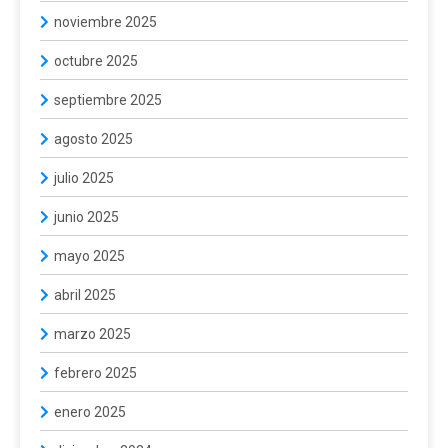
noviembre 2025
octubre 2025
septiembre 2025
agosto 2025
julio 2025
junio 2025
mayo 2025
abril 2025
marzo 2025
febrero 2025
enero 2025