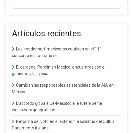
Artículos recientes
Los 'madonnari' mexicanos cautivan en el 11º
concurso en Taurianova
El cardenal Parolin en México, encuentros con el
gobierno y la Iglesia
Cambian las responsables asistenciales de la AIA en
México
L’accordo globale Ue-Messico e le tutele per le
indicazioni geografiche
Reforma del voto en el exterior: la solicitud del CGIE al
Parlamento italiano