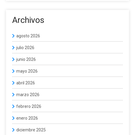
Archivos
agosto 2026
julio 2026
junio 2026
mayo 2026
abril 2026
marzo 2026
febrero 2026
enero 2026
diciembre 2025