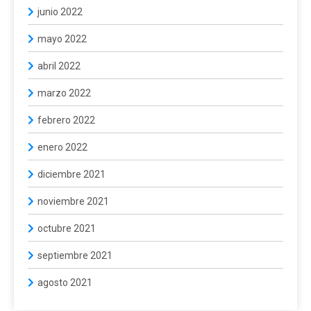
junio 2022
mayo 2022
abril 2022
marzo 2022
febrero 2022
enero 2022
diciembre 2021
noviembre 2021
octubre 2021
septiembre 2021
agosto 2021