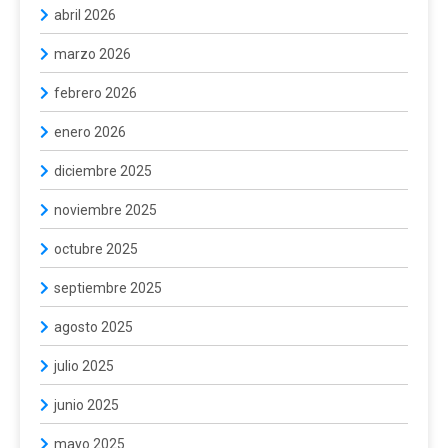
abril 2026
marzo 2026
febrero 2026
enero 2026
diciembre 2025
noviembre 2025
octubre 2025
septiembre 2025
agosto 2025
julio 2025
junio 2025
mayo 2025