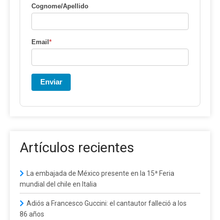
Cognome/Apellido
Email
*
Enviar
Artículos recientes
La embajada de México presente en la 15ª Feria
mundial del chile en Italia
Adiós a Francesco Guccini: el cantautor falleció a los
86 años