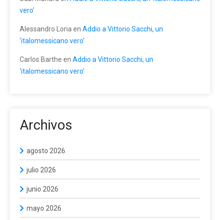
vero’
Alessandro Loria
en
Addio a Vittorio Sacchi, un
‘italomessicano vero’
Carlos Barthe
en
Addio a Vittorio Sacchi, un
‘italomessicano vero’
Archivos
agosto 2026
julio 2026
junio 2026
mayo 2026