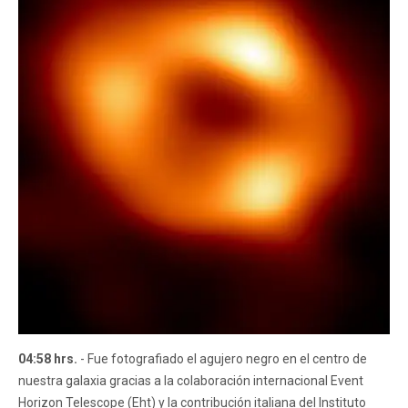
04:58 hrs.
- Fue fotografiado el agujero negro en el centro de
nuestra galaxia gracias a la colaboración internacional Event
Horizon Telescope (Eht) y la contribución italiana del Instituto