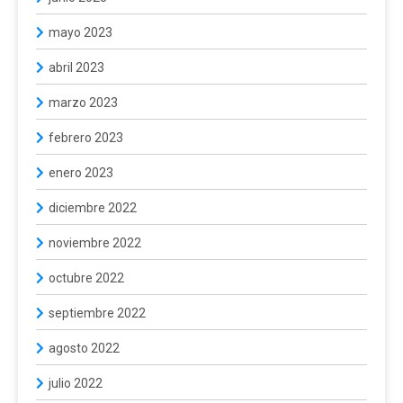
mayo 2023
abril 2023
marzo 2023
febrero 2023
enero 2023
diciembre 2022
noviembre 2022
octubre 2022
septiembre 2022
agosto 2022
julio 2022