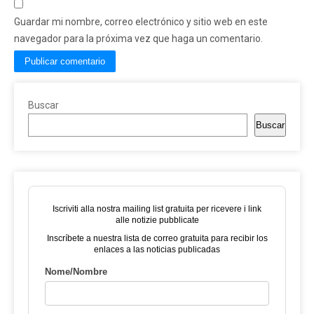
Guardar mi nombre, correo electrónico y sitio web en este
navegador para la próxima vez que haga un comentario.
Buscar
Buscar
Iscriviti alla nostra mailing list gratuita per ricevere i link
alle notizie pubblicate
Inscríbete a nuestra lista de correo gratuita para recibir los
enlaces a las noticias publicadas
Nome/Nombre