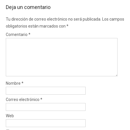
Deja un comentario
Tu dirección de correo electrónico no será publicada.
Los campos
obligatorios están marcados con
*
Comentario
*
Nombre
*
Correo electrónico
*
Web