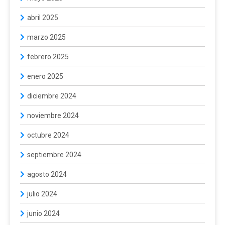
abril 2025
marzo 2025
febrero 2025
enero 2025
diciembre 2024
noviembre 2024
octubre 2024
septiembre 2024
agosto 2024
julio 2024
junio 2024