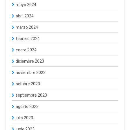
mayo 2024
abril 2024
marzo 2024
febrero 2024
enero 2024
diciembre 2023
noviembre 2023
octubre 2023
septiembre 2023
agosto 2023
julio 2023
junio 2023