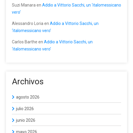
Suzi Manara
en
Addio a Vittorio Sacchi, un ‘italomessicano
vero’
Alessandro Loria
en
Addio a Vittorio Sacchi, un
‘italomessicano vero’
Carlos Barthe
en
Addio a Vittorio Sacchi, un
‘italomessicano vero’
Archivos
agosto 2026
julio 2026
junio 2026
mayo 2026