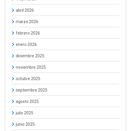
abril 2026
marzo 2026
febrero 2026
enero 2026
diciembre 2025
noviembre 2025
octubre 2025
septiembre 2025
agosto 2025
julio 2025
junio 2025