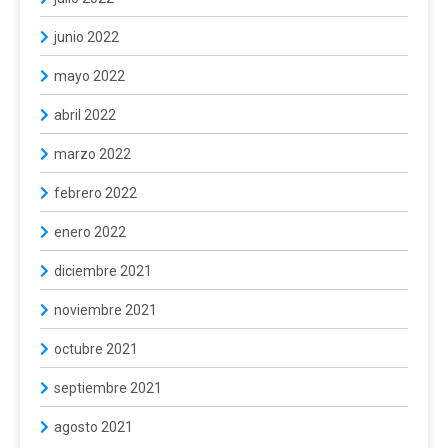
junio 2022
mayo 2022
abril 2022
marzo 2022
febrero 2022
enero 2022
diciembre 2021
noviembre 2021
octubre 2021
septiembre 2021
agosto 2021