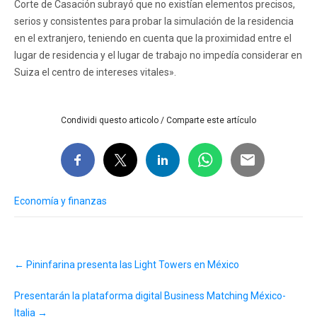
Corte de Casación subrayó que no existían elementos precisos,
serios y consistentes para probar la simulación de la residencia
en el extranjero, teniendo en cuenta que la proximidad entre el
lugar de residencia y el lugar de trabajo no impedía considerar en
Suiza el centro de intereses vitales».
Condividi questo articolo / Comparte este artículo
Economía y finanzas
Post
←
Pininfarina presenta las Light Towers en México
navigation
Presentarán la plataforma digital Business Matching México-
Italia
→