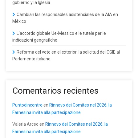
gobierno y la Iglesia
Cambian las responsables asistenciales de la AIA en
México
L’accordo globale Ue-Messico e le tutele per le
indicazioni geografiche
Reforma del voto en el exterior: la solicitud del CGIE al
Parlamento italiano
Comentarios recientes
Puntodincontro
en
Rinnovo dei Comites nel 2026, la
Farnesina invita alla partecipazione
Valeria Arceo
en
Rinnovo dei Comites nel 2026, la
Farnesina invita alla partecipazione