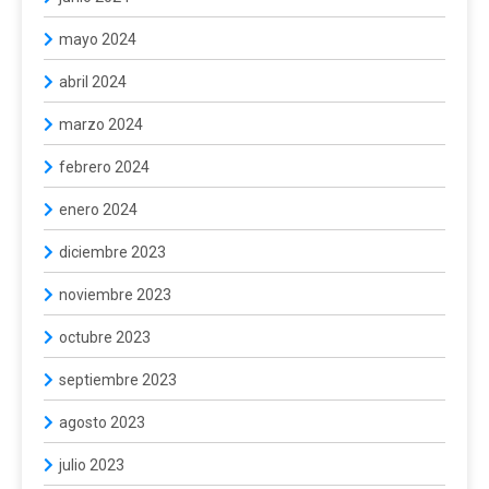
mayo 2024
abril 2024
marzo 2024
febrero 2024
enero 2024
diciembre 2023
noviembre 2023
octubre 2023
septiembre 2023
agosto 2023
julio 2023