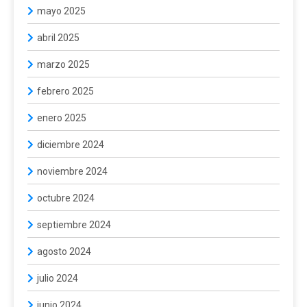
mayo 2025
abril 2025
marzo 2025
febrero 2025
enero 2025
diciembre 2024
noviembre 2024
octubre 2024
septiembre 2024
agosto 2024
julio 2024
junio 2024