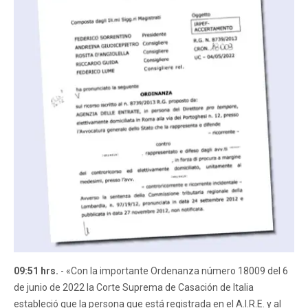
09:51 hrs.
- «Con la importante Ordenanza número 18009 del 6
de junio de 2022 la Corte Suprema de Casación de Italia
estableció que la persona que está registrada en el A.I.R.E. y al