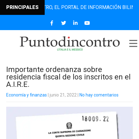
UNTODINCONTRO, EL PORTAL DE INFORMACIÓN BILINGÜE QUE
PRINCIPALES
Importante ordenanza sobre
residencia fiscal de los inscritos en el
A.I.R.E.
Economía y finanzas
| junio 21, 2022
|
No hay comentarios