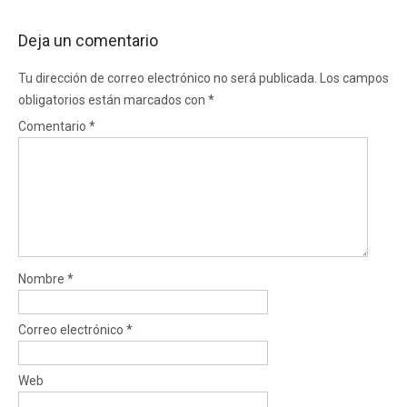
Deja un comentario
Tu dirección de correo electrónico no será publicada.
Los campos
obligatorios están marcados con
*
Comentario
*
Nombre
*
Correo electrónico
*
Web