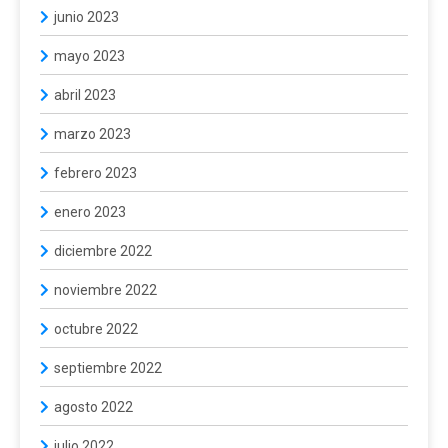
junio 2023
mayo 2023
abril 2023
marzo 2023
febrero 2023
enero 2023
diciembre 2022
noviembre 2022
octubre 2022
septiembre 2022
agosto 2022
julio 2022