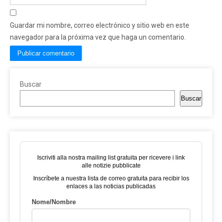
Guardar mi nombre, correo electrónico y sitio web en este
navegador para la próxima vez que haga un comentario.
Buscar
Buscar
Iscriviti alla nostra mailing list gratuita per ricevere i link
alle notizie pubblicate
Inscríbete a nuestra lista de correo gratuita para recibir los
enlaces a las noticias publicadas
Nome/Nombre