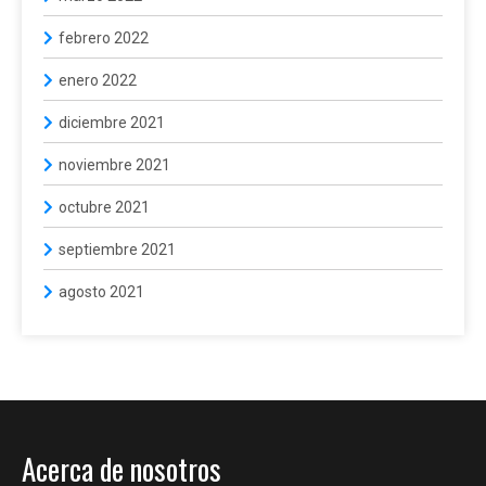
febrero 2022
enero 2022
diciembre 2021
noviembre 2021
octubre 2021
septiembre 2021
agosto 2021
Acerca de nosotros