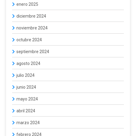
enero 2025
diciembre 2024
noviembre 2024
octubre 2024
septiembre 2024
agosto 2024
julio 2024
junio 2024
mayo 2024
abril 2024
marzo 2024
febrero 2024