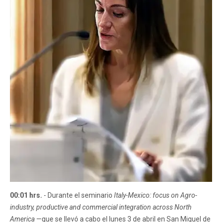
00:01 hrs.
- Durante el seminario
Italy-Mexico: focus on Agro-
industry, productive and commercial integration across North
America
—que se llevó a cabo el lunes 3 de abril en San Miguel de