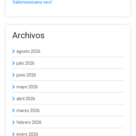
‘italomessicano vero’
Archivos
agosto 2026
julio 2026
junio 2026
mayo 2026
abril 2026
marzo 2026
febrero 2026
enero 2026