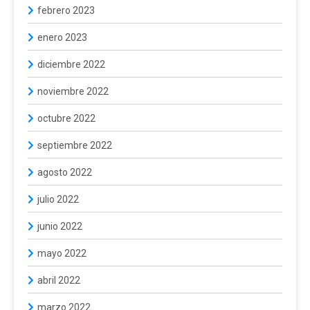
febrero 2023
enero 2023
diciembre 2022
noviembre 2022
octubre 2022
septiembre 2022
agosto 2022
julio 2022
junio 2022
mayo 2022
abril 2022
marzo 2022