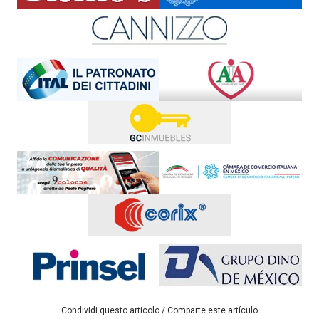
Condividi questo articolo / Comparte este artículo