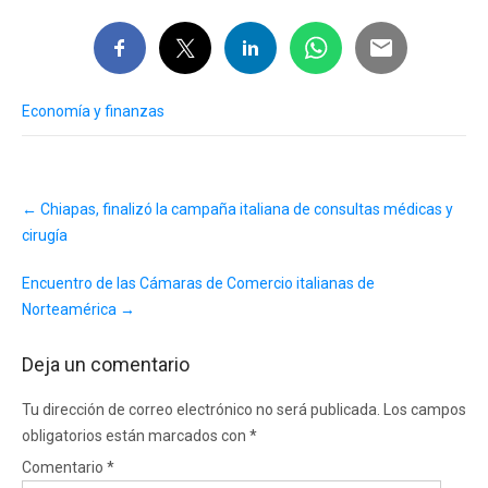
Economía y finanzas
Post
←
Chiapas, finalizó la campaña italiana de consultas médicas y
navigation
cirugía
Encuentro de las Cámaras de Comercio italianas de
Norteamérica
→
Deja un comentario
Tu dirección de correo electrónico no será publicada.
Los campos
obligatorios están marcados con
*
Comentario
*