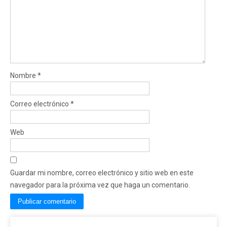
Nombre
*
Correo electrónico
*
Web
Guardar mi nombre, correo electrónico y sitio web en este
navegador para la próxima vez que haga un comentario.