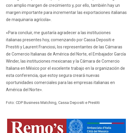
con amplio margen de crecimiento y, por ello, también hay un
margen importante para incrementar las exportaciones italianas
de maquinaria agrícola».
«Para concluir, me gustaría agradecer a las instituciones
italianas presentes hoy, comenzando por Cassa Depositi e
Prestiti y Laurent Franciosi, los representantes de las Cámaras
de Comercio Italianas de América del Norte, el Embajador García
Winder, las instituciones mexicanas y la Cámara de Comercio
Italiana en México por el excelente trabajo en la organización de
esta conferencia, que estoy segura creará nuevas
oportunidades comerciales para las empresas italianas en
América del Norte».
Foto: CDP Business Matching, Cassa Depositi e Prestiti