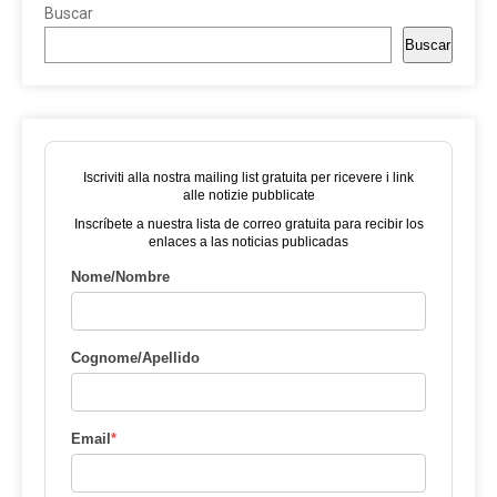
Buscar
Buscar
Iscriviti alla nostra mailing list gratuita per ricevere i link
alle notizie pubblicate
Inscríbete a nuestra lista de correo gratuita para recibir los
enlaces a las noticias publicadas
Nome/Nombre
Cognome/Apellido
Email
*