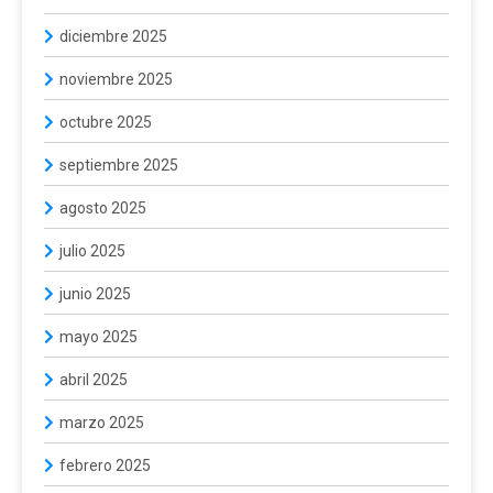
diciembre 2025
noviembre 2025
octubre 2025
septiembre 2025
agosto 2025
julio 2025
junio 2025
mayo 2025
abril 2025
marzo 2025
febrero 2025