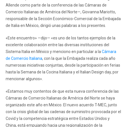
Allende como parte de la conferencia de las Cámaras de
Comercio Italianas de América del Norte—, Giovanna Mariotto,
responsable de la Sección Económico-Comercial de la Embajada
de Italia en México, dirigió unas palabras a los presentes.
«Este encuentro» —dijo— «es uno de los tantos ejemplos de la
excelente colaboración entre las diversas instituciones del
Sistema Italia en México y menciono en particular a la
Cámara
de Comercio Italiana
, con la que la Embajada realiza cada año
numerosas iniciativas conjuntas, desde la participación en ferias
hasta la Semana de la Cocina Italiana y el Italian Design day, por
mencionar algunos».
«Estamos muy contentos de que esta nueva conferencia de las
Cámaras de Comercio Italianas de América del Norte se haya
organizado este año en México. El nuevo acuerdo T-MEC, junto
con la crisis global de las cadenas de suministro provocada por el
Covid y la competencia estratégica entre Estados Unidos y
China, está empujando hacia una regionalización de la