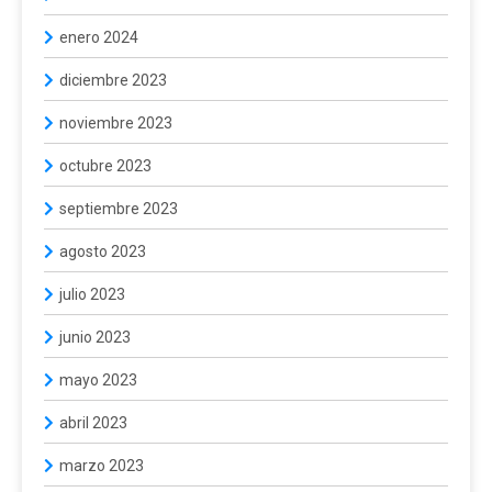
enero 2024
diciembre 2023
noviembre 2023
octubre 2023
septiembre 2023
agosto 2023
julio 2023
junio 2023
mayo 2023
abril 2023
marzo 2023