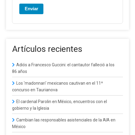
Enviar
Artículos recientes
Adiós a Francesco Guccini: el cantautor falleció a los
86 años
Los 'madonnari' mexicanos cautivan en el 11º
concurso en Taurianova
El cardenal Parolin en México, encuentros con el
gobierno y la Iglesia
Cambian las responsables asistenciales de la AIA en
México