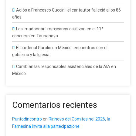
Adiós a Francesco Guccini: el cantautor falleció a los 86
años
Los 'madonnari' mexicanos cautivan en el 11º
concurso en Taurianova
El cardenal Parolin en México, encuentros con el
gobierno y la Iglesia
Cambian las responsables asistenciales de la AIA en
México
Comentarios recientes
Puntodincontro
en
Rinnovo dei Comites nel 2026, la
Farnesina invita alla partecipazione