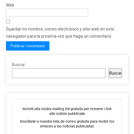
Web
Guardar mi nombre, correo electrónico y sitio web en este
navegador para la próxima vez que haga un comentario.
Buscar
Buscar
Iscriviti alla nostra mailing list gratuita per ricevere i link
alle notizie pubblicate
Inscríbete a nuestra lista de correo gratuita para recibir los
enlaces a las noticias publicadas