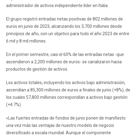
administrador de activos independiente líder en Italia.
El grupo registró entradas netas positivas de 802 millones de
euros en junio de 2023, alcanzando los 3,700 millones desde
principios de año, con un objetivo para todo el año 2023 de entre
6 mil y 8 mil millones.
En el primer semestre, casi el 60% de las entradas netas -que
ascendieron a 2,200 millones de euros- se canalizaron hacia
productos de gestión de activos.
Los activos totales, incluyendo los activos bajo administración,
ascendían a 85,300 millones de euros a finales de junio (+8%), de
los cuales 57,800 millones correspondían a activos bajo gestión
(+4.7%).
«Las fuertes entradas de fondos de junio ponen de manifiesto
una vez más las ventajas de nuestro modelo de negocio
diversificado a escala mundial. Aunque el componente