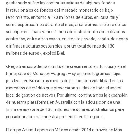
gestionado sufrió las continuas salidas de algunos fondos
institucionales de fondos del mercado monetario de bajo
rendimiento, en torno a 120 millones de euros, en Italia, tal y
como esperábamos durante el mes, anunciamos el cierre de las
suscripciones para varios fondos de instrumentos no cotizados
centrados, entre otras cosas, en crédito privado, capital de riesgo
e infraestructuras sostenibles, por un total de más de 130
millones de euros», explicó Blei.
«Registramos, además, un fuerte crecimiento en Turquía y en el
Principado de Mónaco» —agregó— «y en junio logramos flujos
positivos en Brasil, tras meses de prolongada volatilidad en los
mercados de crédito que provocaron salidas de todo el sector
local de gestión de activos. Por último, continuamos la expansión
de nuestra plataforma en Australia con la adquisición de una
firma de asesoría de 130 millones de dólares australianos para
consolidar aún más nuestra presencia en la región».
El grupo Azimut opera en México desde 2014 a través de Más