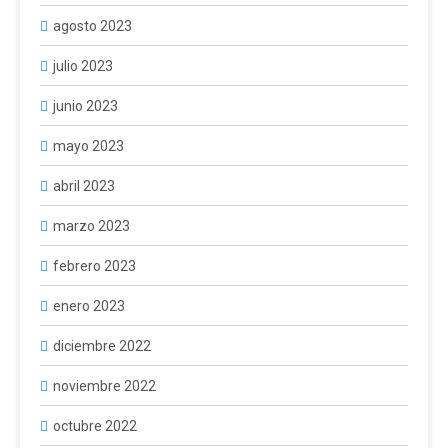
agosto 2023
julio 2023
junio 2023
mayo 2023
abril 2023
marzo 2023
febrero 2023
enero 2023
diciembre 2022
noviembre 2022
octubre 2022