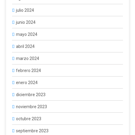
julio 2024
junio 2024
mayo 2024
abril 2024
marzo 2024
febrero 2024
enero 2024
diciembre 2023
noviembre 2023
octubre 2023
septiembre 2023