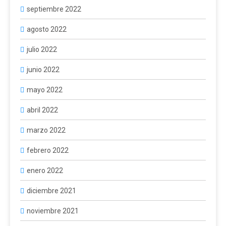
septiembre 2022
agosto 2022
julio 2022
junio 2022
mayo 2022
abril 2022
marzo 2022
febrero 2022
enero 2022
diciembre 2021
noviembre 2021