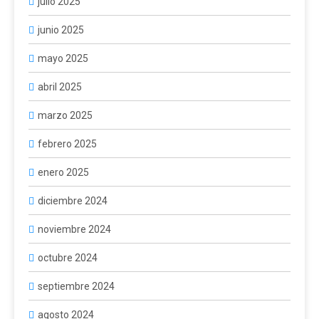
julio 2025
junio 2025
mayo 2025
abril 2025
marzo 2025
febrero 2025
enero 2025
diciembre 2024
noviembre 2024
octubre 2024
septiembre 2024
agosto 2024