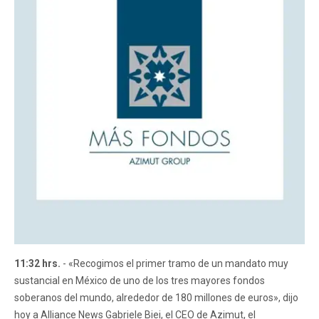
11:32 hrs.
- «Recogimos el primer tramo de un mandato muy
sustancial en México de uno de los tres mayores fondos
soberanos del mundo, alrededor de 180 millones de euros», dijo
hoy a Alliance News Gabriele Biei, el CEO de Azimut, el