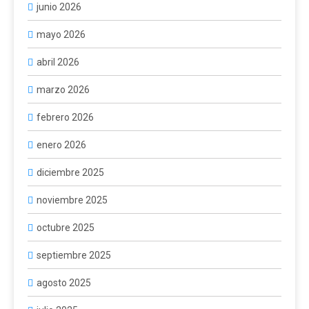
junio 2026
mayo 2026
abril 2026
marzo 2026
febrero 2026
enero 2026
diciembre 2025
noviembre 2025
octubre 2025
septiembre 2025
agosto 2025