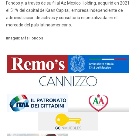
Fondos y, a través de su filial Az Mexico Holding, adquirió en 2021
el 51% del capital de Kaan Capital, empresa independiente de
administración de activos y consultoría especializada en el
mercado del país latinoamericano.
Imagen: Más Fondos