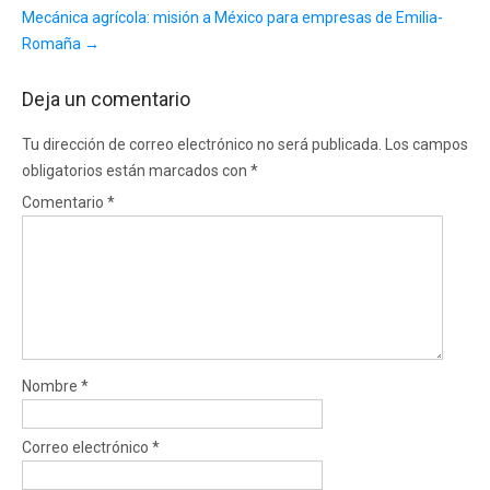
Mecánica agrícola: misión a México para empresas de Emilia-
Romaña
→
Deja un comentario
Tu dirección de correo electrónico no será publicada.
Los campos
obligatorios están marcados con
*
Comentario
*
Nombre
*
Correo electrónico
*