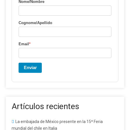
Nome/Nombre
Cognome/Apellido
Email
*
Enviar
Artículos recientes
La embajada de México presente en la 15ª Feria
mundial del chile en Italia