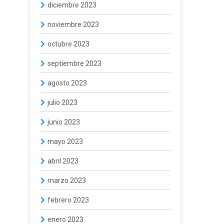
diciembre 2023
noviembre 2023
octubre 2023
septiembre 2023
agosto 2023
julio 2023
junio 2023
mayo 2023
abril 2023
marzo 2023
febrero 2023
enero 2023