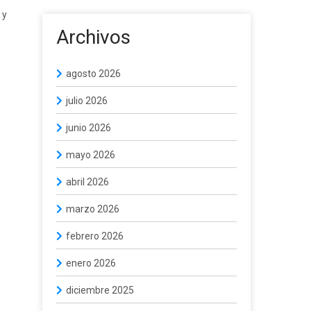
 y
Archivos
agosto 2026
julio 2026
junio 2026
mayo 2026
abril 2026
marzo 2026
febrero 2026
enero 2026
diciembre 2025