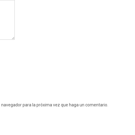
te navegador para la próxima vez que haga un comentario.