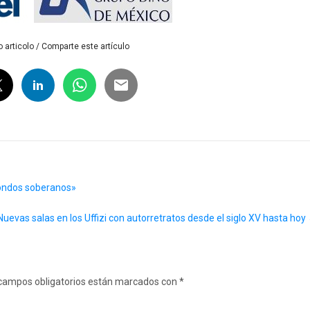
 articolo / Comparte este artículo
ondos soberanos»
Nuevas salas en los Uffizi con autorretratos desde el siglo XV hasta hoy
campos obligatorios están marcados con
*