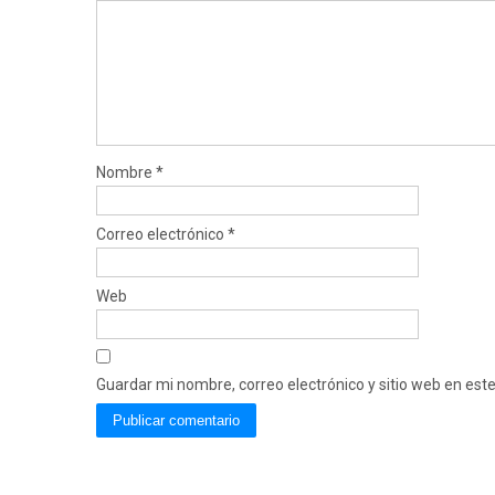
Nombre
*
Correo electrónico
*
Web
Guardar mi nombre, correo electrónico y sitio web en es