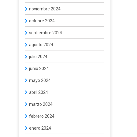
noviembre 2024
octubre 2024
septiembre 2024
agosto 2024
julio 2024
junio 2024
mayo 2024
abril 2024
marzo 2024
febrero 2024
enero 2024