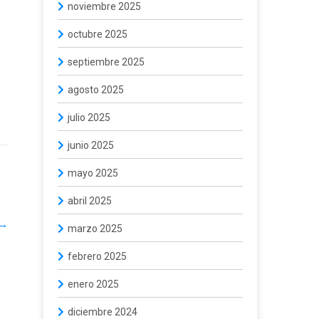
noviembre 2025
octubre 2025
septiembre 2025
agosto 2025
julio 2025
junio 2025
mayo 2025
abril 2025
→
marzo 2025
febrero 2025
enero 2025
diciembre 2024