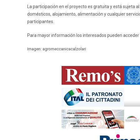
La participación en el proyecto es gratuita y está sujeta
domésticos, alojamiento, alimentación y cualquier servic
participantes.
Para mayor información los interesados pueden acceder
Imagen: agromeccanicacalzolari