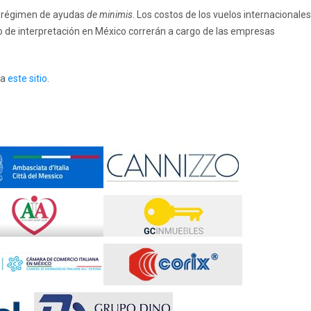
 al régimen de ayudas
de minimis
. Los costos de los vuelos internacionales
io de interpretación en México correrán a cargo de las empresas
 a
este sitio
.