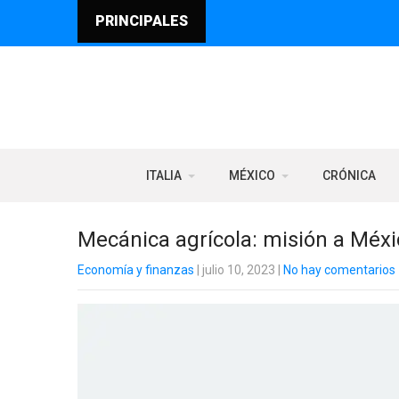
PRINCIPALES
ITALIA
MÉXICO
CRÓNICA
Mecánica agrícola: misión a Méx
Economía y finanzas
| julio 10, 2023
|
No hay comentarios