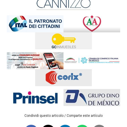
Condividi questo articolo / Comparte este artículo