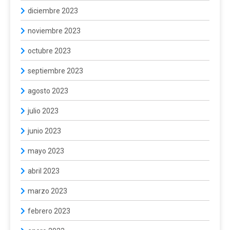
diciembre 2023
noviembre 2023
octubre 2023
septiembre 2023
agosto 2023
julio 2023
junio 2023
mayo 2023
abril 2023
marzo 2023
febrero 2023