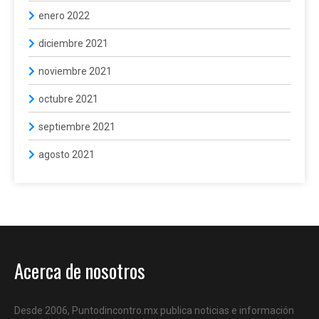
enero 2022
diciembre 2021
noviembre 2021
octubre 2021
septiembre 2021
agosto 2021
Acerca de nosotros
Desde 2006, Puntodincontro.mx publica noticias e información