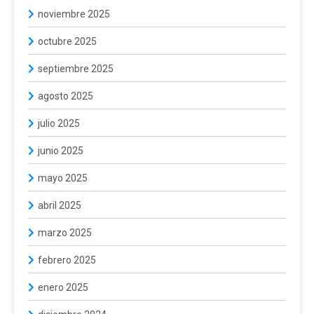
noviembre 2025
octubre 2025
septiembre 2025
agosto 2025
julio 2025
junio 2025
mayo 2025
abril 2025
marzo 2025
febrero 2025
enero 2025