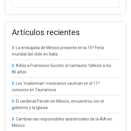
Artículos recientes
La embajada de México presente en la 15ª Feria
mundial del chile en Italia
Adiós a Francesco Guccini: el cantautor falleció a los
86 años
Los 'madonnari' mexicanos cautivan en el 11º
concurso en Taurianova
El cardenal Parolin en México, encuentros con el
gobierno y la Iglesia
Cambian las responsables asistenciales de la AIA en
México