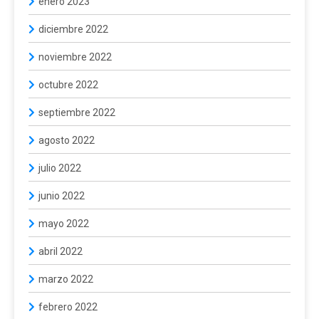
enero 2023
diciembre 2022
noviembre 2022
octubre 2022
septiembre 2022
agosto 2022
julio 2022
junio 2022
mayo 2022
abril 2022
marzo 2022
febrero 2022