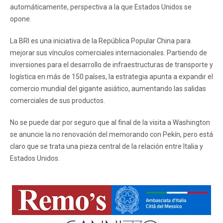
automáticamente, perspectiva a la que Estados Unidos se
opone.
La BRI es una iniciativa de la República Popular China para
mejorar sus vínculos comerciales internacionales. Partiendo de
inversiones para el desarrollo de infraestructuras de transporte y
logística en más de 150 países, la estrategia apunta a expandir el
comercio mundial del gigante asiático, aumentando las salidas
comerciales de sus productos.
No se puede dar por seguro que al final de la visita a Washington
se anuncie la no renovación del memorando con Pekín, pero está
claro que se trata una pieza central de la relación entre Italia y
Estados Unidos.