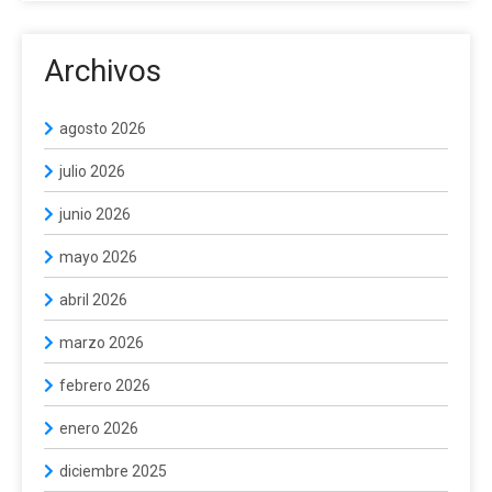
Archivos
agosto 2026
julio 2026
junio 2026
mayo 2026
abril 2026
marzo 2026
febrero 2026
enero 2026
diciembre 2025