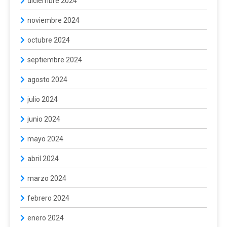
diciembre 2024
noviembre 2024
octubre 2024
septiembre 2024
agosto 2024
julio 2024
junio 2024
mayo 2024
abril 2024
marzo 2024
febrero 2024
enero 2024