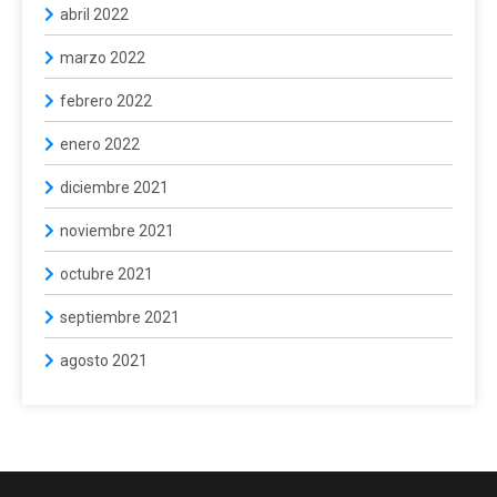
abril 2022
marzo 2022
febrero 2022
enero 2022
diciembre 2021
noviembre 2021
octubre 2021
septiembre 2021
agosto 2021