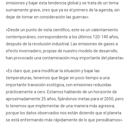
emisiones y bajar esta tendencia global y se trata de un tema
sumamente grave, creo que ya es el primero de la agenda, sin
dejar de tomar en consideración las guerras».
«Desde un punto de vista científico, este es un calentamiento
contemporáneo, correspondiente a los últimos 120-140 años,
después de la revolución industrial. Las emisiones de gases a
efecto invernadero, propias de nuestro modelo de desarrollo,
han provocado una contaminación muy importante del planeta».
«Es claro que, para modificar la situación y bajar las
temperaturas, tenemos que llegar en poco tiempo a una
importante transición ecológica, con emisiones reducidas
prácticamente a cero. Estamos hablando de un horizonte de
aproximadamente 25 años, fijándonos metas para el 2050, pero
lo tenemos que implementar de una manera más agresiva,
porque los datos observados nos están diciendo que el planeta
se está enfermando más rápidamente de lo que pensábamos».