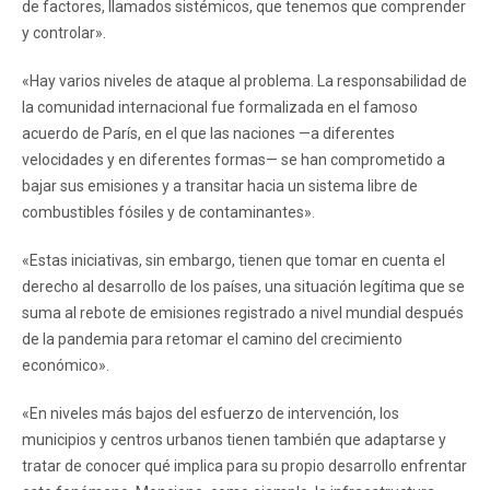
de factores, llamados sistémicos, que tenemos que comprender
y controlar».
«Hay varios niveles de ataque al problema. La responsabilidad de
la comunidad internacional fue formalizada en el famoso
acuerdo de París, en el que las naciones —a diferentes
velocidades y en diferentes formas— se han comprometido a
bajar sus emisiones y a transitar hacia un sistema libre de
combustibles fósiles y de contaminantes».
«Estas iniciativas, sin embargo, tienen que tomar en cuenta el
derecho al desarrollo de los países, una situación legítima que se
suma al rebote de emisiones registrado a nivel mundial después
de la pandemia para retomar el camino del crecimiento
económico».
«En niveles más bajos del esfuerzo de intervención, los
municipios y centros urbanos tienen también que adaptarse y
tratar de conocer qué implica para su propio desarrollo enfrentar