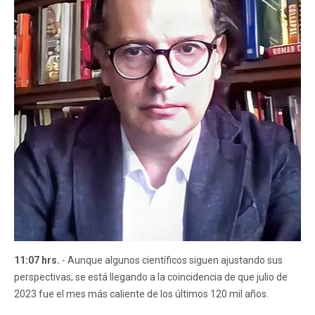
11:07 hrs.
- Aunque algunos científicos siguen ajustando sus
perspectivas, se está llegando a la coincidencia de que julio de
2023 fue el mes más caliente de los últimos 120 mil años.