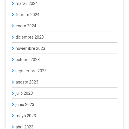
marzo 2024
febrero 2024
enero 2024
diciembre 2023
noviembre 2023
octubre 2023
septiembre 2023
agosto 2023
julio 2023
junio 2023
mayo 2023
abril 2023