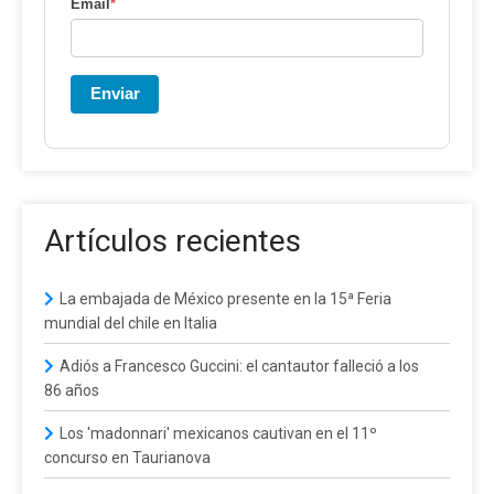
Email
*
Enviar
Artículos recientes
La embajada de México presente en la 15ª Feria
mundial del chile en Italia
Adiós a Francesco Guccini: el cantautor falleció a los
86 años
Los 'madonnari' mexicanos cautivan en el 11º
concurso en Taurianova