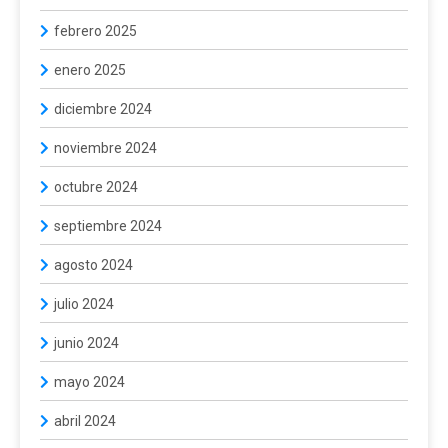
febrero 2025
enero 2025
diciembre 2024
noviembre 2024
octubre 2024
septiembre 2024
agosto 2024
julio 2024
junio 2024
mayo 2024
abril 2024