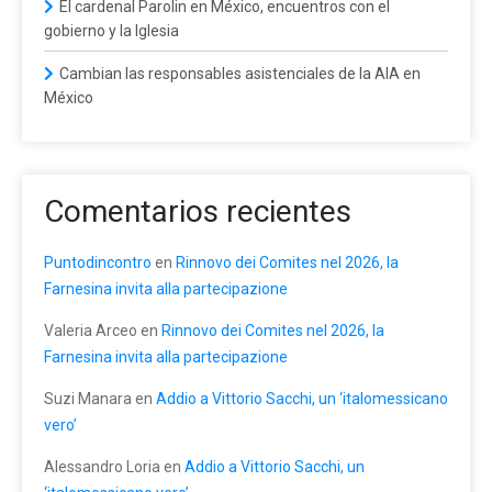
El cardenal Parolin en México, encuentros con el
gobierno y la Iglesia
Cambian las responsables asistenciales de la AIA en
México
Comentarios recientes
Puntodincontro
en
Rinnovo dei Comites nel 2026, la
Farnesina invita alla partecipazione
Valeria Arceo
en
Rinnovo dei Comites nel 2026, la
Farnesina invita alla partecipazione
Suzi Manara
en
Addio a Vittorio Sacchi, un ‘italomessicano
vero’
Alessandro Loria
en
Addio a Vittorio Sacchi, un