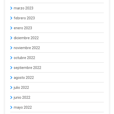
marzo 2023
febrero 2023
enero 2023
diciembre 2022
noviembre 2022
octubre 2022
septiembre 2022
agosto 2022
julio 2022
junio 2022
mayo 2022