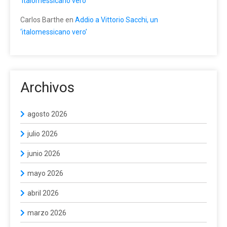
‘italomessicano vero’
Carlos Barthe
en
Addio a Vittorio Sacchi, un
‘italomessicano vero’
Archivos
agosto 2026
julio 2026
junio 2026
mayo 2026
abril 2026
marzo 2026