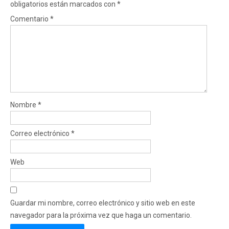
obligatorios están marcados con
*
Comentario
*
Nombre
*
Correo electrónico
*
Web
Guardar mi nombre, correo electrónico y sitio web en este
navegador para la próxima vez que haga un comentario.