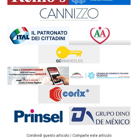
Condividi questo articolo / Comparte este artículo