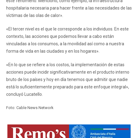
este fenómeno. Menciono, como ejemplo, la infraestructura
hospitalaria necesaria para hacer frente a las necesidades de las
víctimas de las olas de calor».
«El tercer nivel es el que le corresponde a los individuos. En este
contexto, las acciones que podemos llevar a cabo están
vinculadas a los consumos, a la movilidad así como a nuestra
forma de vida en las ciudades y en los hogares».
«En lo que se refiere a los costos, la implementación de estas
acciones puede incidir significativamente en el producto interno
bruto de los países y hoy en día tenemos que admitir que nadie
está lo suficientemente preparado para este enfoque integral»,
concluyó Lucatello.
Foto: Cable News Network