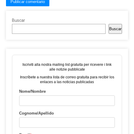
Buscar
Buscar
Iscriviti alla nostra mailing list gratuita per ricevere i link
alle notizie pubblicate
Inscríbete a nuestra lista de correo gratuita para recibir los
enlaces a las noticias publicadas
Nome/Nombre
Cognome/Apellido