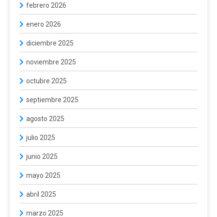
febrero 2026
enero 2026
diciembre 2025
noviembre 2025
octubre 2025
septiembre 2025
agosto 2025
julio 2025
junio 2025
mayo 2025
abril 2025
marzo 2025