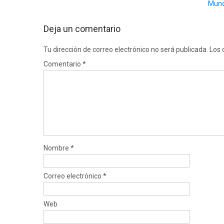
Mundi
Deja un comentario
Tu dirección de correo electrónico no será publicada.
Los 
Comentario
*
Nombre
*
Correo electrónico
*
Web