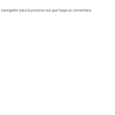
te navegador para la próxima vez que haga un comentario.