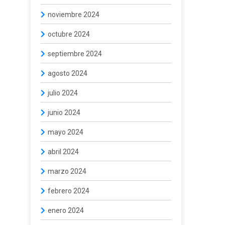
noviembre 2024
octubre 2024
septiembre 2024
agosto 2024
julio 2024
junio 2024
mayo 2024
abril 2024
marzo 2024
febrero 2024
enero 2024