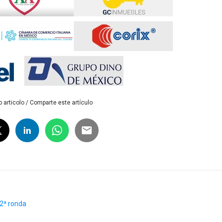
 articolo / Comparte este artículo
 2ª ronda