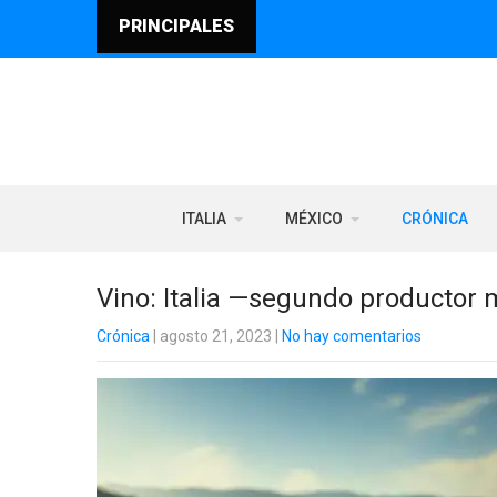
PRINCIPALES
ITALIA
MÉXICO
CRÓNICA
Vino: Italia —segundo productor 
Crónica
| agosto 21, 2023
|
No hay comentarios