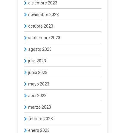
diciembre 2023
noviembre 2023
octubre 2023
septiembre 2023
agosto 2023
julio 2023
junio 2023
mayo 2023
abril 2023
marzo 2023
febrero 2023
enero 2023