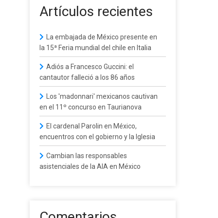
Artículos recientes
La embajada de México presente en
la 15ª Feria mundial del chile en Italia
Adiós a Francesco Guccini: el
cantautor falleció a los 86 años
Los 'madonnari' mexicanos cautivan
en el 11º concurso en Taurianova
El cardenal Parolin en México,
encuentros con el gobierno y la Iglesia
Cambian las responsables
asistenciales de la AIA en México
Comentarios