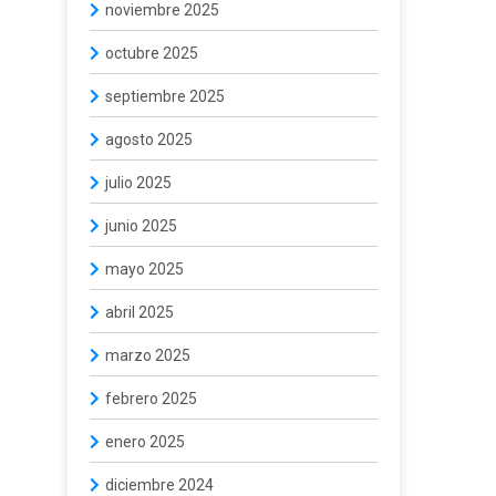
noviembre 2025
octubre 2025
septiembre 2025
agosto 2025
julio 2025
junio 2025
mayo 2025
abril 2025
marzo 2025
febrero 2025
enero 2025
diciembre 2024