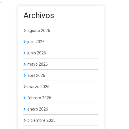
→
Archivos
agosto 2026
julio 2026
junio 2026
mayo 2026
abril 2026
marzo 2026
febrero 2026
enero 2026
diciembre 2025