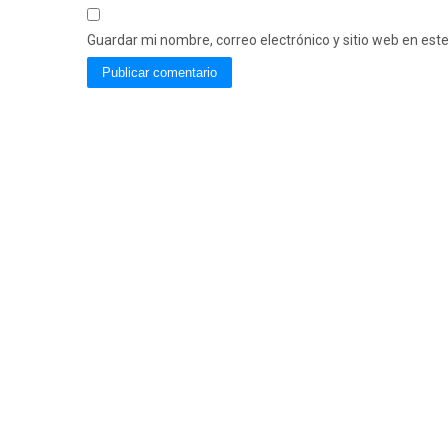
Guardar mi nombre, correo electrónico y sitio web en es