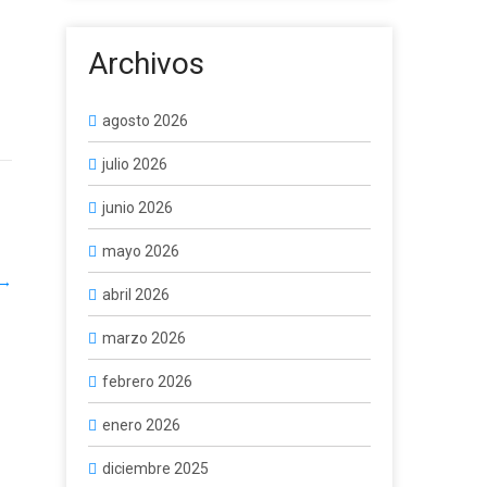
Archivos
agosto 2026
julio 2026
junio 2026
mayo 2026
→
abril 2026
marzo 2026
febrero 2026
enero 2026
diciembre 2025