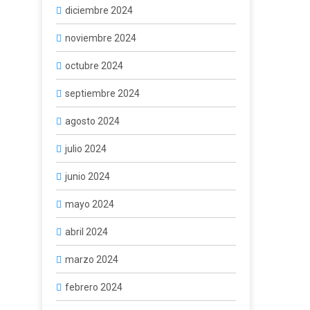
diciembre 2024
noviembre 2024
octubre 2024
septiembre 2024
agosto 2024
julio 2024
junio 2024
mayo 2024
abril 2024
marzo 2024
febrero 2024