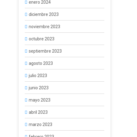
enero 2024
diciembre 2023
noviembre 2023
octubre 2023
septiembre 2023
agosto 2023
julio 2023
junio 2023
mayo 2023
abril 2023
marzo 2023
febrero 2023