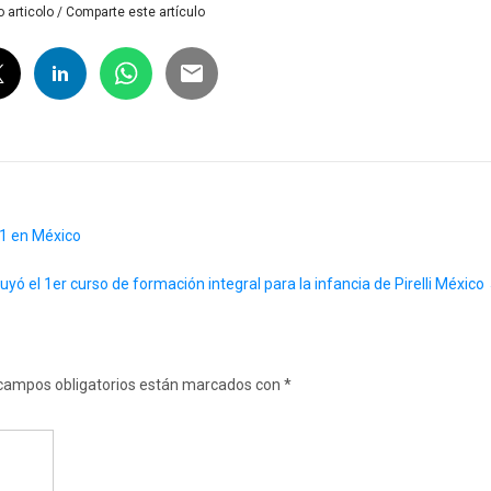
 articolo / Comparte este artículo
21 en México
uyó el 1er curso de formación integral para la infancia de Pirelli México
campos obligatorios están marcados con
*