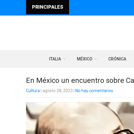
PRINCIPALES
ITALIA
MÉXICO
CRÓNICA
En México un encuentro sobre Car
Cultura
| agosto 28, 2023
|
No hay comentarios