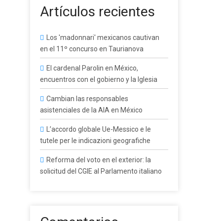
Artículos recientes
Los 'madonnari' mexicanos cautivan
en el 11º concurso en Taurianova
El cardenal Parolin en México,
encuentros con el gobierno y la Iglesia
Cambian las responsables
asistenciales de la AIA en México
L’accordo globale Ue-Messico e le
tutele per le indicazioni geografiche
Reforma del voto en el exterior: la
solicitud del CGIE al Parlamento italiano