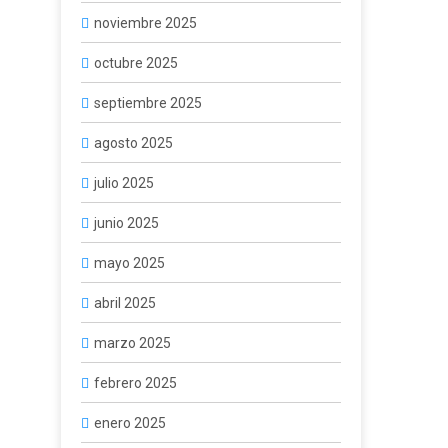
noviembre 2025
octubre 2025
septiembre 2025
agosto 2025
julio 2025
junio 2025
mayo 2025
abril 2025
marzo 2025
febrero 2025
enero 2025