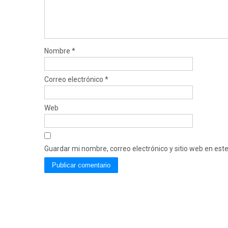
Nombre
*
Correo electrónico
*
Web
Guardar mi nombre, correo electrónico y sitio web en es