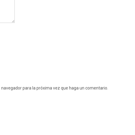
te navegador para la próxima vez que haga un comentario.