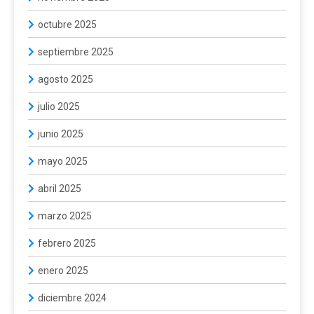
octubre 2025
septiembre 2025
agosto 2025
julio 2025
junio 2025
mayo 2025
abril 2025
marzo 2025
febrero 2025
enero 2025
diciembre 2024