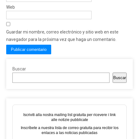
Web
Guardar mi nombre, correo electrónico y sitio web en este
navegador para la próxima vez que haga un comentario.
Buscar
Buscar
Iscriviti alla nostra mailing list gratuita per ricevere i link
alle notizie pubblicate
Inscríbete a nuestra lista de correo gratuita para recibir los
enlaces a las noticias publicadas