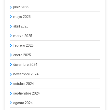
junio 2025
mayo 2025
abril 2025
marzo 2025
febrero 2025
enero 2025
diciembre 2024
noviembre 2024
octubre 2024
septiembre 2024
agosto 2024