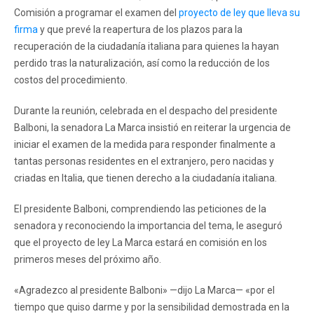
Comisión a programar el examen del
proyecto de ley que lleva su
firma
y que prevé la reapertura de los plazos para la
recuperación de la ciudadanía italiana para quienes la hayan
perdido tras la naturalización, así como la reducción de los
costos del procedimiento.
Durante la reunión, celebrada en el despacho del presidente
Balboni, la senadora La Marca insistió en reiterar la urgencia de
iniciar el examen de la medida para responder finalmente a
tantas personas residentes en el extranjero, pero nacidas y
criadas en Italia, que tienen derecho a la ciudadanía italiana.
El presidente Balboni, comprendiendo las peticiones de la
senadora y reconociendo la importancia del tema, le aseguró
que el proyecto de ley La Marca estará en comisión en los
primeros meses del próximo año.
«Agradezco al presidente Balboni» —dijo La Marca— «por el
tiempo que quiso darme y por la sensibilidad demostrada en la