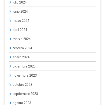
julio 2024
junio 2024
mayo 2024
abril 2024
marzo 2024
febrero 2024
enero 2024
diciembre 2023
noviembre 2023
octubre 2023
septiembre 2023
agosto 2023