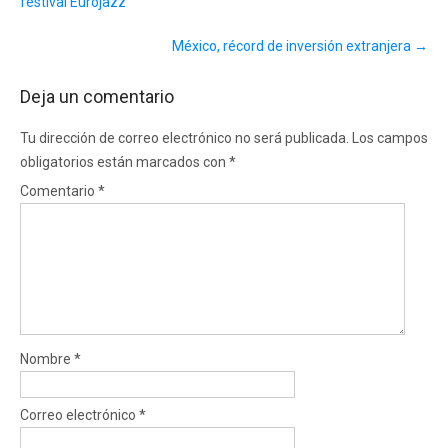
festival Eurojazz
México, récord de inversión extranjera
→
Deja un comentario
Tu dirección de correo electrónico no será publicada.
Los campos
obligatorios están marcados con
*
Comentario
*
Nombre
*
Correo electrónico
*