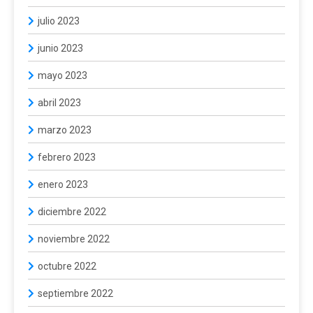
julio 2023
junio 2023
mayo 2023
abril 2023
marzo 2023
febrero 2023
enero 2023
diciembre 2022
noviembre 2022
octubre 2022
septiembre 2022