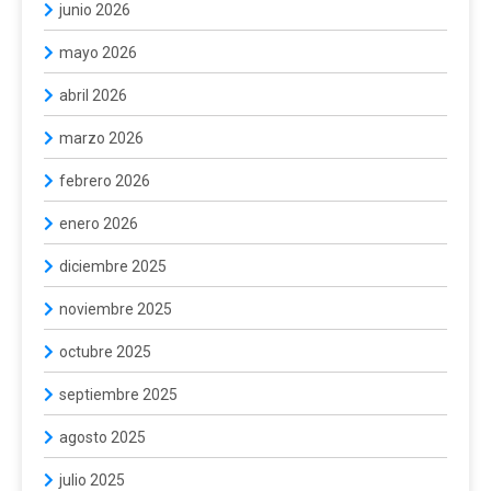
junio 2026
mayo 2026
abril 2026
marzo 2026
febrero 2026
enero 2026
diciembre 2025
noviembre 2025
octubre 2025
septiembre 2025
agosto 2025
julio 2025