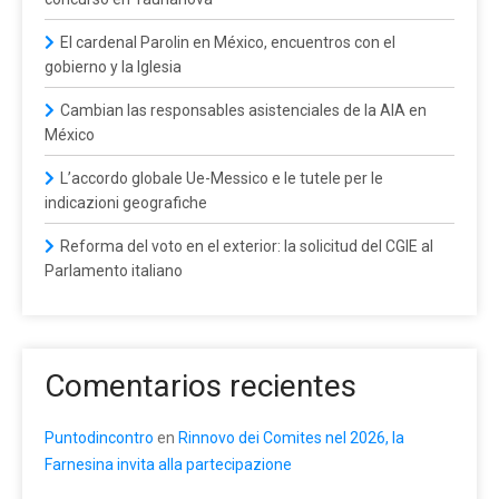
El cardenal Parolin en México, encuentros con el
gobierno y la Iglesia
Cambian las responsables asistenciales de la AIA en
México
L’accordo globale Ue-Messico e le tutele per le
indicazioni geografiche
Reforma del voto en el exterior: la solicitud del CGIE al
Parlamento italiano
Comentarios recientes
Puntodincontro
en
Rinnovo dei Comites nel 2026, la
Farnesina invita alla partecipazione