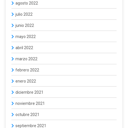
agosto 2022
julio 2022
junio 2022
mayo 2022
abril 2022
marzo 2022
febrero 2022
enero 2022
diciembre 2021
noviembre 2021
octubre 2021
septiembre 2021