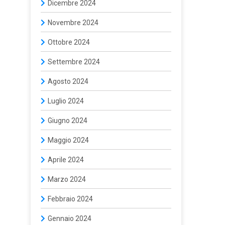
Dicembre 2024
Novembre 2024
Ottobre 2024
Settembre 2024
Agosto 2024
Luglio 2024
Giugno 2024
Maggio 2024
Aprile 2024
Marzo 2024
Febbraio 2024
Gennaio 2024