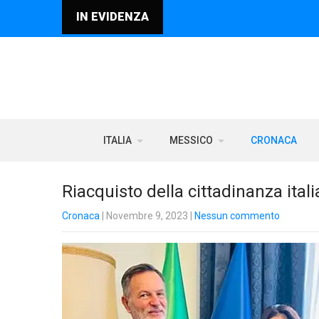
IN EVIDENZA
ITALIA
MESSICO
CRONACA
Riacquisto della cittadinanza ital
Cronaca
| Novembre 9, 2023
|
Nessun commento