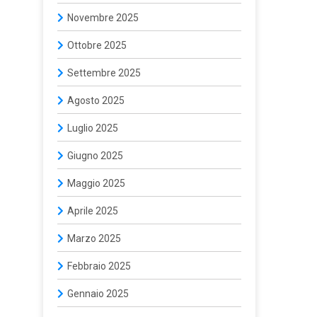
Novembre 2025
Ottobre 2025
Settembre 2025
Agosto 2025
Luglio 2025
Giugno 2025
Maggio 2025
Aprile 2025
Marzo 2025
Febbraio 2025
Gennaio 2025