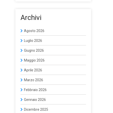
Archivi
Agosto 2026
Luglio 2026
Giugno 2026
Maggio 2026
Aprile 2026
Marzo 2026
Febbraio 2026
Gennaio 2026
Dicembre 2025