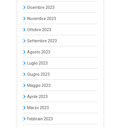
Dicembre 2023
Novembre 2023
Ottobre 2023
Settembre 2023
Agosto 2023
Luglio 2023
Giugno 2023
Maggio 2023
Aprile 2023
Marzo 2023
Febbraio 2023