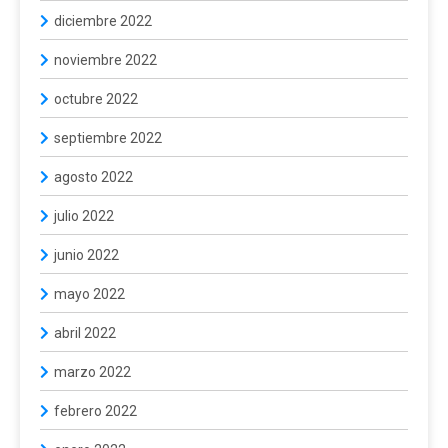
diciembre 2022
noviembre 2022
octubre 2022
septiembre 2022
agosto 2022
julio 2022
junio 2022
mayo 2022
abril 2022
marzo 2022
febrero 2022