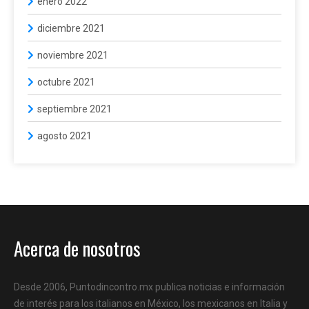
enero 2022
diciembre 2021
noviembre 2021
octubre 2021
septiembre 2021
agosto 2021
Acerca de nosotros
Desde 2006, Puntodincontro.mx publica noticias e información
de interés para los italianos en México, los mexicanos en Italia y