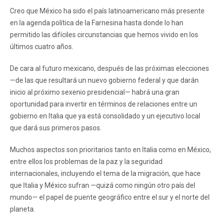
Creo que México ha sido el país latinoamericano más presente
en la agenda política de la Farnesina hasta donde lo han
permitido las difíciles circunstancias que hemos vivido en los
últimos cuatro años.
De cara al futuro mexicano, después de las próximas elecciones
—de las que resultará un nuevo gobierno federal y que darán
inicio al próximo sexenio presidencial— habrá una gran
oportunidad para invertir en términos de relaciones entre un
gobierno en Italia que ya está consolidado y un ejecutivo local
que dará sus primeros pasos.
Muchos aspectos son prioritarios tanto en Italia como en México,
entre ellos los problemas de la paz y la seguridad
internacionales, incluyendo el tema de la migración, que hace
que Italia y México sufran —quizá como ningún otro país del
mundo— el papel de puente geográfico entre el sur y el norte del
planeta.