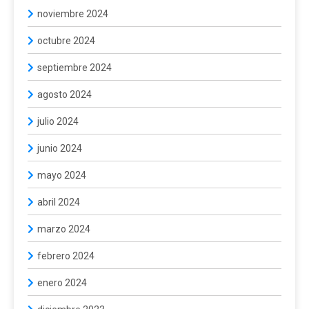
noviembre 2024
octubre 2024
septiembre 2024
agosto 2024
julio 2024
junio 2024
mayo 2024
abril 2024
marzo 2024
febrero 2024
enero 2024