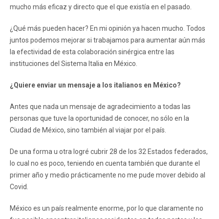
mucho más eficaz y directo que el que existía en el pasado.
¿Qué más pueden hacer? En mi opinión ya hacen mucho. Todos
juntos podemos mejorar si trabajamos para aumentar aún más
la efectividad de esta colaboración sinérgica entre las
instituciones del Sistema Italia en México.
¿Quiere enviar un mensaje a los italianos en México?
Antes que nada un mensaje de agradecimiento a todas las
personas que tuve la oportunidad de conocer, no sólo en la
Ciudad de México, sino también al viajar por el país.
De una forma u otra logré cubrir 28 de los 32 Estados federados,
lo cual no es poco, teniendo en cuenta también que durante el
primer año y medio prácticamente no me pude mover debido al
Covid.
México es un país realmente enorme, por lo que claramente no