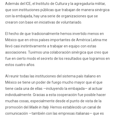
Además del ICE, el Instituto de Cultura y la agregaduría militar,
que son instituciones públicas que trabajan de manera sinérgica
con la embajada, hay una serie de organizaciones que se
crearon con base en iniciativas de voluntariado.
El hecho de que tradicionalmente hemos invertido menos en
México que en otros países importantes de América Latina me
llevó casi instintivamente a trabajar en equipo con estas
asociaciones. Tuvimos una colaboración sinérgica que creo que
fue en cierto modo el secreto de los resultados que logramos en
estos cuatro años.
Al reunir todas las instituciones del sistema país italiano en
México se tiene un poder de fuego mucho mayor que el que
tiene cada una de ellas —incluyendo la embajada— al actuar
individualmente. Gracias a esta cooperación fue posible hacer
muchas cosas, especialmente desde el punto de vista de la
promoción del
Made in Italy
. Hemos establecido un canal de
comunicación —también con las empresas italianas— que es