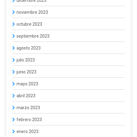
diciembre 2023
noviembre 2023
octubre 2023
septiembre 2023
agosto 2023
julio 2023
junio 2023
mayo 2023
abril 2023
marzo 2023
febrero 2023
enero 2023