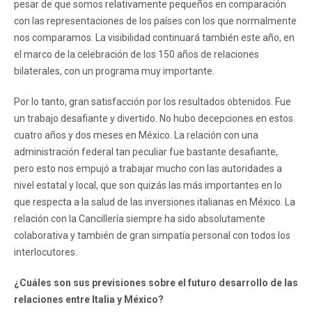
pesar de que somos relativamente pequeños en comparación
con las representaciones de los países con los que normalmente
nos comparamos. La visibilidad continuará también este año, en
el marco de la celebración de los 150 años de relaciones
bilaterales, con un programa muy importante.
Por lo tanto, gran satisfacción por los resultados obtenidos. Fue
un trabajo desafiante y divertido. No hubo decepciones en estos
cuatro años y dos meses en México. La relación con una
administración federal tan peculiar fue bastante desafiante,
pero esto nos empujó a trabajar mucho con las autoridades a
nivel estatal y local, que son quizás las más importantes en lo
que respecta a la salud de las inversiones italianas en México. La
relación con la Cancillería siempre ha sido absolutamente
colaborativa y también de gran simpatía personal con todos los
interlocutores.
¿Cuáles son sus previsiones sobre el futuro desarrollo de las
relaciones entre Italia y México?