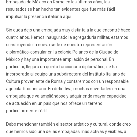
Embajada de México en Roma en los últimos años, los
resultados se han hecho tan evidentes que fue más fácil
impulsar la presencia italiana aquí.
Sin duda dejo una embajada muy distinta a la que encontré hace
cuatro años. Hemos inaugurado la agregaduría militar, estamos
construyendo la nueva sede de nuestra representación
diplomático-consular en la colonia Polanco de la Ciudad de
México y hay una importante ampliación de personal. En
particular, llegará un quinto funcionario diplomático, se ha
incorporado al equipo una subdirectora del Instituto Italiano de
Cultura proveniente de Roma y contaremos con un responsable
agrícola-fitosanitario. En definitiva, muchas novedades en una
embajada que va ampliándose y adquiriendo mayor capacidad
de actuación en un país que nos ofrece un terreno
particularmente fértil.
Debo mencionar también el sector artístico y cultural, donde creo
que hemos sido una de las embajadas más activas y visibles, a