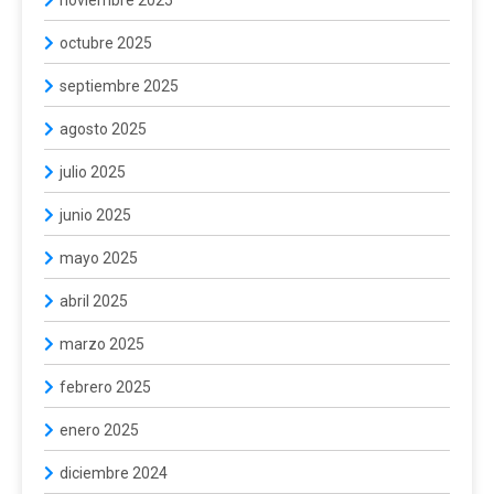
octubre 2025
septiembre 2025
agosto 2025
julio 2025
junio 2025
mayo 2025
abril 2025
marzo 2025
febrero 2025
enero 2025
diciembre 2024