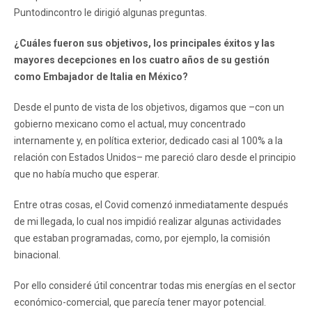
Puntodincontro le dirigió algunas preguntas.
¿Cuáles fueron sus objetivos, los principales éxitos y las
mayores decepciones en los cuatro años de su gestión
como Embajador de Italia en México?
Desde el punto de vista de los objetivos, digamos que –con un
gobierno mexicano como el actual, muy concentrado
internamente y, en política exterior, dedicado casi al 100% a la
relación con Estados Unidos– me pareció claro desde el principio
que no había mucho que esperar.
Entre otras cosas, el Covid comenzó inmediatamente después
de mi llegada, lo cual nos impidió realizar algunas actividades
que estaban programadas, como, por ejemplo, la comisión
binacional.
Por ello consideré útil concentrar todas mis energías en el sector
económico-comercial, que parecía tener mayor potencial.