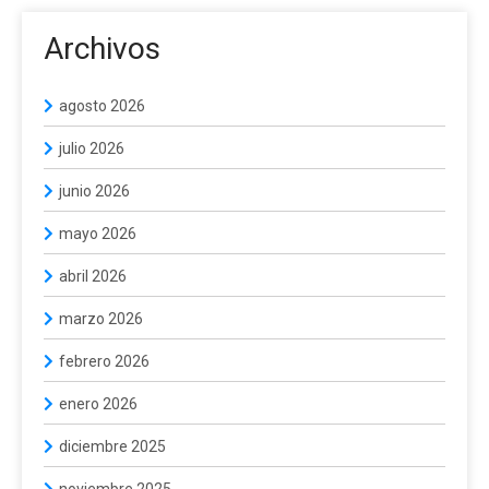
Archivos
agosto 2026
julio 2026
junio 2026
mayo 2026
abril 2026
marzo 2026
febrero 2026
enero 2026
diciembre 2025
noviembre 2025