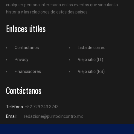
cualquier persona interesada en los eventos que vinculan la
historia y las relaciones de estos dos países.
Enlaces útiles
Contáctanos
Lista de correo
Privacy
Viejo sitio (IT)
Financiadores
Viejo sitio (ES)
Contáctanos
Teléfono
+52 729 243 3743
Email:
redazione@puntodincontro.mx