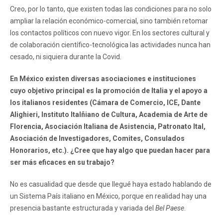
Creo, por lo tanto, que existen todas las condiciones para no solo
ampliar la relación económico-comercial, sino también retomar
los contactos políticos con nuevo vigor. En los sectores cultural y
de colaboración científico-tecnológica las actividades nunca han
cesado, ni siquiera durante la Covid.
En México existen diversas asociaciones e instituciones
cuyo objetivo principal es la promoción de Italia y el apoyo a
los italianos residentes (Cámara de Comercio, ICE, Dante
Alighieri, Instituto Italñiano de Cultura, Academia de Arte de
Florencia, Asociación Italiana de Asistencia, Patronato Ital,
Asociación de Investigadores, Comites, Consulados
Honorarios, etc.). ¿Cree que hay algo que puedan hacer para
ser más eficaces en su trabajo?
No es casualidad que desde que llegué haya estado hablando de
un Sistema País italiano en México, porque en realidad hay una
presencia bastante estructurada y variada del
Bel Paese
.