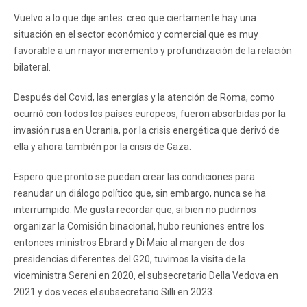
Vuelvo a lo que dije antes: creo que ciertamente hay una
situación en el sector económico y comercial que es muy
favorable a un mayor incremento y profundización de la relación
bilateral.
Después del Covid, las energías y la atención de Roma, como
ocurrió con todos los países europeos, fueron absorbidas por la
invasión rusa en Ucrania, por la crisis energética que derivó de
ella y ahora también por la crisis de Gaza.
Espero que pronto se puedan crear las condiciones para
reanudar un diálogo político que, sin embargo, nunca se ha
interrumpido. Me gusta recordar que, si bien no pudimos
organizar la Comisión binacional, hubo reuniones entre los
entonces ministros Ebrard y Di Maio al margen de dos
presidencias diferentes del G20, tuvimos la visita de la
viceministra Sereni en 2020, el subsecretario Della Vedova en
2021 y dos veces el subsecretario Silli en 2023.