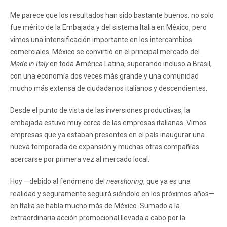
Me parece que los resultados han sido bastante buenos: no solo
fue mérito de la Embajada y del sistema Italia en México, pero
vimos una intensificación importante en los intercambios
comerciales. México se convirtió en el principal mercado del
Made in Italy
en toda América Latina, superando incluso a Brasil,
con una economía dos veces más grande y una comunidad
mucho más extensa de ciudadanos italianos y descendientes.
Desde el punto de vista de las inversiones productivas, la
embajada estuvo muy cerca de las empresas italianas. Vimos
empresas que ya estaban presentes en el país inaugurar una
nueva temporada de expansión y muchas otras compañías
acercarse por primera vez al mercado local.
Hoy —debido al fenómeno del
nearshoring
, que ya es una
realidad y seguramente seguirá siéndolo en los próximos años—
en Italia se habla mucho más de México. Sumado a la
extraordinaria acción promocional llevada a cabo por la