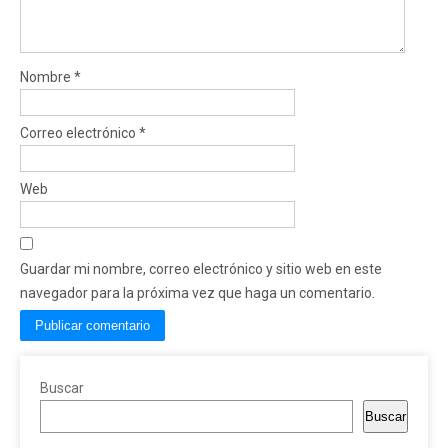
Nombre
*
Correo electrónico
*
Web
Guardar mi nombre, correo electrónico y sitio web en este
navegador para la próxima vez que haga un comentario.
Buscar
Buscar