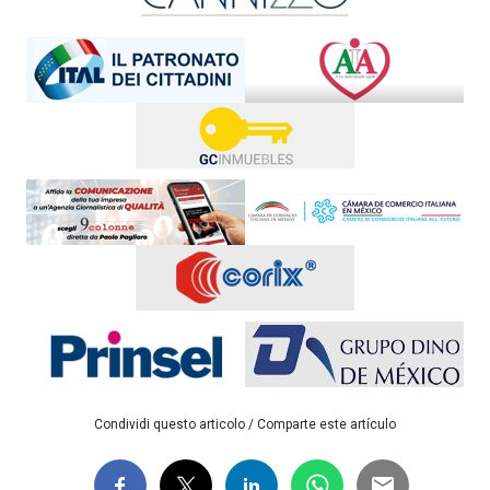
Condividi questo articolo / Comparte este artículo