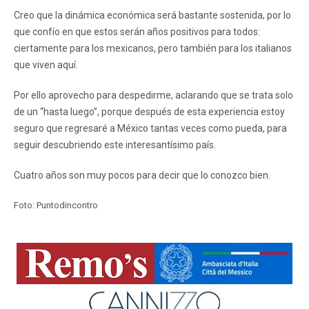
Creo que la dinámica económica será bastante sostenida, por lo
que confío en que estos serán años positivos para todos:
ciertamente para los mexicanos, pero también para los italianos
que viven aquí.
Por ello aprovecho para despedirme, aclarando que se trata solo
de un “hasta luego”, porque después de esta experiencia estoy
seguro que regresaré a México tantas veces como pueda, para
seguir descubriendo este interesantísimo país.
Cuatro años son muy pocos para decir que lo conozco bien.
Foto: Puntodincontro