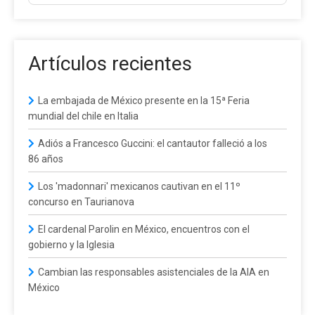
Artículos recientes
La embajada de México presente en la 15ª Feria
mundial del chile en Italia
Adiós a Francesco Guccini: el cantautor falleció a los
86 años
Los 'madonnari' mexicanos cautivan en el 11º
concurso en Taurianova
El cardenal Parolin en México, encuentros con el
gobierno y la Iglesia
Cambian las responsables asistenciales de la AIA en
México