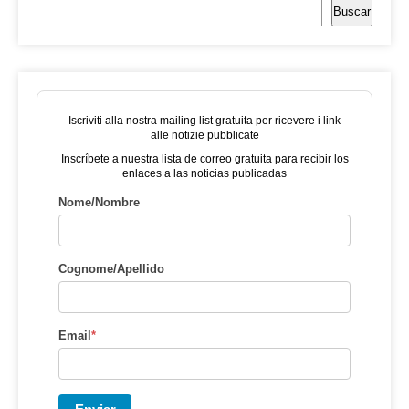
Buscar
Iscriviti alla nostra mailing list gratuita per ricevere i link
alle notizie pubblicate
Inscríbete a nuestra lista de correo gratuita para recibir los
enlaces a las noticias publicadas
Nome/Nombre
Cognome/Apellido
Email
*