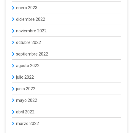
enero 2023
diciembre 2022
noviembre 2022
octubre 2022
septiembre 2022
agosto 2022
julio 2022
junio 2022
mayo 2022
abril 2022
marzo 2022