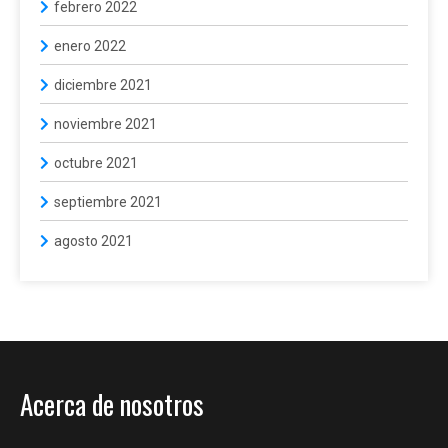
febrero 2022
enero 2022
diciembre 2021
noviembre 2021
octubre 2021
septiembre 2021
agosto 2021
Acerca de nosotros