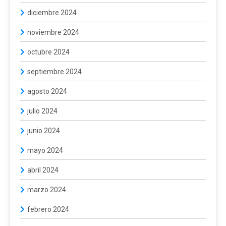
diciembre 2024
noviembre 2024
octubre 2024
septiembre 2024
agosto 2024
julio 2024
junio 2024
mayo 2024
abril 2024
marzo 2024
febrero 2024