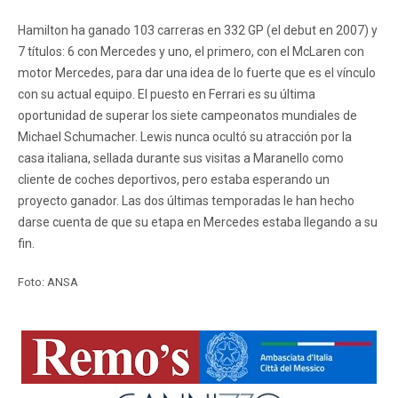
Hamilton ha ganado 103 carreras en 332 GP (el debut en 2007) y
7 títulos: 6 con Mercedes y uno, el primero, con el McLaren con
motor Mercedes, para dar una idea de lo fuerte que es el vínculo
con su actual equipo. El puesto en Ferrari es su última
oportunidad de superar los siete campeonatos mundiales de
Michael Schumacher. Lewis nunca ocultó su atracción por la
casa italiana, sellada durante sus visitas a Maranello como
cliente de coches deportivos, pero estaba esperando un
proyecto ganador. Las dos últimas temporadas le han hecho
darse cuenta de que su etapa en Mercedes estaba llegando a su
fin.
Foto: ANSA