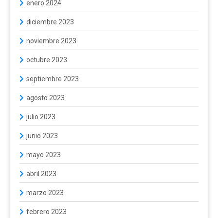
enero 2024
diciembre 2023
noviembre 2023
octubre 2023
septiembre 2023
agosto 2023
julio 2023
junio 2023
mayo 2023
abril 2023
marzo 2023
febrero 2023