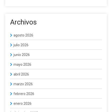
Archivos
agosto 2026
julio 2026
junio 2026
mayo 2026
abril 2026
marzo 2026
febrero 2026
enero 2026