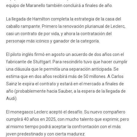
equipo de Maranello también concluirá a finales de año.
La llegada de Hamilton completa la estrategia de la casa del
caballo rampante. Primero la renovación plurianual de Leclerc,
casi un contrato de por vida, y ahora la contratación del
personaje más icónico y ganador de la categoría.
El piloto inglés firmó en agosto un acuerdo de dos años con el
fabricante de Stuttgart. Para rescindirlo tuvo que hacer cumplir
una cláusula que le permitía una separación anticipada. Se
estima que en dos años recibirá más de 50 millones. A Carlos
Sainz le expira el contrato y estará en el mercado a finales de
año (probablemente hacia Sauber, a la espera de la llegada de
Audi).
El monegasco Leclerc aceptó el desafío. Su nuevo compañero
cumplirá 40 años en 2025, con mucho talento que exprimir, pero
al mismo tiempo podrá aceptar la confrontación con el más
joven predestinado y con cierta madurez.