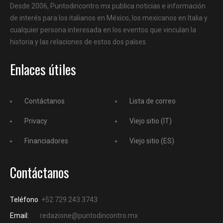
Desde 2006, Puntodincontro.mx publica noticias e información
de interés para los italianos en México, los mexicanos en Italia y
cualquier persona interesada en los eventos que vinculan la
historia y las relaciones de estos dos países.
Enlaces útiles
Contáctanos
Lista de correo
Privacy
Viejo sitio (IT)
Financiadores
Viejo sitio (ES)
Contáctanos
Teléfono
+52 729 243 3743
Email:
redazione@puntodincontro.mx