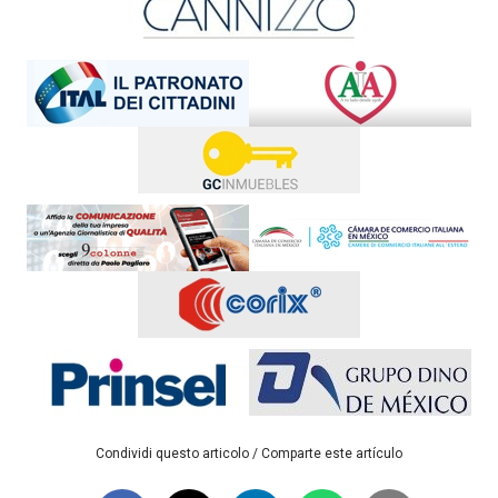
Condividi questo articolo / Comparte este artículo