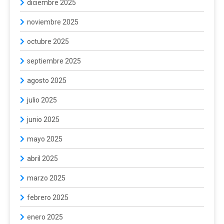
diciembre 2025
noviembre 2025
octubre 2025
septiembre 2025
agosto 2025
julio 2025
junio 2025
mayo 2025
abril 2025
marzo 2025
febrero 2025
enero 2025