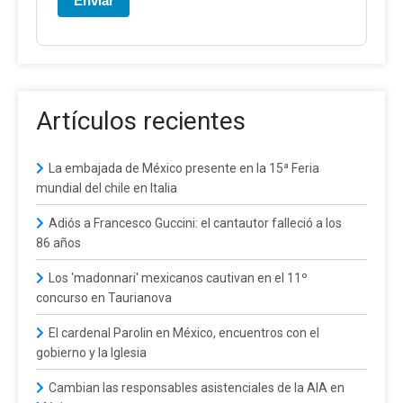
Enviar
Artículos recientes
La embajada de México presente en la 15ª Feria
mundial del chile en Italia
Adiós a Francesco Guccini: el cantautor falleció a los
86 años
Los 'madonnari' mexicanos cautivan en el 11º
concurso en Taurianova
El cardenal Parolin en México, encuentros con el
gobierno y la Iglesia
Cambian las responsables asistenciales de la AIA en