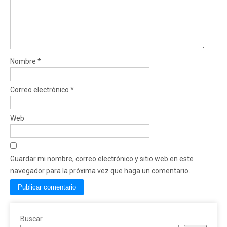
Nombre
*
Correo electrónico
*
Web
Guardar mi nombre, correo electrónico y sitio web en este
navegador para la próxima vez que haga un comentario.
Buscar