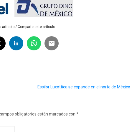
 articolo / Comparte este artículo
Essilor Luxottica se expande en el norte de México
campos obligatorios están marcados con
*