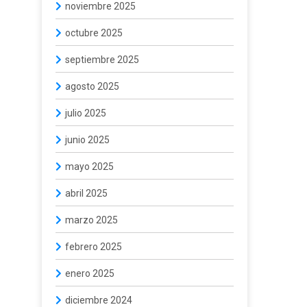
noviembre 2025
octubre 2025
septiembre 2025
agosto 2025
julio 2025
junio 2025
mayo 2025
abril 2025
marzo 2025
febrero 2025
enero 2025
diciembre 2024