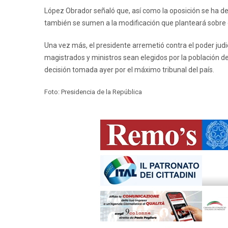
López Obrador señaló que, así como la oposición se ha de
también se sumen a la modificación que planteará sobre e
Una vez más, el presidente arremetió contra el poder jud
magistrados y ministros sean elegidos por la población d
decisión tomada ayer por el máximo tribunal del país.
Foto: Presidencia de la República