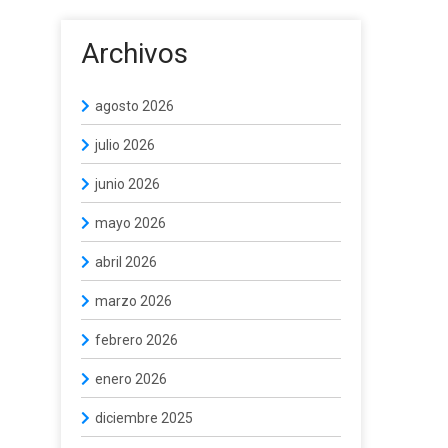
Archivos
agosto 2026
julio 2026
junio 2026
mayo 2026
abril 2026
marzo 2026
febrero 2026
enero 2026
diciembre 2025