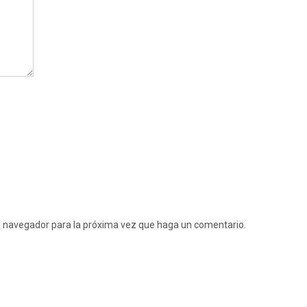
te navegador para la próxima vez que haga un comentario.