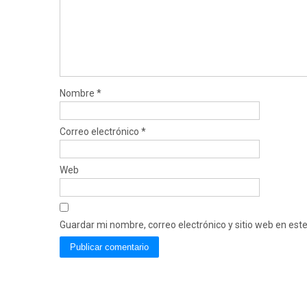
Nombre
*
Correo electrónico
*
Web
Guardar mi nombre, correo electrónico y sitio web en es