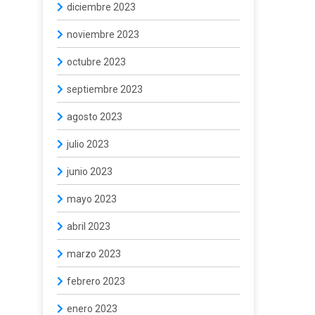
diciembre 2023
noviembre 2023
octubre 2023
septiembre 2023
agosto 2023
julio 2023
junio 2023
mayo 2023
abril 2023
marzo 2023
febrero 2023
enero 2023