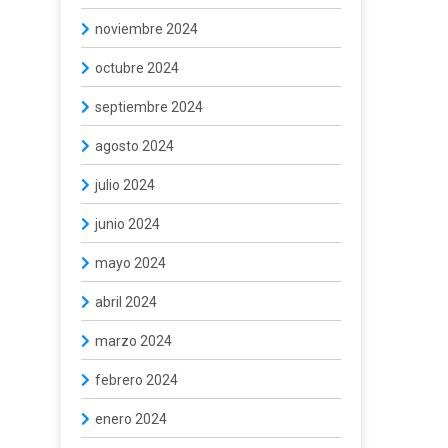
noviembre 2024
octubre 2024
septiembre 2024
agosto 2024
julio 2024
junio 2024
mayo 2024
abril 2024
marzo 2024
febrero 2024
enero 2024