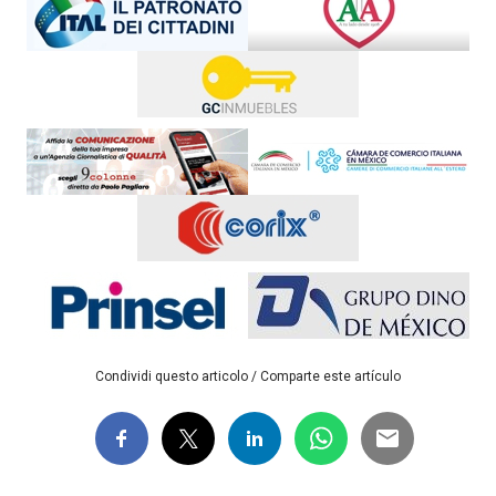
Condividi questo articolo / Comparte este artículo