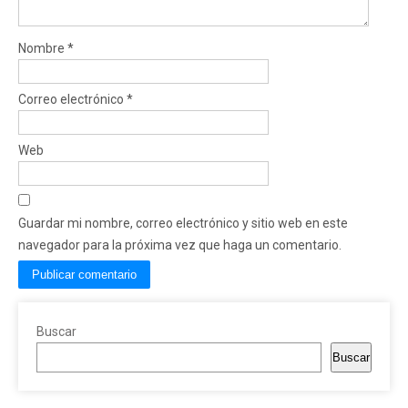
Nombre
*
Correo electrónico
*
Web
Guardar mi nombre, correo electrónico y sitio web en este
navegador para la próxima vez que haga un comentario.
Buscar
Buscar