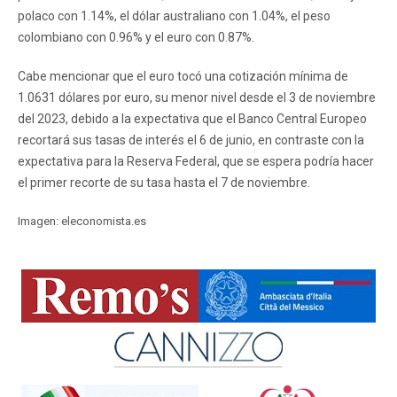
polaco con 1.14%, el dólar australiano con 1.04%, el peso
colombiano con 0.96% y el euro con 0.87%.
Cabe mencionar que el euro tocó una cotización mínima de
1.0631 dólares por euro, su menor nivel desde el 3 de noviembre
del 2023, debido a la expectativa que el Banco Central Europeo
recortará sus tasas de interés el 6 de junio, en contraste con la
expectativa para la Reserva Federal, que se espera podría hacer
el primer recorte de su tasa hasta el 7 de noviembre.
Imagen: eleconomista.es