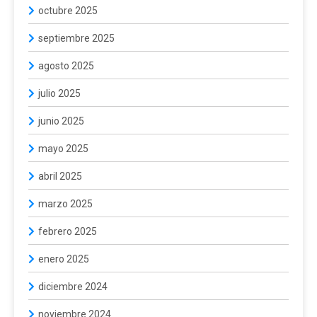
octubre 2025
septiembre 2025
agosto 2025
julio 2025
junio 2025
mayo 2025
abril 2025
marzo 2025
febrero 2025
enero 2025
diciembre 2024
noviembre 2024