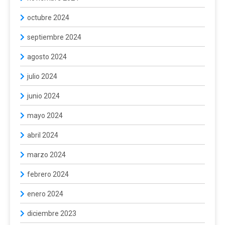
octubre 2024
septiembre 2024
agosto 2024
julio 2024
junio 2024
mayo 2024
abril 2024
marzo 2024
febrero 2024
enero 2024
diciembre 2023