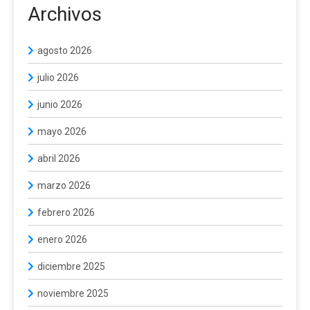
Archivos
agosto 2026
julio 2026
junio 2026
mayo 2026
abril 2026
marzo 2026
febrero 2026
enero 2026
diciembre 2025
noviembre 2025