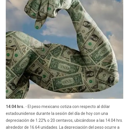
14:04 hrs.
- El peso mexicano cotiza con respecto al dólar
estadounidense durante la sesión del día de hoy con una
depreciación de 1.22% o 20 centavos, ubicándose a las 14.04 hrs.
alrededor de 16.64 unidades. La depreciación del peso ocurre a