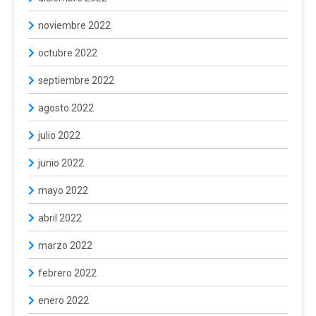
noviembre 2022
octubre 2022
septiembre 2022
agosto 2022
julio 2022
junio 2022
mayo 2022
abril 2022
marzo 2022
febrero 2022
enero 2022