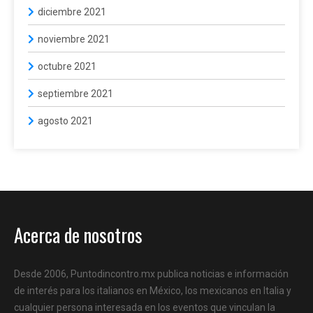
diciembre 2021
noviembre 2021
octubre 2021
septiembre 2021
agosto 2021
Acerca de nosotros
Desde 2006, Puntodincontro.mx publica noticias e información
de interés para los italianos en México, los mexicanos en Italia y
cualquier persona interesada en los eventos que vinculan la