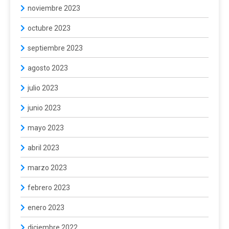
noviembre 2023
octubre 2023
septiembre 2023
agosto 2023
julio 2023
junio 2023
mayo 2023
abril 2023
marzo 2023
febrero 2023
enero 2023
diciembre 2022