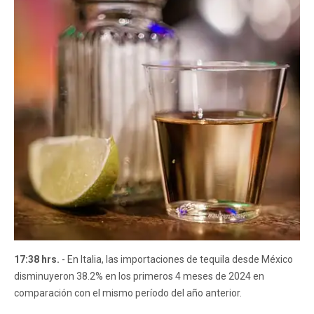
17:38 hrs.
- En Italia, las importaciones de tequila desde México
disminuyeron 38.2% en los primeros 4 meses de 2024 en
comparación con el mismo período del año anterior.