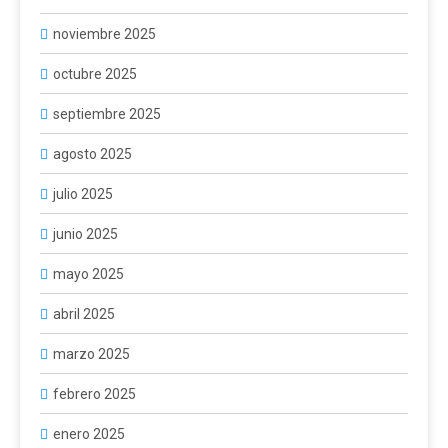
noviembre 2025
octubre 2025
septiembre 2025
agosto 2025
julio 2025
junio 2025
mayo 2025
abril 2025
marzo 2025
febrero 2025
enero 2025