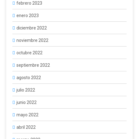
febrero 2023
enero 2023
diciembre 2022
noviembre 2022
octubre 2022
septiembre 2022
agosto 2022
julio 2022
junio 2022
mayo 2022
abril 2022