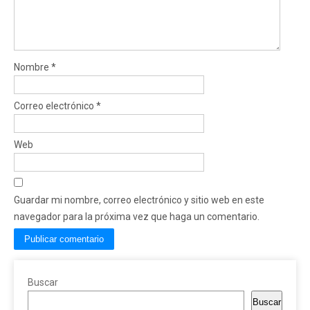
Nombre
*
Correo electrónico
*
Web
Guardar mi nombre, correo electrónico y sitio web en este
navegador para la próxima vez que haga un comentario.
Buscar
Buscar