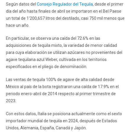
Según datos del
Consejo Regulador del Tequila
, desde el primer
día del año hasta finales de abril se importaron en el Bel Paese
un total de 1'200,657 litros del destilado, casi 750 mil menos que
hace un año.
En particular, se observa una caída del 72.6% en las
adquisiciones de tequila mixto, la variedad de menor calidad
para cuya elaboración se utilizan azúcares no provenientes del
agave tequilana azul Weber, cultivada en los territorios
especificados en el pliego de denominación.
Las ventas de tequila 100% de agave de alta calidad desde
México al país de la bota registraron una caída de 17.9% en el
periodo enero-abril de 2014 respecto al primer trimestre de
2023.
Con estos datos, Italia se posiciona actualmente como el sexto
importador mundial de tequila en 2024, después de Estados
Unidos, Alemania, España, Canadá y Japón.