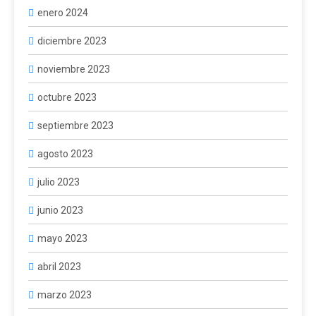
enero 2024
diciembre 2023
noviembre 2023
octubre 2023
septiembre 2023
agosto 2023
julio 2023
junio 2023
mayo 2023
abril 2023
marzo 2023