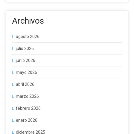
Archivos
agosto 2026
julio 2026
junio 2026
mayo 2026
abril 2026
marzo 2026
febrero 2026
enero 2026
diciembre 2025