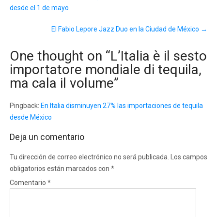
desde el 1 de mayo
El Fabio Lepore Jazz Duo en la Ciudad de México
→
One thought on “
L’Italia è il sesto
importatore mondiale di tequila,
ma cala il volume
”
Pingback:
En Italia disminuyen 27% las importaciones de tequila
desde México
Deja un comentario
Tu dirección de correo electrónico no será publicada.
Los campos
obligatorios están marcados con
*
Comentario
*