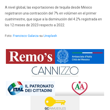
A nivel global, las exportaciones de tequila desde México
registraron una contracción del 7% en volúmen en el primer
cuatrimestre, que sigue a la disminución del 4.2% registrada en
los 12 meses de 2023 respecto a 2022.
Foto:
Francisco Galarza
su
Unsplash