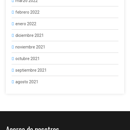
marzo 2022
febrero 2022
enero 2022
diciembre 2021
noviembre 2021
octubre 2021
septiembre 2021
agosto 2021
Acerca de nosotros