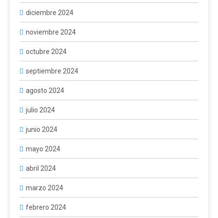
diciembre 2024
noviembre 2024
octubre 2024
septiembre 2024
agosto 2024
julio 2024
junio 2024
mayo 2024
abril 2024
marzo 2024
febrero 2024