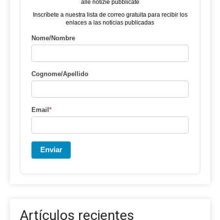
alle notizie pubblicate
Inscríbete a nuestra lista de correo gratuita para recibir los
enlaces a las noticias publicadas
Nome/Nombre
Cognome/Apellido
Email
*
Enviar
Artículos recientes