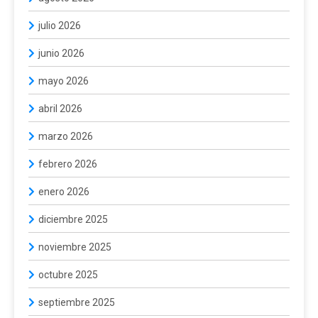
julio 2026
junio 2026
mayo 2026
abril 2026
marzo 2026
febrero 2026
enero 2026
diciembre 2025
noviembre 2025
octubre 2025
septiembre 2025