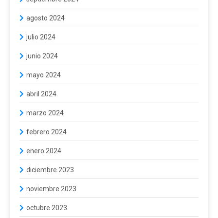
agosto 2024
julio 2024
junio 2024
mayo 2024
abril 2024
marzo 2024
febrero 2024
enero 2024
diciembre 2023
noviembre 2023
octubre 2023