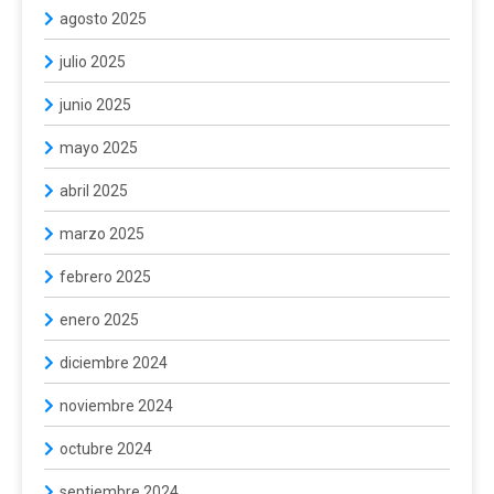
agosto 2025
julio 2025
junio 2025
mayo 2025
abril 2025
marzo 2025
febrero 2025
enero 2025
diciembre 2024
noviembre 2024
octubre 2024
septiembre 2024