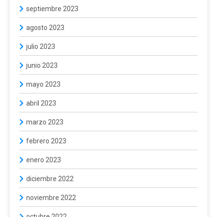
septiembre 2023
agosto 2023
julio 2023
junio 2023
mayo 2023
abril 2023
marzo 2023
febrero 2023
enero 2023
diciembre 2022
noviembre 2022
octubre 2022