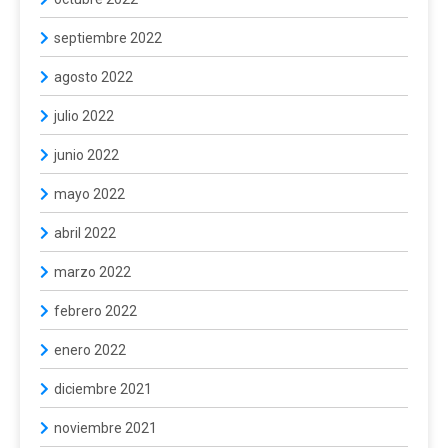
septiembre 2022
agosto 2022
julio 2022
junio 2022
mayo 2022
abril 2022
marzo 2022
febrero 2022
enero 2022
diciembre 2021
noviembre 2021