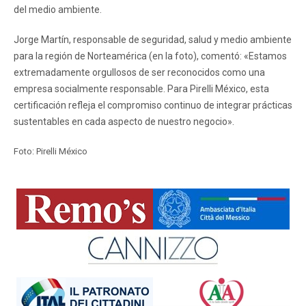
del medio ambiente.
Jorge Martín, responsable de seguridad, salud y medio ambiente
para la región de Norteamérica (en la foto), comentó: «Estamos
extremadamente orgullosos de ser reconocidos como una
empresa socialmente responsable. Para Pirelli México, esta
certificación refleja el compromiso continuo de integrar prácticas
sustentables en cada aspecto de nuestro negocio».
Foto: Pirelli México