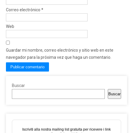
Correo electrónico
*
Web
Guardar mi nombre, correo electrónico y sitio web en este
navegador para la próxima vez que haga un comentario.
Buscar
Buscar
Iscriviti alla nostra mailing list gratuita per ricevere i link