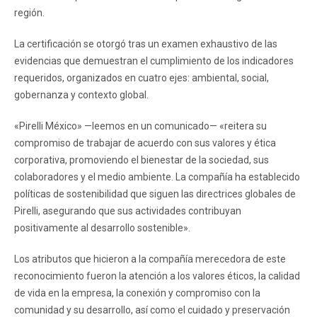
región.
La certificación se otorgó tras un examen exhaustivo de las
evidencias que demuestran el cumplimiento de los indicadores
requeridos, organizados en cuatro ejes: ambiental, social,
gobernanza y contexto global.
«Pirelli México» —leemos en un comunicado— «reitera su
compromiso de trabajar de acuerdo con sus valores y ética
corporativa, promoviendo el bienestar de la sociedad, sus
colaboradores y el medio ambiente. La compañía ha establecido
políticas de sostenibilidad que siguen las directrices globales de
Pirelli, asegurando que sus actividades contribuyan
positivamente al desarrollo sostenible».
Los atributos que hicieron a la compañía merecedora de este
reconocimiento fueron la atención a los valores éticos, la calidad
de vida en la empresa, la conexión y compromiso con la
comunidad y su desarrollo, así como el cuidado y preservación