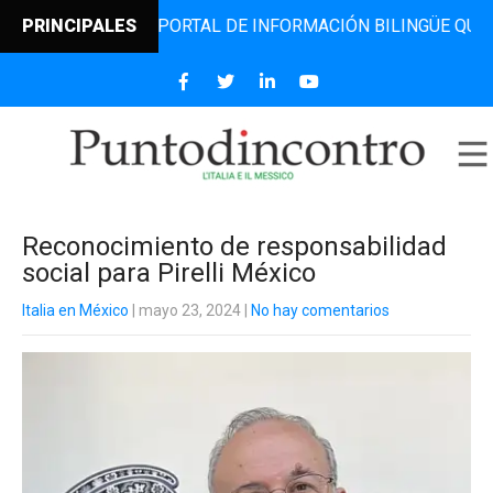
CONTRO, EL PORTAL DE INFORMACIÓN BILINGÜE QUE DESDE 
PRINCIPALES
Reconocimiento de responsabilidad
social para Pirelli México
Italia en México
| mayo 23, 2024
|
No hay comentarios