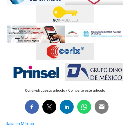
Condividi questo articolo / Comparte este artículo
Italia en México