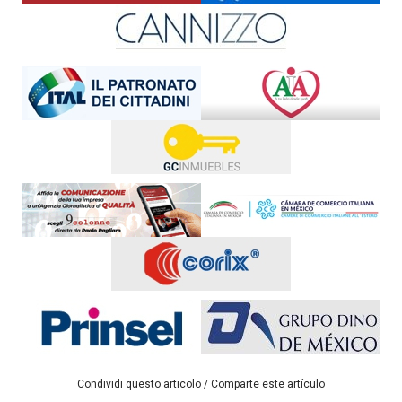
Condividi questo articolo / Comparte este artículo