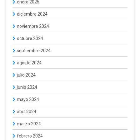
enero 2025
diciembre 2024
noviembre 2024
octubre 2024
septiembre 2024
agosto 2024
julio 2024
junio 2024
mayo 2024
abril 2024
marzo 2024
febrero 2024