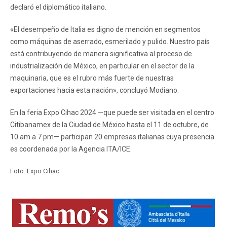
declaró el diplomático italiano.
«El desempeño de Italia es digno de mención en segmentos
como máquinas de aserrado, esmerilado y pulido. Nuestro país
está contribuyendo de manera significativa al proceso de
industrialización de México, en particular en el sector de la
maquinaria, que es el rubro más fuerte de nuestras
exportaciones hacia esta nación», concluyó Modiano.
En la feria Expo Cihac 2024 —que puede ser visitada en el centro
Citibanamex de la Ciudad de México hasta el 11 de octubre, de
10 am a 7 pm— participan 20 empresas italianas cuya presencia
es coordenada por la Agencia ITA/ICE.
Foto: Expo Cihac