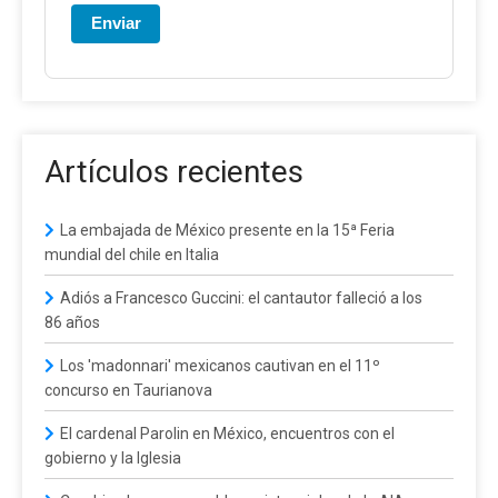
Enviar
Artículos recientes
La embajada de México presente en la 15ª Feria
mundial del chile en Italia
Adiós a Francesco Guccini: el cantautor falleció a los
86 años
Los 'madonnari' mexicanos cautivan en el 11º
concurso en Taurianova
El cardenal Parolin en México, encuentros con el
gobierno y la Iglesia