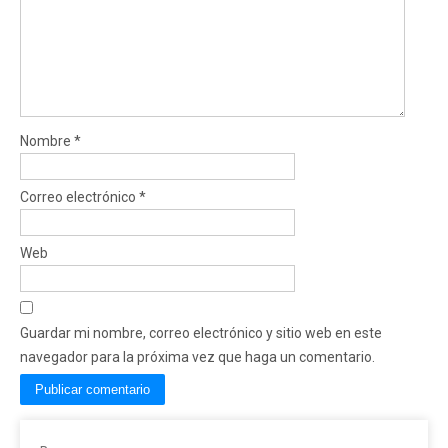
Nombre
*
Correo electrónico
*
Web
Guardar mi nombre, correo electrónico y sitio web en este
navegador para la próxima vez que haga un comentario.