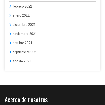
febrero 2022
enero 2022
diciembre 2021
noviembre 2021
octubre 2021
septiembre 2021
agosto 2021
Acerca de nosotros