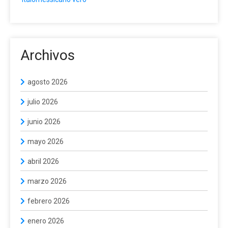
Archivos
agosto 2026
julio 2026
junio 2026
mayo 2026
abril 2026
marzo 2026
febrero 2026
enero 2026