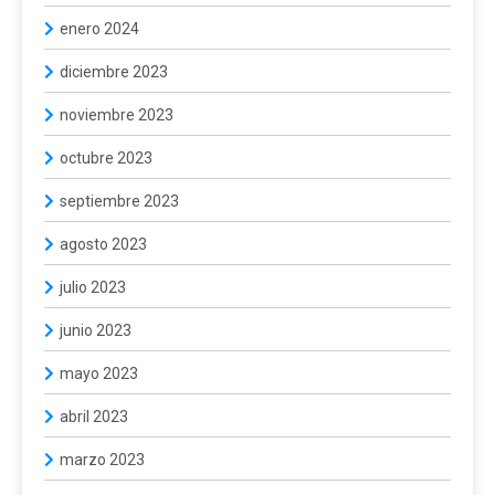
enero 2024
diciembre 2023
noviembre 2023
octubre 2023
septiembre 2023
agosto 2023
julio 2023
junio 2023
mayo 2023
abril 2023
marzo 2023