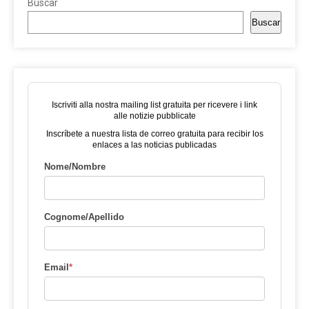
Buscar
Buscar
Iscriviti alla nostra mailing list gratuita per ricevere i link
alle notizie pubblicate
Inscríbete a nuestra lista de correo gratuita para recibir los
enlaces a las noticias publicadas
Nome/Nombre
Cognome/Apellido
Email
*