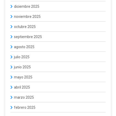
diciembre 2025
noviembre 2025
octubre 2025
septiembre 2025
agosto 2025
julio 2025
junio 2025
mayo 2025
abril 2025
marzo 2025
febrero 2025