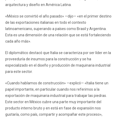
arquitectura y diseño en América Latina.
«México se convirtió el año pasado» —dijo— «en el primer destino
de las exportaciones italianas en todo el contexto
latinoamericano, superando a países como Brasil y Argentina.
Esta es una dimensión de una relación que se está fortaleciendo
cada año más».
El diplomático destacó que Italia se caracteriza por ser líder en la
proveeduría de insumos para la construcción y se ha
especializado en el diseño y producción de maquinaria industrial
para este sector.
«Cuando hablamos de construcción» —explicó— «Italia tiene un
papel importante, en particular cuando nos referimos a la
exportación de maquinaria industrial para trabajar las piedras.
Este sector en México cubre una parte muy importante del
producto interno bruto y en está en fase de expansión nos
gustaría, como país, compartir y acompañar este proceso»,