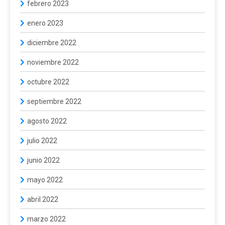
febrero 2023
enero 2023
diciembre 2022
noviembre 2022
octubre 2022
septiembre 2022
agosto 2022
julio 2022
junio 2022
mayo 2022
abril 2022
marzo 2022