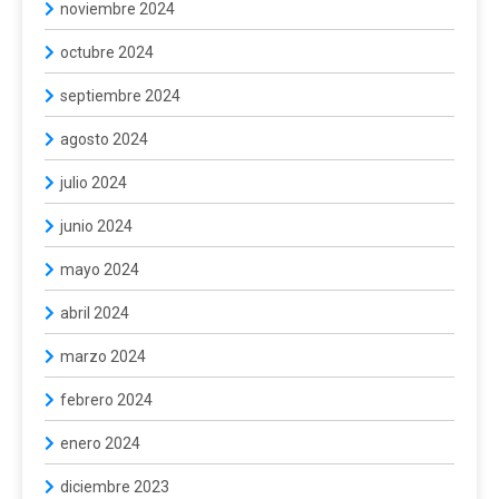
noviembre 2024
octubre 2024
septiembre 2024
agosto 2024
julio 2024
junio 2024
mayo 2024
abril 2024
marzo 2024
febrero 2024
enero 2024
diciembre 2023