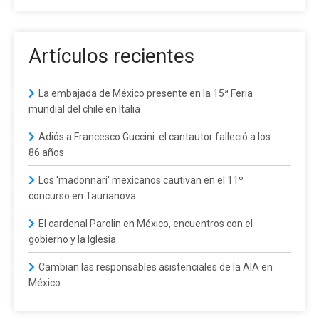
Artículos recientes
La embajada de México presente en la 15ª Feria
mundial del chile en Italia
Adiós a Francesco Guccini: el cantautor falleció a los
86 años
Los 'madonnari' mexicanos cautivan en el 11º
concurso en Taurianova
El cardenal Parolin en México, encuentros con el
gobierno y la Iglesia
Cambian las responsables asistenciales de la AIA en
México