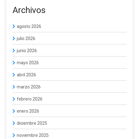
Archivos
agosto 2026
julio 2026
junio 2026
mayo 2026
abril 2026
marzo 2026
febrero 2026
enero 2026
diciembre 2025
noviembre 2025