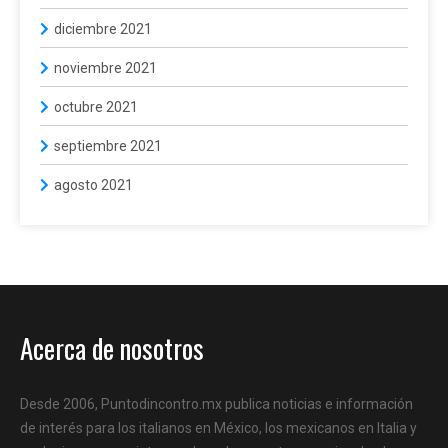
diciembre 2021
noviembre 2021
octubre 2021
septiembre 2021
agosto 2021
Acerca de nosotros
Desde 2006, Puntodincontro.mx publica noticias e información
de interés para los italianos en México, los mexicanos en Italia y