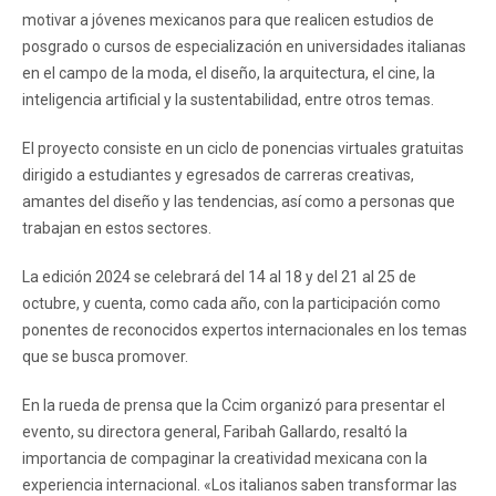
motivar a jóvenes mexicanos para que realicen estudios de
posgrado o cursos de especialización en universidades italianas
en el campo de la moda, el diseño, la arquitectura, el cine, la
inteligencia artificial y la sustentabilidad, entre otros temas.
El proyecto consiste en un ciclo de ponencias virtuales gratuitas
dirigido a estudiantes y egresados de carreras creativas,
amantes del diseño y las tendencias, así como a personas que
trabajan en estos sectores.
La edición 2024 se celebrará del 14 al 18 y del 21 al 25 de
octubre, y cuenta, como cada año, con la participación como
ponentes de reconocidos expertos internacionales en los temas
que se busca promover.
En la rueda de prensa que la Ccim organizó para presentar el
evento, su directora general, Faribah Gallardo, resaltó la
importancia de compaginar la creatividad mexicana con la
experiencia internacional. «Los italianos saben transformar las