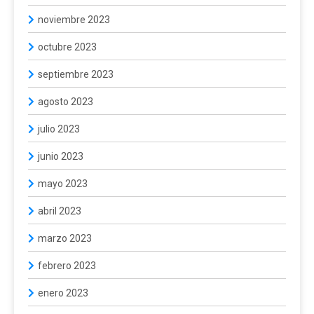
noviembre 2023
octubre 2023
septiembre 2023
agosto 2023
julio 2023
junio 2023
mayo 2023
abril 2023
marzo 2023
febrero 2023
enero 2023