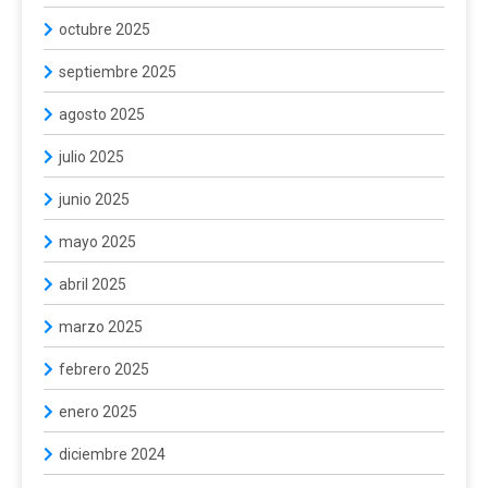
octubre 2025
septiembre 2025
agosto 2025
julio 2025
junio 2025
mayo 2025
abril 2025
marzo 2025
febrero 2025
enero 2025
diciembre 2024