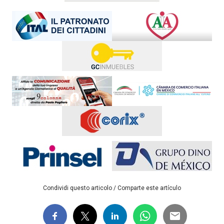
Condividi questo articolo / Comparte este artículo