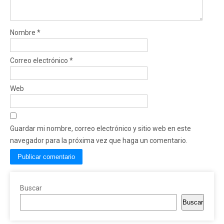
Nombre
*
Correo electrónico
*
Web
Guardar mi nombre, correo electrónico y sitio web en este
navegador para la próxima vez que haga un comentario.
Buscar
Buscar