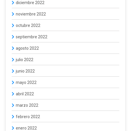
diciembre 2022
noviembre 2022
octubre 2022
septiembre 2022
agosto 2022
julio 2022
junio 2022
mayo 2022
abril 2022
marzo 2022
febrero 2022
enero 2022