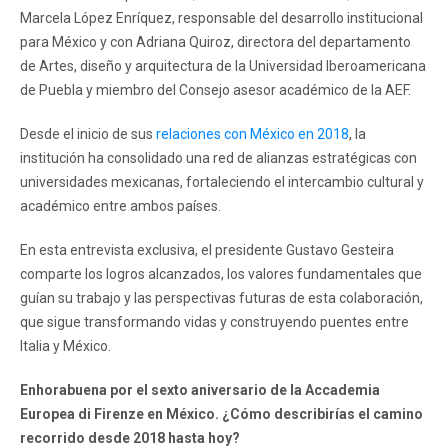
Marcela López Enríquez, responsable del desarrollo institucional
para México y con Adriana Quiroz, directora del departamento
de Artes, diseño y arquitectura de la Universidad Iberoamericana
de Puebla y miembro del Consejo asesor académico de la AEF.
Desde el inicio de sus
relaciones con México en 2018
, la
institución ha consolidado una red de alianzas estratégicas con
universidades mexicanas, fortaleciendo el intercambio cultural y
académico entre ambos países.
En esta entrevista exclusiva, el presidente Gustavo Gesteira
comparte los logros alcanzados, los valores fundamentales que
guían su trabajo y las perspectivas futuras de esta colaboración,
que sigue transformando vidas y construyendo puentes entre
Italia y México.
Enhorabuena por el sexto aniversario de la Accademia
Europea di Firenze en México. ¿Cómo describirías el camino
recorrido desde 2018 hasta hoy?