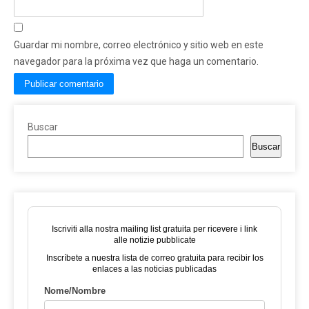
Guardar mi nombre, correo electrónico y sitio web en este
navegador para la próxima vez que haga un comentario.
Buscar
Buscar
Iscriviti alla nostra mailing list gratuita per ricevere i link
alle notizie pubblicate
Inscríbete a nuestra lista de correo gratuita para recibir los
enlaces a las noticias publicadas
Nome/Nombre