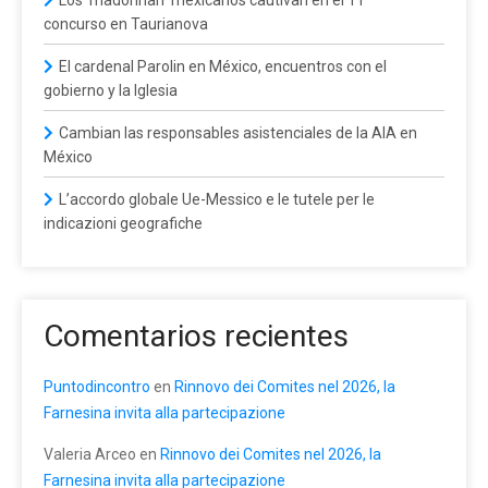
concurso en Taurianova
El cardenal Parolin en México, encuentros con el
gobierno y la Iglesia
Cambian las responsables asistenciales de la AIA en
México
L’accordo globale Ue-Messico e le tutele per le
indicazioni geografiche
Comentarios recientes
Puntodincontro
en
Rinnovo dei Comites nel 2026, la
Farnesina invita alla partecipazione
Valeria Arceo
en
Rinnovo dei Comites nel 2026, la
Farnesina invita alla partecipazione