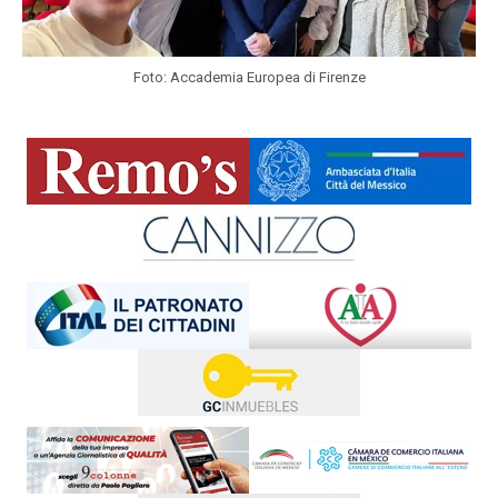
Foto: Accademia Europea di Firenze