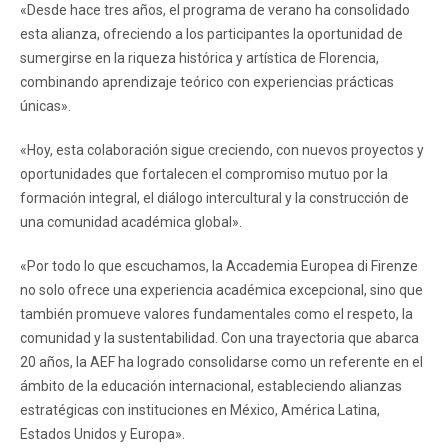
«Desde hace tres años, el programa de verano ha consolidado
esta alianza, ofreciendo a los participantes la oportunidad de
sumergirse en la riqueza histórica y artística de Florencia,
combinando aprendizaje teórico con experiencias prácticas
únicas».
«Hoy, esta colaboración sigue creciendo, con nuevos proyectos y
oportunidades que fortalecen el compromiso mutuo por la
formación integral, el diálogo intercultural y la construcción de
una comunidad académica global».
«Por todo lo que escuchamos, la Accademia Europea di Firenze
no solo ofrece una experiencia académica excepcional, sino que
también promueve valores fundamentales como el respeto, la
comunidad y la sustentabilidad. Con una trayectoria que abarca
20 años, la AEF ha logrado consolidarse como un referente en el
ámbito de la educación internacional, estableciendo alianzas
estratégicas con instituciones en México, América Latina,
Estados Unidos y Europa».