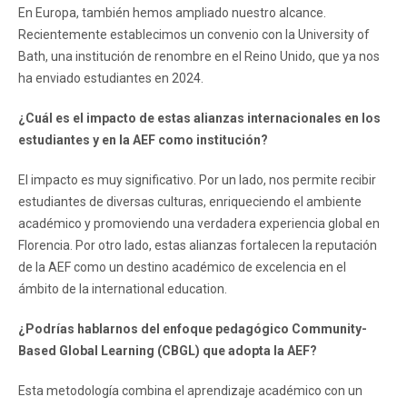
En Europa, también hemos ampliado nuestro alcance.
Recientemente establecimos un convenio con la University of
Bath, una institución de renombre en el Reino Unido, que ya nos
ha enviado estudiantes en 2024.
¿Cuál es el impacto de estas alianzas internacionales en los
estudiantes y en la AEF como institución?
El impacto es muy significativo. Por un lado, nos permite recibir
estudiantes de diversas culturas, enriqueciendo el ambiente
académico y promoviendo una verdadera experiencia global en
Florencia. Por otro lado, estas alianzas fortalecen la reputación
de la AEF como un destino académico de excelencia en el
ámbito de la international education.
¿Podrías hablarnos del enfoque pedagógico Community-
Based Global Learning (CBGL) que adopta la AEF?
Esta metodología combina el aprendizaje académico con un