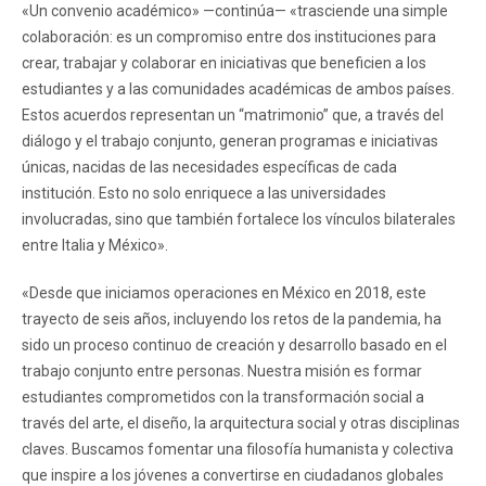
«Un convenio académico» —continúa— «trasciende una simple
colaboración: es un compromiso entre dos instituciones para
crear, trabajar y colaborar en iniciativas que beneficien a los
estudiantes y a las comunidades académicas de ambos países.
Estos acuerdos representan un “matrimonio” que, a través del
diálogo y el trabajo conjunto, generan programas e iniciativas
únicas, nacidas de las necesidades específicas de cada
institución. Esto no solo enriquece a las universidades
involucradas, sino que también fortalece los vínculos bilaterales
entre Italia y México».
«Desde que iniciamos operaciones en México en 2018, este
trayecto de seis años, incluyendo los retos de la pandemia, ha
sido un proceso continuo de creación y desarrollo basado en el
trabajo conjunto entre personas. Nuestra misión es formar
estudiantes comprometidos con la transformación social a
través del arte, el diseño, la arquitectura social y otras disciplinas
claves. Buscamos fomentar una filosofía humanista y colectiva
que inspire a los jóvenes a convertirse en ciudadanos globales