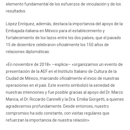
elemento fundamental de los esfuerzos de vinculación y de los
resultados.
López Enríquez, además, destaca la importancia del apoyo de la
Embajada italiana en México para el establecimiento y
fortalecimiento de los lazos entre los dos países, que el pasado
15 de diciembre celebraron oficialmente los 150 años de
relaciones diplomáticas.
«En noviembre de 2018» —explica— «organizamos un evento de
presentación de la AEF en el Instituto Italiano de Cultura de la
Ciudad de México, marcando oficialmente el inicio de nuestras
operaciones en el país. Este evento simbolizó la seriedad de
nuestras intenciones y fue posible gracias al apoyo del Dr. Marco
Marica, el Dr. Riccardo Cannelli y la Dra. Emilia Giorgetti, a quienes
agradecemos profundamente. Desde entonces, nuestro
compromiso ha sido constante, con visitas regulares que
refuerzan la importancia de nuestra relación».