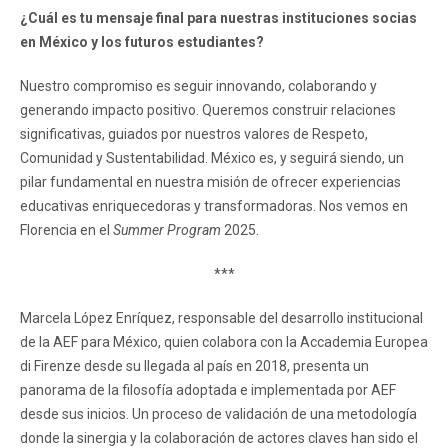
¿Cuál es tu mensaje final para nuestras instituciones socias
en México y los futuros estudiantes?
Nuestro compromiso es seguir innovando, colaborando y
generando impacto positivo. Queremos construir relaciones
significativas, guiados por nuestros valores de Respeto,
Comunidad y Sustentabilidad. México es, y seguirá siendo, un
pilar fundamental en nuestra misión de ofrecer experiencias
educativas enriquecedoras y transformadoras. Nos vemos en
Florencia en el
Summer Program
2025.
***
Marcela López Enríquez, responsable del desarrollo institucional
de la AEF para México, quien colabora con la Accademia Europea
di Firenze desde su llegada al país en 2018, presenta un
panorama de la filosofía adoptada e implementada por AEF
desde sus inicios. Un proceso de validación de una metodología
donde la sinergia y la colaboración de actores claves han sido el