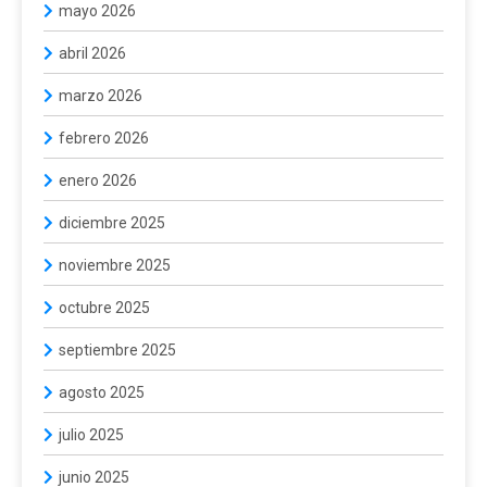
mayo 2026
abril 2026
marzo 2026
febrero 2026
enero 2026
diciembre 2025
noviembre 2025
octubre 2025
septiembre 2025
agosto 2025
julio 2025
junio 2025