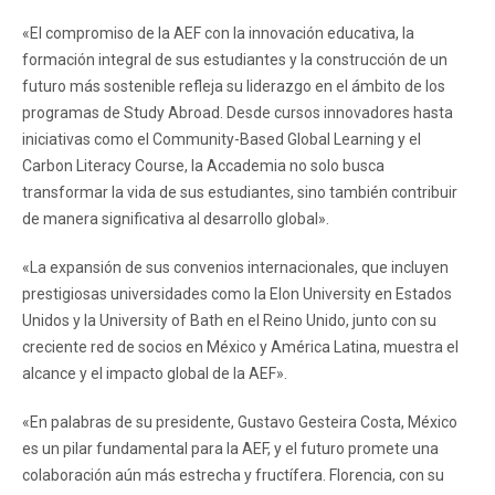
«El compromiso de la AEF con la innovación educativa, la
formación integral de sus estudiantes y la construcción de un
futuro más sostenible refleja su liderazgo en el ámbito de los
programas de Study Abroad. Desde cursos innovadores hasta
iniciativas como el Community-Based Global Learning y el
Carbon Literacy Course, la Accademia no solo busca
transformar la vida de sus estudiantes, sino también contribuir
de manera significativa al desarrollo global».
«La expansión de sus convenios internacionales, que incluyen
prestigiosas universidades como la Elon University en Estados
Unidos y la University of Bath en el Reino Unido, junto con su
creciente red de socios en México y América Latina, muestra el
alcance y el impacto global de la AEF».
«En palabras de su presidente, Gustavo Gesteira Costa, México
es un pilar fundamental para la AEF, y el futuro promete una
colaboración aún más estrecha y fructífera. Florencia, con su