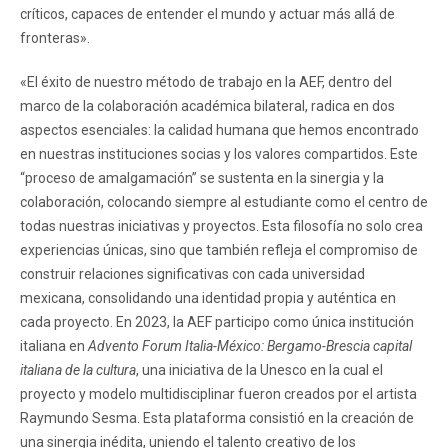
críticos, capaces de entender el mundo y actuar más allá de
fronteras».
«El éxito de nuestro método de trabajo en la AEF, dentro del
marco de la colaboración académica bilateral, radica en dos
aspectos esenciales: la calidad humana que hemos encontrado
en nuestras instituciones socias y los valores compartidos. Este
“proceso de amalgamación” se sustenta en la sinergia y la
colaboración, colocando siempre al estudiante como el centro de
todas nuestras iniciativas y proyectos. Esta filosofía no solo crea
experiencias únicas, sino que también refleja el compromiso de
construir relaciones significativas con cada universidad
mexicana, consolidando una identidad propia y auténtica en
cada proyecto. En 2023, la AEF participo como única institución
italiana en
Advento Forum Italia-México: Bergamo-Brescia capital
italiana de la cultura
, una iniciativa de la Unesco en la cual el
proyecto y modelo multidisciplinar fueron creados por el artista
Raymundo Sesma. Esta plataforma consistió en la creación de
una sinergia inédita, uniendo el talento creativo de los