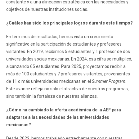
constante y a una alineación estratégica con las necesidades y
objetivos de nuestras instituciones socias.
¿Cuáles han sido los principales logros durante este tiempo?
En términos de resultados, hemos visto un crecimiento
significativo en la participación de estudiantes y profesores
visitantes. En 2019, recibimos 5 estudiantes y 1 profesor de dos
universidades socias mexicanas. En 2024, esa cifra se multiplicó,
alcanzando 65 estudiantes. Para 2025, proyectamos recibir a
más de 100 estudiantes y 7 profesores visitantes, provenientes
de 11 o más universidades mexicanas en el
Summer Program
.
Este avance refleja no solo el atractivo de nuestros programas,
sino también la fortaleza de nuestras alianzas.
¿Cómo ha cambiado la oferta académica de la AEF para
adaptarse a las necesidades de las universidades
mexicanas?
Desde 2022, hemos trabajado estrechamente con nuestras