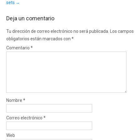
sets
→
Deja un comentario
Tu dirección de correo electrónico no será publicada.
Los campos
obligatorios están marcados con
*
Comentario
*
Nombre
*
Correo electrónico
*
Web