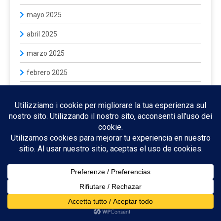
mayo 2025
abril 2025
marzo 2025
febrero 2025
enero 2025
diciembre 2024
noviembre 2024
octubre 2024
septiembre 2024
agosto 2024
julio 2024