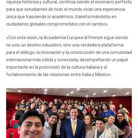
riqueza histórica y cultural, continúa siendo el escenario perfecto
para que estudiantes de todo el mundo vivan una experiencia
única que trasciende lo académico, transformándolos en
ciudadanos globales comprometidos con el cambio».
«Con esta visión, la Accademia Europea di Firenze sigue siendo
no solo un destino educativo, sino una verdadera plataforma
para el diálogo, la innovación y la construcción de una comunidad
internacional más sólida y conectada, desempeñando un papel
importante en la promoción de la cultura italiana y el
fortalecimiento de las relaciones entre Italia y México».