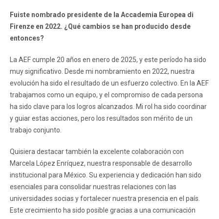
Fuiste nombrado presidente de la Accademia Europea di
Firenze en 2022. ¿Qué cambios se han producido desde
entonces?
La AEF cumple 20 años en enero de 2025, y este período ha sido
muy significativo. Desde mi nombramiento en 2022, nuestra
evolución ha sido el resultado de un esfuerzo colectivo. En la AEF
trabajamos como un equipo, y el compromiso de cada persona
ha sido clave para los logros alcanzados. Mi rol ha sido coordinar
y guiar estas acciones, pero los resultados son mérito de un
trabajo conjunto.
Quisiera destacar también la excelente colaboración con
Marcela López Enríquez, nuestra responsable de desarrollo
institucional para México. Su experiencia y dedicación han sido
esenciales para consolidar nuestras relaciones con las
universidades socias y fortalecer nuestra presencia en el país.
Este crecimiento ha sido posible gracias a una comunicación