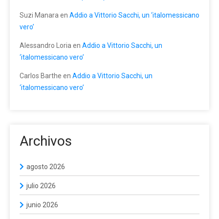
Suzi Manara
en
Addio a Vittorio Sacchi, un ‘italomessicano
vero’
Alessandro Loria
en
Addio a Vittorio Sacchi, un
‘italomessicano vero’
Carlos Barthe
en
Addio a Vittorio Sacchi, un
‘italomessicano vero’
Archivos
agosto 2026
julio 2026
junio 2026