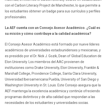
con el Carbon Literacy Project de Manchester, lo que permite a
los estudiantes obtener un badge para sus currículos y perfiles
profesionales.
La AEF cuenta con un Consejo Asesor Académico. ¿Cuál es
su misión y cómo contribuye a la calidad académica?
El Consejo Asesor Académico está formado por nueve líderes
académicos de universidades estadounidenses y mexicanas, y
es presidido por el Dr. Nick J. Gozik, Dean of Global Education de
Elon University. Los miembros del AAC provienen de
instituciones como Drake University, Elon University, Franklin &
Marshall College, Providence College, Santa Clara University,
Universidad Iberoamericana Puebla, University of San Diego y
Washington University in St. Louis. Este Consejo asegura que la
AEF mantenga la excelencia académica y continúe ofreciendo
programas distintivos y de alta calidad que respondan a las
necesidades de los estudiantes y universidades socias.