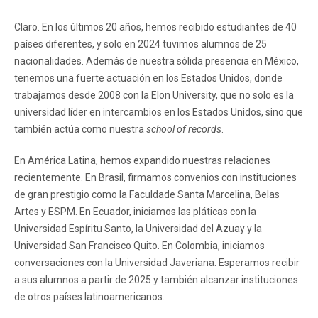
Claro. En los últimos 20 años, hemos recibido estudiantes de 40
países diferentes, y solo en 2024 tuvimos alumnos de 25
nacionalidades. Además de nuestra sólida presencia en México,
tenemos una fuerte actuación en los Estados Unidos, donde
trabajamos desde 2008 con la Elon University, que no solo es la
universidad líder en intercambios en los Estados Unidos, sino que
también actúa como nuestra
school of records
.
En América Latina, hemos expandido nuestras relaciones
recientemente. En Brasil, firmamos convenios con instituciones
de gran prestigio como la Faculdade Santa Marcelina, Belas
Artes y ESPM. En Ecuador, iniciamos las pláticas con la
Universidad Espíritu Santo, la Universidad del Azuay y la
Universidad San Francisco Quito. En Colombia, iniciamos
conversaciones con la Universidad Javeriana. Esperamos recibir
a sus alumnos a partir de 2025 y también alcanzar instituciones
de otros países latinoamericanos.