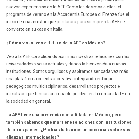
nuevas experiencias en la AEF. Como les decimos a ellos, el
programa de verano en la Accademia Europea di Firenze fue el
inicio de una amistad que perdurará para siempre y la AEF se
convierte en su casa en Italia.
¿Cómo visualizas el futuro de la AEF en México?
Veo a la AEF consolidando aún más nuestras relaciones con las
universidades socias actuales y dando la bienvenida a nuevas
instituciones. Somos orgullosos y aspiramos ser cada vez más
una plataforma colectiva-creativa, integrando enfoques
pedagógicos multidisciplinarios, desarrollando proyectos e
iniciativas que tengan un impacto positivo en la comunidad y en
la sociedad en general.
La AEF tiene una presencia consolidada en México, pero
también sabemos que mantiene relaciones con instituciones
de otros países. ¿Podrías hablarnos un poco más sobre sus
alianzas internacionales?