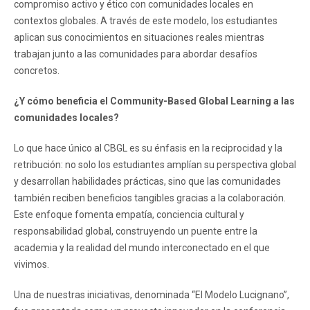
compromiso activo y ético con comunidades locales en
contextos globales. A través de este modelo, los estudiantes
aplican sus conocimientos en situaciones reales mientras
trabajan junto a las comunidades para abordar desafíos
concretos.
¿Y cómo beneficia el Community-Based Global Learning a las
comunidades locales?
Lo que hace único al CBGL es su énfasis en la reciprocidad y la
retribución: no solo los estudiantes amplían su perspectiva global
y desarrollan habilidades prácticas, sino que las comunidades
también reciben beneficios tangibles gracias a la colaboración.
Este enfoque fomenta empatía, conciencia cultural y
responsabilidad global, construyendo un puente entre la
academia y la realidad del mundo interconectado en el que
vivimos.
Una de nuestras iniciativas, denominada “El Modelo Lucignano”,