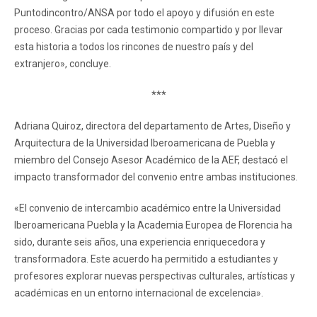
Puntodincontro/ANSA por todo el apoyo y difusión en este
proceso. Gracias por cada testimonio compartido y por llevar
esta historia a todos los rincones de nuestro país y del
extranjero», concluye.
***
Adriana Quiroz, directora del departamento de Artes, Diseño y
Arquitectura de la Universidad Iberoamericana de Puebla y
miembro del Consejo Asesor Académico de la AEF, destacó el
impacto transformador del convenio entre ambas instituciones.
«El convenio de intercambio académico entre la Universidad
Iberoamericana Puebla y la Academia Europea de Florencia ha
sido, durante seis años, una experiencia enriquecedora y
transformadora. Este acuerdo ha permitido a estudiantes y
profesores explorar nuevas perspectivas culturales, artísticas y
académicas en un entorno internacional de excelencia».