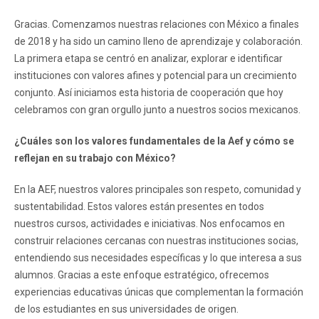
Gracias. Comenzamos nuestras relaciones con México a finales
de 2018 y ha sido un camino lleno de aprendizaje y colaboración.
La primera etapa se centró en analizar, explorar e identificar
instituciones con valores afines y potencial para un crecimiento
conjunto. Así iniciamos esta historia de cooperación que hoy
celebramos con gran orgullo junto a nuestros socios mexicanos.
¿Cuáles son los valores fundamentales de la Aef y cómo se
reflejan en su trabajo con México?
En la AEF, nuestros valores principales son respeto, comunidad y
sustentabilidad. Estos valores están presentes en todos
nuestros cursos, actividades e iniciativas. Nos enfocamos en
construir relaciones cercanas con nuestras instituciones socias,
entendiendo sus necesidades específicas y lo que interesa a sus
alumnos. Gracias a este enfoque estratégico, ofrecemos
experiencias educativas únicas que complementan la formación
de los estudiantes en sus universidades de origen.