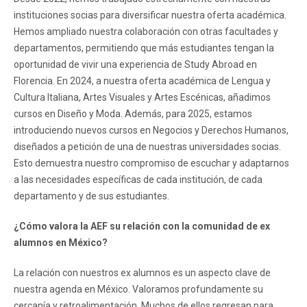
instituciones socias para diversificar nuestra oferta académica.
Hemos ampliado nuestra colaboración con otras facultades y
departamentos, permitiendo que más estudiantes tengan la
oportunidad de vivir una experiencia de Study Abroad en
Florencia. En 2024, a nuestra oferta académica de Lengua y
Cultura Italiana, Artes Visuales y Artes Escénicas, añadimos
cursos en Diseño y Moda. Además, para 2025, estamos
introduciendo nuevos cursos en Negocios y Derechos Humanos,
diseñados a petición de una de nuestras universidades socias.
Esto demuestra nuestro compromiso de escuchar y adaptarnos
a las necesidades específicas de cada institución, de cada
departamento y de sus estudiantes.
¿Cómo valora la AEF su relación con la comunidad de ex
alumnos en México?
La relación con nuestros ex alumnos es un aspecto clave de
nuestra agenda en México. Valoramos profundamente su
cercanía y retroalimentación. Muchos de ellos regresan para