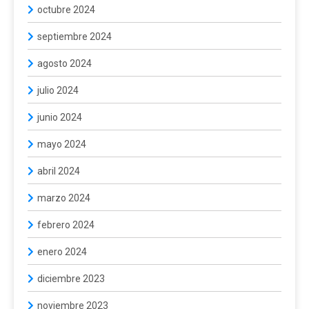
octubre 2024
septiembre 2024
agosto 2024
julio 2024
junio 2024
mayo 2024
abril 2024
marzo 2024
febrero 2024
enero 2024
diciembre 2023
noviembre 2023