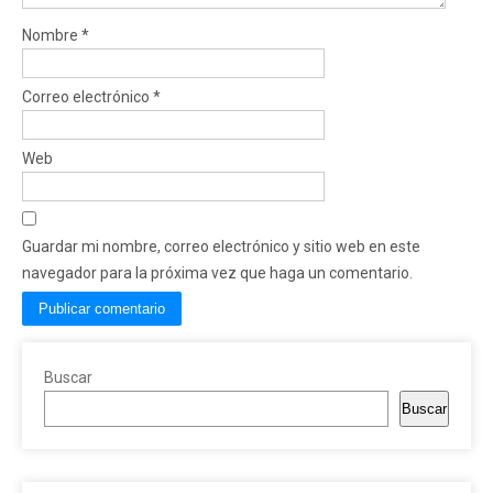
Nombre
*
Correo electrónico
*
Web
Guardar mi nombre, correo electrónico y sitio web en este
navegador para la próxima vez que haga un comentario.
Buscar
Buscar