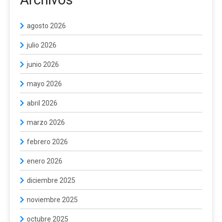
agosto 2026
julio 2026
junio 2026
mayo 2026
abril 2026
marzo 2026
febrero 2026
enero 2026
diciembre 2025
noviembre 2025
octubre 2025