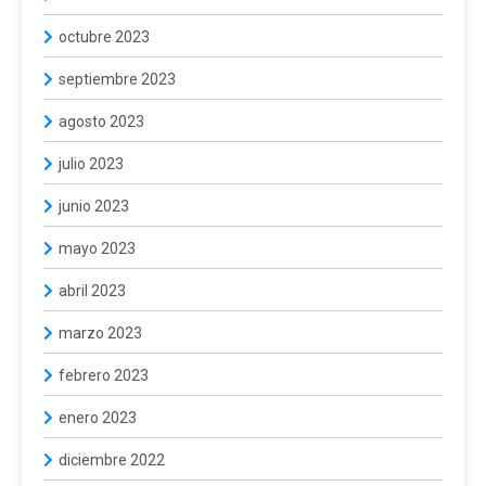
octubre 2023
septiembre 2023
agosto 2023
julio 2023
junio 2023
mayo 2023
abril 2023
marzo 2023
febrero 2023
enero 2023
diciembre 2022