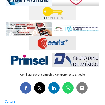
Condividi questo articolo / Comparte este artículo
Cultura