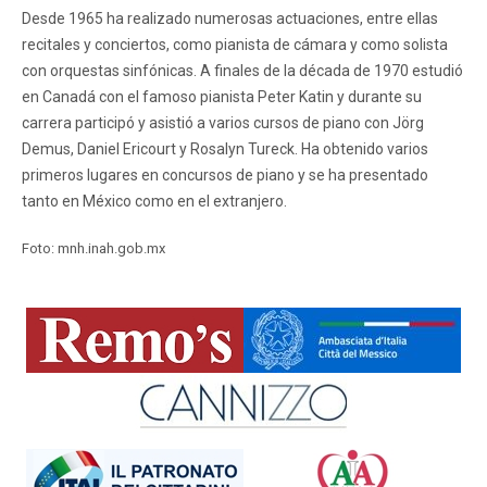
Desde 1965 ha realizado numerosas actuaciones, entre ellas
recitales y conciertos, como pianista de cámara y como solista
con orquestas sinfónicas. A finales de la década de 1970 estudió
en Canadá con el famoso pianista Peter Katin y durante su
carrera participó y asistió a varios cursos de piano con Jörg
Demus, Daniel Ericourt y Rosalyn Tureck. Ha obtenido varios
primeros lugares en concursos de piano y se ha presentado
tanto en México como en el extranjero.
Foto: mnh.inah.gob.mx