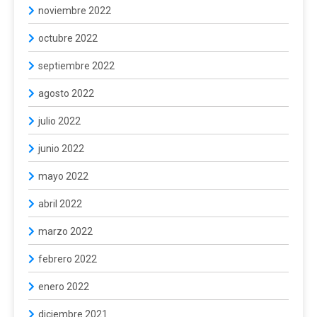
noviembre 2022
octubre 2022
septiembre 2022
agosto 2022
julio 2022
junio 2022
mayo 2022
abril 2022
marzo 2022
febrero 2022
enero 2022
diciembre 2021