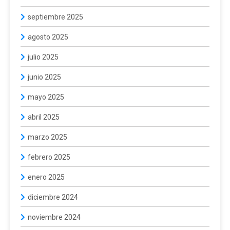
septiembre 2025
agosto 2025
julio 2025
junio 2025
mayo 2025
abril 2025
marzo 2025
febrero 2025
enero 2025
diciembre 2024
noviembre 2024