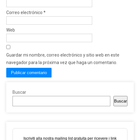
Correo electrónico
*
Web
Guardar mi nombre, correo electrónico y sitio web en este
navegador para la próxima vez que haga un comentario.
Buscar
Buscar
Iscriviti alla nostra mailing list gratuita per ricevere i link