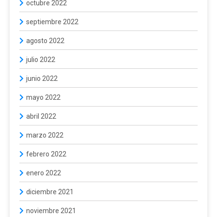
octubre 2022
septiembre 2022
agosto 2022
julio 2022
junio 2022
mayo 2022
abril 2022
marzo 2022
febrero 2022
enero 2022
diciembre 2021
noviembre 2021