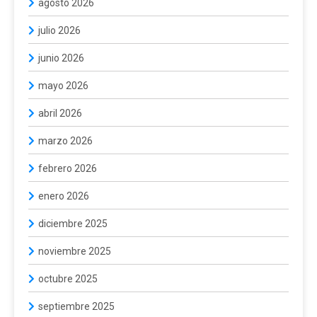
agosto 2026
julio 2026
junio 2026
mayo 2026
abril 2026
marzo 2026
febrero 2026
enero 2026
diciembre 2025
noviembre 2025
octubre 2025
septiembre 2025