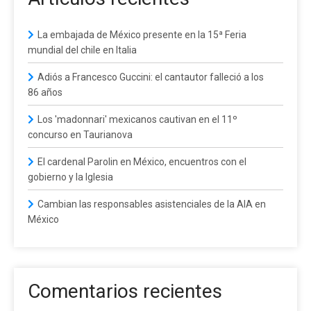
La embajada de México presente en la 15ª Feria
mundial del chile en Italia
Adiós a Francesco Guccini: el cantautor falleció a los
86 años
Los 'madonnari' mexicanos cautivan en el 11º
concurso en Taurianova
El cardenal Parolin en México, encuentros con el
gobierno y la Iglesia
Cambian las responsables asistenciales de la AIA en
México
Comentarios recientes