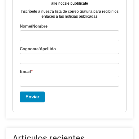
alle notizie pubblicate
Inscríbete a nuestra lista de correo gratuita para recibir los
enlaces a las noticias publicadas
Nome/Nombre
Cognome/Apellido
Email
*
Enviar
Artículos recientes