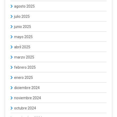
agosto 2025
julio 2025
junio 2025
mayo 2025
abril 2025
marzo 2025
febrero 2025
enero 2025
diciembre 2024
noviembre 2024
octubre 2024