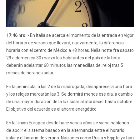
17:46 hrs.
- En Italia se acerca el momento de la entrada en vigor
del horario de verano que llevará, nuevamente, la diferencia
horaria con el centro de México a +8 horas. Nella notte fra sabato
29 e domenica 30 marzo los habitantes del país de la bota
deberán adelantar 60 minutos las manecillas del reloj tras 5
meses de horarios solar.
En la península, a las 2 de la madrugada, desaparecerá una hora
y los relojes marcarán las 3. Se dormirá menos ese día, a cambio
de una mayor duración de la luz solar al atardecer hasta octubre.
El objetivo del acuerdo es el ahorro energético.
En la Unión Europea desde hace varios años se viene hablando
de abolir el sistema basado en la alternancia entre el horario
solar y el horario de verano. Naciones como Rusia y Egipto ya han