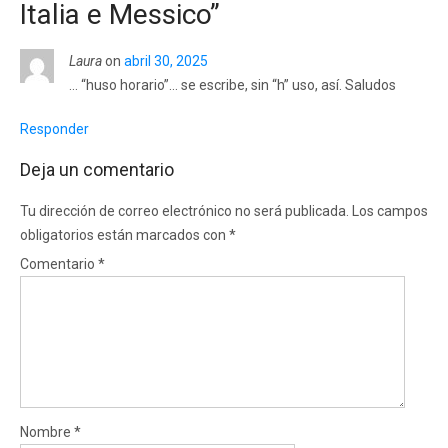
Italia e Messico
”
Laura
on
abril 30, 2025
… “huso horario”… se escribe, sin “h” uso, así. Saludos
Responder
Deja un comentario
Tu dirección de correo electrónico no será publicada.
Los campos
obligatorios están marcados con
*
Comentario
*
Nombre
*