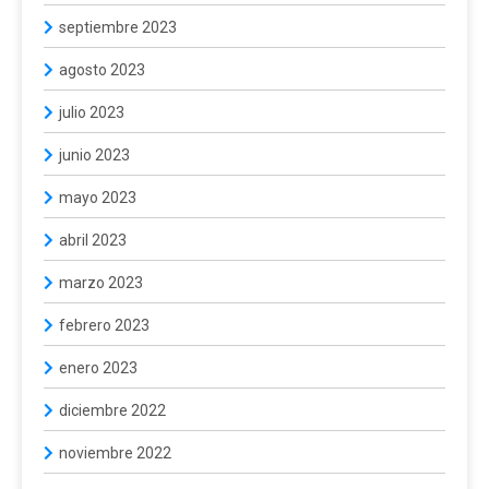
septiembre 2023
agosto 2023
julio 2023
junio 2023
mayo 2023
abril 2023
marzo 2023
febrero 2023
enero 2023
diciembre 2022
noviembre 2022