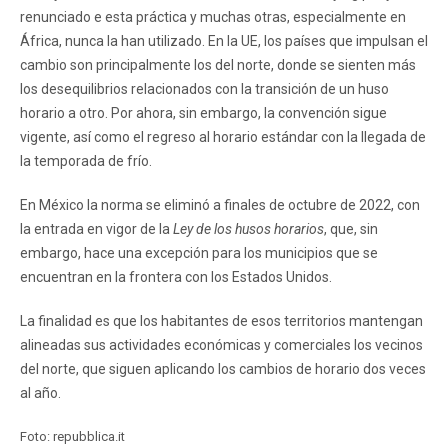
renunciado e esta práctica y muchas otras, especialmente en
África, nunca la han utilizado. En la UE, los países que impulsan el
cambio son principalmente los del norte, donde se sienten más
los desequilibrios relacionados con la transición de un huso
horario a otro. Por ahora, sin embargo, la convención sigue
vigente, así como el regreso al horario estándar con la llegada de
la temporada de frío.
En México la norma se eliminó a finales de octubre de 2022, con
la entrada en vigor de la
Ley de los husos horarios
, que, sin
embargo, hace una excepción para los municipios que se
encuentran en la frontera con los Estados Unidos.
La finalidad es que los habitantes de esos territorios mantengan
alineadas sus actividades económicas y comerciales los vecinos
del norte, que siguen aplicando los cambios de horario dos veces
al año.
Foto: repubblica.it