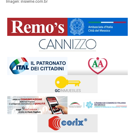
Imagen: insieme.com.br