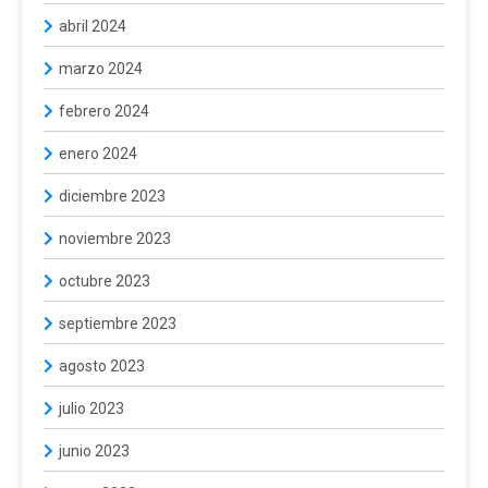
abril 2024
marzo 2024
febrero 2024
enero 2024
diciembre 2023
noviembre 2023
octubre 2023
septiembre 2023
agosto 2023
julio 2023
junio 2023