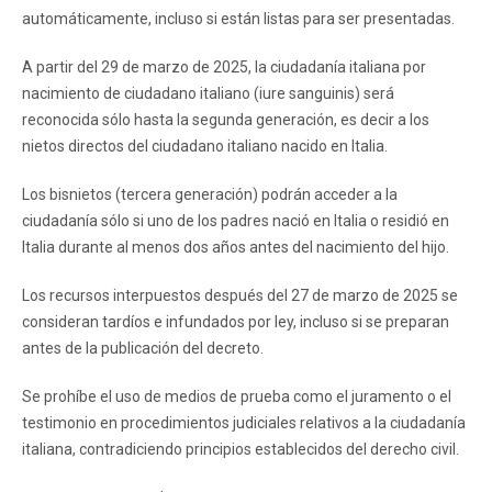
automáticamente, incluso si están listas para ser presentadas.
A partir del 29 de marzo de 2025, la ciudadanía italiana por
nacimiento de ciudadano italiano (iure sanguinis) será
reconocida sólo hasta la segunda generación, es decir a los
nietos directos del ciudadano italiano nacido en Italia.
Los bisnietos (tercera generación) podrán acceder a la
ciudadanía sólo si uno de los padres nació en Italia o residió en
Italia durante al menos dos años antes del nacimiento del hijo.
Los recursos interpuestos después del 27 de marzo de 2025 se
consideran tardíos e infundados por ley, incluso si se preparan
antes de la publicación del decreto.
Se prohíbe el uso de medios de prueba como el juramento o el
testimonio en procedimientos judiciales relativos a la ciudadanía
italiana, contradiciendo principios establecidos del derecho civil.