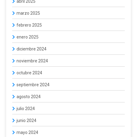
abril 2025
marzo 2025
febrero 2025
enero 2025
diciembre 2024
noviembre 2024
octubre 2024
septiembre 2024
agosto 2024
julio 2024
junio 2024
mayo 2024