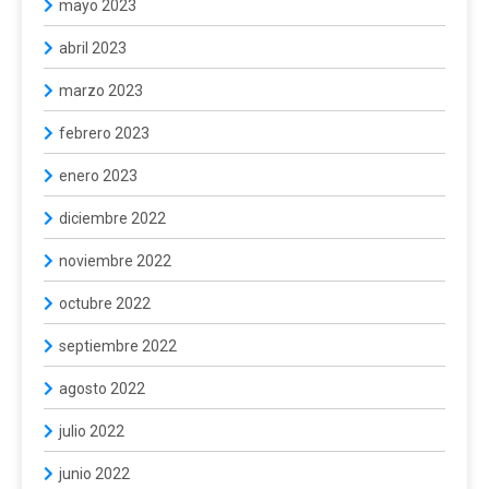
mayo 2023
abril 2023
marzo 2023
febrero 2023
enero 2023
diciembre 2022
noviembre 2022
octubre 2022
septiembre 2022
agosto 2022
julio 2022
junio 2022