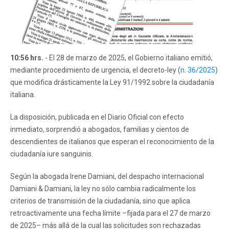
10:56 hrs.
- El 28 de marzo de 2025, el Gobierno italiano emitió,
mediante procedimiento de urgencia, el decreto-ley (
n. 36/2025
)
que modifica drásticamente la Ley 91/1992 sobre la ciudadanía
italiana.
La disposición, publicada en el Diario Oficial con efecto
inmediato, sorprendió a abogados, familias y cientos de
descendientes de italianos que esperan el reconocimiento de la
ciudadanía iure sanguinis.
Según la abogada Irene Damiani, del despacho internacional
Damiani & Damiani, la ley no sólo cambia radicalmente los
criterios de transmisión de la ciudadanía, sino que aplica
retroactivamente una fecha límite –fijada para el 27 de marzo
de 2025– más allá de la cual las solicitudes son rechazadas