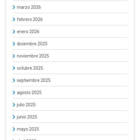
marzo 2026
febrero 2026
enero 2026
diciembre 2025
noviembre 2025
octubre 2025
septiembre 2025
agosto 2025
julio 2025
junio 2025
mayo 2025