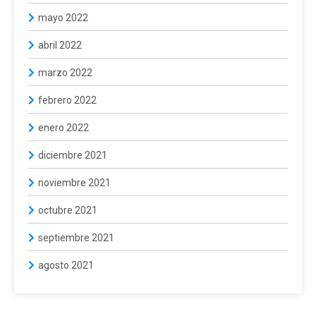
mayo 2022
abril 2022
marzo 2022
febrero 2022
enero 2022
diciembre 2021
noviembre 2021
octubre 2021
septiembre 2021
agosto 2021