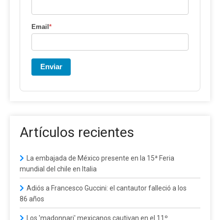
Email
*
Enviar
Artículos recientes
La embajada de México presente en la 15ª Feria
mundial del chile en Italia
Adiós a Francesco Guccini: el cantautor falleció a los
86 años
Los 'madonnari' mexicanos cautivan en el 11º