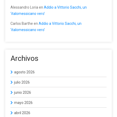
Alessandro Loria
en
Addio a Vittorio Sacchi, un
‘italomessicano vero’
Carlos Barthe
en
Addio a Vittorio Sacchi, un
‘italomessicano vero’
Archivos
agosto 2026
julio 2026
junio 2026
mayo 2026
abril 2026