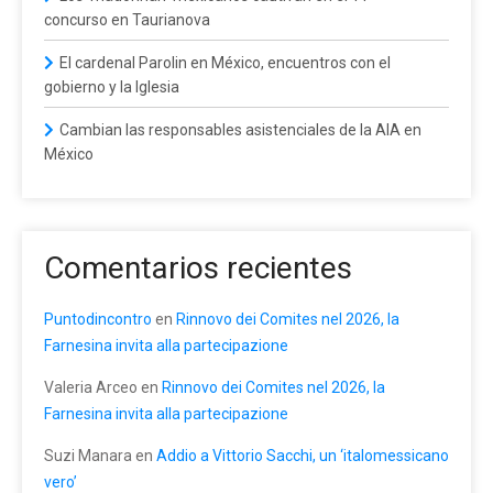
concurso en Taurianova
El cardenal Parolin en México, encuentros con el
gobierno y la Iglesia
Cambian las responsables asistenciales de la AIA en
México
Comentarios recientes
Puntodincontro
en
Rinnovo dei Comites nel 2026, la
Farnesina invita alla partecipazione
Valeria Arceo
en
Rinnovo dei Comites nel 2026, la
Farnesina invita alla partecipazione
Suzi Manara
en
Addio a Vittorio Sacchi, un ‘italomessicano
vero’