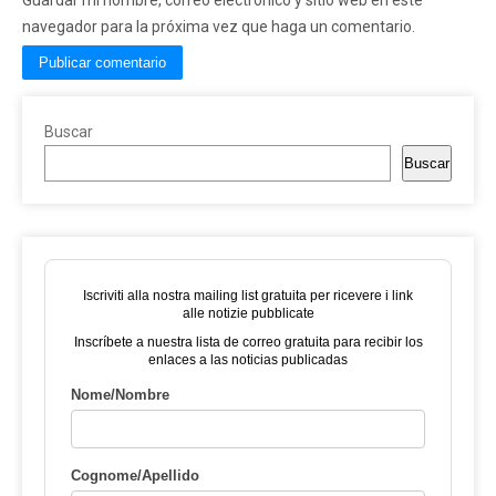
navegador para la próxima vez que haga un comentario.
Buscar
Buscar
Iscriviti alla nostra mailing list gratuita per ricevere i link
alle notizie pubblicate
Inscríbete a nuestra lista de correo gratuita para recibir los
enlaces a las noticias publicadas
Nome/Nombre
Cognome/Apellido