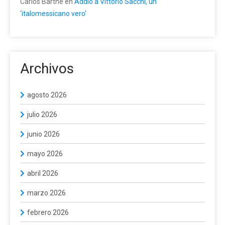
Carlos Barthe
en
Addio a Vittorio Sacchi, un
‘italomessicano vero’
Archivos
agosto 2026
julio 2026
junio 2026
mayo 2026
abril 2026
marzo 2026
febrero 2026