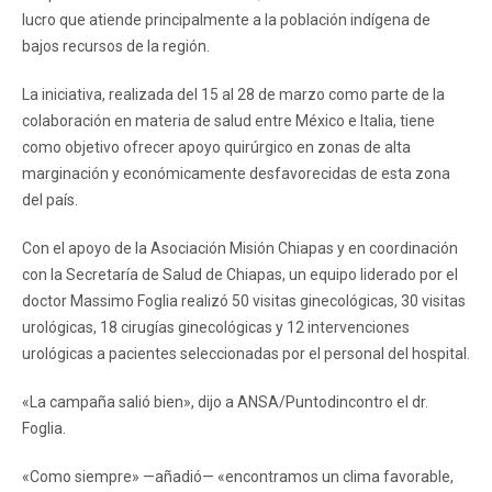
lucro que atiende principalmente a la población indígena de
bajos recursos de la región.
La iniciativa, realizada del 15 al 28 de marzo como parte de la
colaboración en materia de salud entre México e Italia, tiene
como objetivo ofrecer apoyo quirúrgico en zonas de alta
marginación y económicamente desfavorecidas de esta zona
del país.
Con el apoyo de la Asociación Misión Chiapas y en coordinación
con la Secretaría de Salud de Chiapas, un equipo liderado por el
doctor Massimo Foglia realizó 50 visitas ginecológicas, 30 visitas
urológicas, 18 cirugías ginecológicas y 12 intervenciones
urológicas a pacientes seleccionadas por el personal del hospital.
«La campaña salió bien», dijo a ANSA/Puntodincontro el dr.
Foglia.
«Como siempre» —añadió— «encontramos un clima favorable,