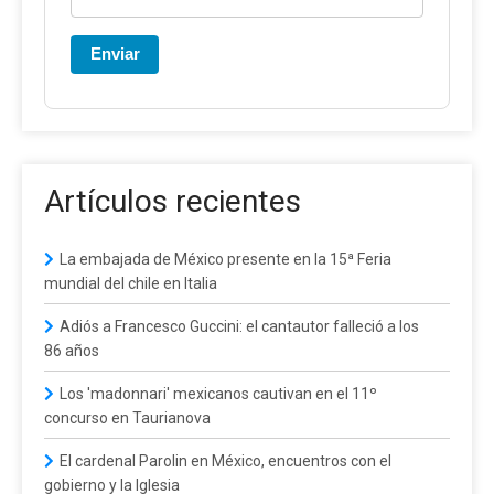
Enviar
Artículos recientes
La embajada de México presente en la 15ª Feria
mundial del chile en Italia
Adiós a Francesco Guccini: el cantautor falleció a los
86 años
Los 'madonnari' mexicanos cautivan en el 11º
concurso en Taurianova
El cardenal Parolin en México, encuentros con el
gobierno y la Iglesia