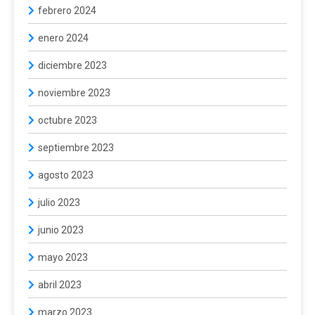
febrero 2024
enero 2024
diciembre 2023
noviembre 2023
octubre 2023
septiembre 2023
agosto 2023
julio 2023
junio 2023
mayo 2023
abril 2023
marzo 2023