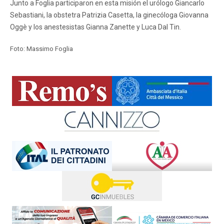
Junto a Foglia participaron en esta misión el urólogo Giancarlo
Sebastiani, la obstetra Patrizia Casetta, la ginecóloga Giovanna
Oggè y los anestesistas Gianna Zanette y Luca Dal Tin.
Foto: Massimo Foglia