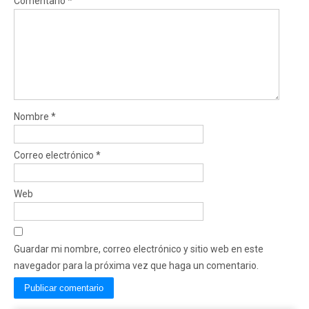
Comentario
*
Nombre
*
Correo electrónico
*
Web
Guardar mi nombre, correo electrónico y sitio web en este
navegador para la próxima vez que haga un comentario.