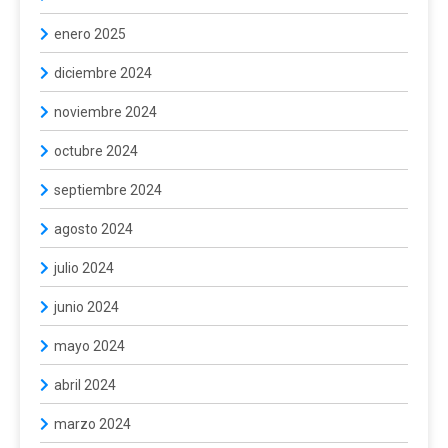
enero 2025
diciembre 2024
noviembre 2024
octubre 2024
septiembre 2024
agosto 2024
julio 2024
junio 2024
mayo 2024
abril 2024
marzo 2024