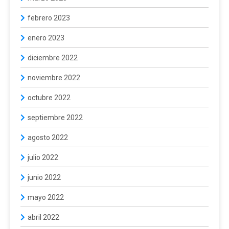
febrero 2023
enero 2023
diciembre 2022
noviembre 2022
octubre 2022
septiembre 2022
agosto 2022
julio 2022
junio 2022
mayo 2022
abril 2022