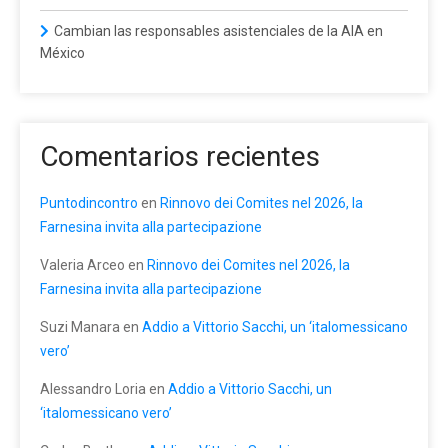
Cambian las responsables asistenciales de la AIA en
México
Comentarios recientes
Puntodincontro
en
Rinnovo dei Comites nel 2026, la
Farnesina invita alla partecipazione
Valeria Arceo
en
Rinnovo dei Comites nel 2026, la
Farnesina invita alla partecipazione
Suzi Manara
en
Addio a Vittorio Sacchi, un ‘italomessicano
vero’
Alessandro Loria
en
Addio a Vittorio Sacchi, un
‘italomessicano vero’