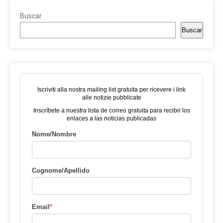
Buscar
Buscar
Iscriviti alla nostra mailing list gratuita per ricevere i link
alle notizie pubblicate
Inscríbete a nuestra lista de correo gratuita para recibir los
enlaces a las noticias publicadas
Nome/Nombre
Cognome/Apellido
Email
*