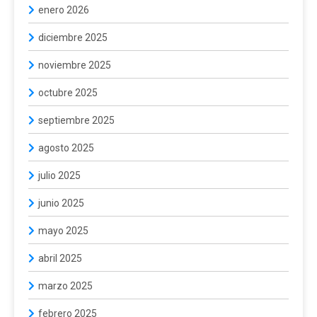
enero 2026
diciembre 2025
noviembre 2025
octubre 2025
septiembre 2025
agosto 2025
julio 2025
junio 2025
mayo 2025
abril 2025
marzo 2025
febrero 2025