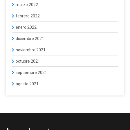
marzo 2022
febrero 2022
enero 2022
diciembre 2021
noviembre 2021
octubre 2021
septiembre 2021
agosto 2021