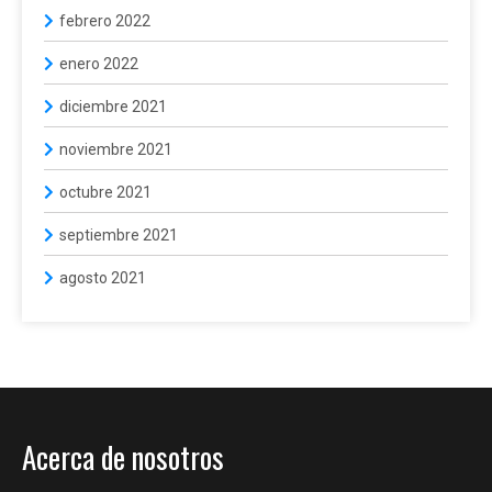
febrero 2022
enero 2022
diciembre 2021
noviembre 2021
octubre 2021
septiembre 2021
agosto 2021
Acerca de nosotros