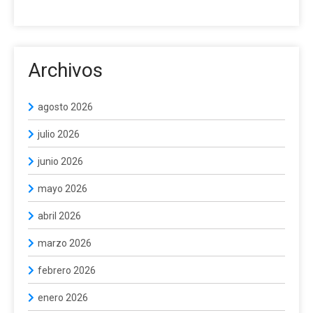
Archivos
agosto 2026
julio 2026
junio 2026
mayo 2026
abril 2026
marzo 2026
febrero 2026
enero 2026