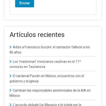
Enviar
Artículos recientes
Adiós a Francesco Guccini: el cantautor falleció a los
86 años
Los 'madonnari' mexicanos cautivan en el 11º
concurso en Taurianova
El cardenal Parolin en México, encuentros con el
gobierno y la Iglesia
Cambian las responsables asistenciales de la AIA en
México
L’accordo globale Ue-Messico e le tutele per le