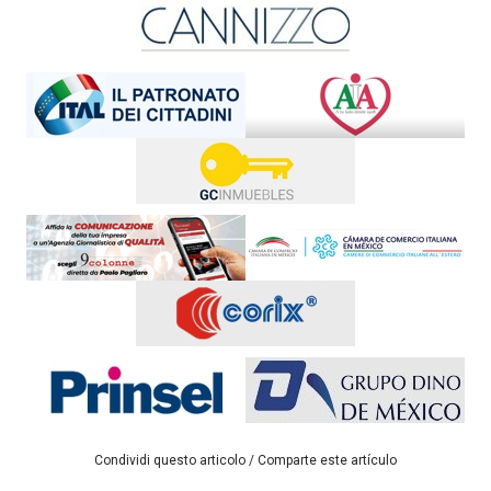
Condividi questo articolo / Comparte este artículo