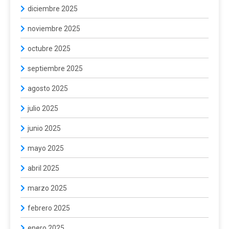
diciembre 2025
noviembre 2025
octubre 2025
septiembre 2025
agosto 2025
julio 2025
junio 2025
mayo 2025
abril 2025
marzo 2025
febrero 2025
enero 2025