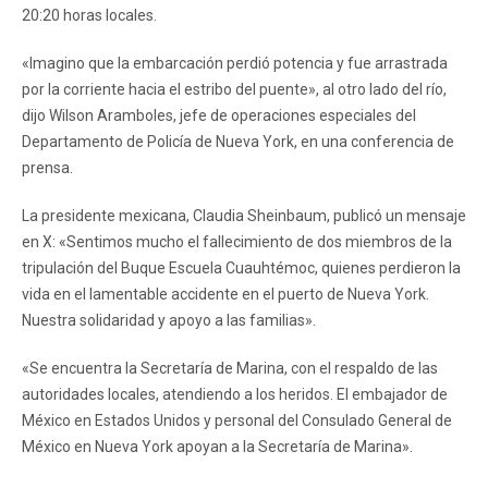
20:20 horas locales.
«Imagino que la embarcación perdió potencia y fue arrastrada
por la corriente hacia el estribo del puente», al otro lado del río,
dijo Wilson Aramboles, jefe de operaciones especiales del
Departamento de Policía de Nueva York, en una conferencia de
prensa.
La presidente mexicana, Claudia Sheinbaum, publicó un mensaje
en X: «Sentimos mucho el fallecimiento de dos miembros de la
tripulación del Buque Escuela Cuauhtémoc, quienes perdieron la
vida en el lamentable accidente en el puerto de Nueva York.
Nuestra solidaridad y apoyo a las familias».
«Se encuentra la Secretaría de Marina, con el respaldo de las
autoridades locales, atendiendo a los heridos. El embajador de
México en Estados Unidos y personal del Consulado General de
México en Nueva York apoyan a la Secretaría de Marina».