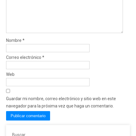
Nombre
*
Correo electrónico
*
Web
Guardar mi nombre, correo electrónico y sitio web en este
navegador para la próxima vez que haga un comentario.
Buscar