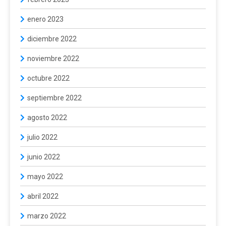
enero 2023
diciembre 2022
noviembre 2022
octubre 2022
septiembre 2022
agosto 2022
julio 2022
junio 2022
mayo 2022
abril 2022
marzo 2022