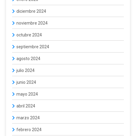
diciembre 2024
noviembre 2024
octubre 2024
septiembre 2024
agosto 2024
julio 2024
junio 2024
mayo 2024
abril 2024
marzo 2024
febrero 2024