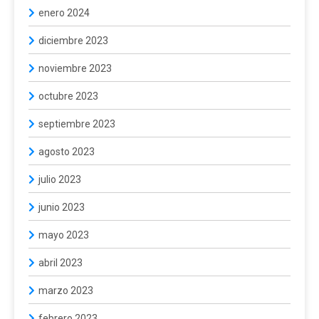
enero 2024
diciembre 2023
noviembre 2023
octubre 2023
septiembre 2023
agosto 2023
julio 2023
junio 2023
mayo 2023
abril 2023
marzo 2023
febrero 2023