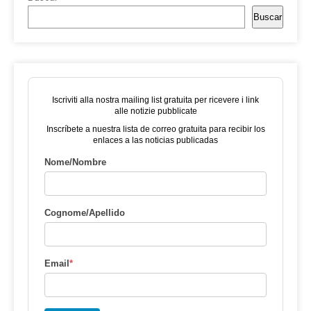
Buscar
Iscriviti alla nostra mailing list gratuita per ricevere i link
alle notizie pubblicate
Inscríbete a nuestra lista de correo gratuita para recibir los
enlaces a las noticias publicadas
Nome/Nombre
Cognome/Apellido
Email
*